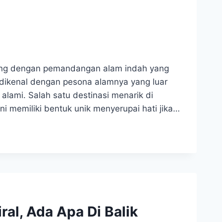
ng dengan pemandangan alam indah yang
dikenal dengan pesona alamnya yang luar
alami. Salah satu destinasi menarik di
 memiliki bentuk unik menyerupai hati jika…
al, Ada Apa Di Balik