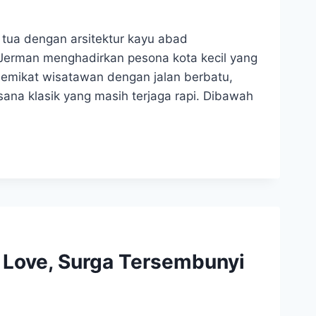
tua dengan arsitektur kayu abad
 Jerman menghadirkan pesona kota kecil yang
 memikat wisatawan dengan jalan berbatu,
na klasik yang masih terjaga rapi. Dibawah
 Love, Surga Tersembunyi