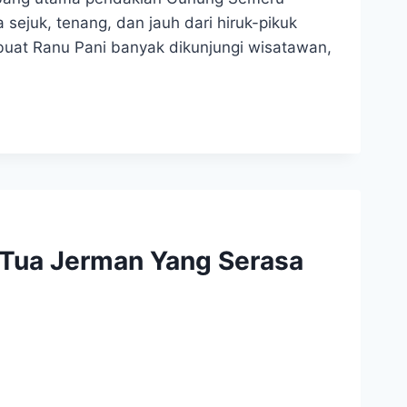
ejuk, tenang, dan jauh dari hiruk-pikuk
uat Ranu Pani banyak dikunjungi wisatawan,
 Tua Jerman Yang Serasa