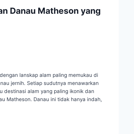
an Danau Matheson yang
a dengan lanskap alam paling memukau di
anau jernih. Setiap sudutnya menawarkan
 destinasi alam yang paling ikonik dan
u Matheson. Danau ini tidak hanya indah,