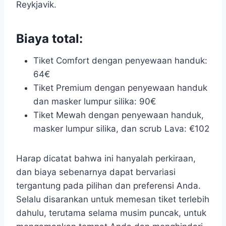
Reykjavik.
Biaya total:
Tiket Comfort dengan penyewaan handuk:
64€
Tiket Premium dengan penyewaan handuk
dan masker lumpur silika: 90€
Tiket Mewah dengan penyewaan handuk,
masker lumpur silika, dan scrub Lava: €102
Harap dicatat bahwa ini hanyalah perkiraan,
dan biaya sebenarnya dapat bervariasi
tergantung pada pilihan dan preferensi Anda.
Selalu disarankan untuk memesan tiket terlebih
dahulu, terutama selama musim puncak, untuk