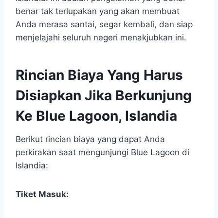
benar tak terlupakan yang akan membuat
Anda merasa santai, segar kembali, dan siap
menjelajahi seluruh negeri menakjubkan ini.
Rincian Biaya Yang Harus
Disiapkan Jika Berkunjung
Ke Blue Lagoon, Islandia
Berikut rincian biaya yang dapat Anda
perkirakan saat mengunjungi Blue Lagoon di
Islandia:
Tiket Masuk: