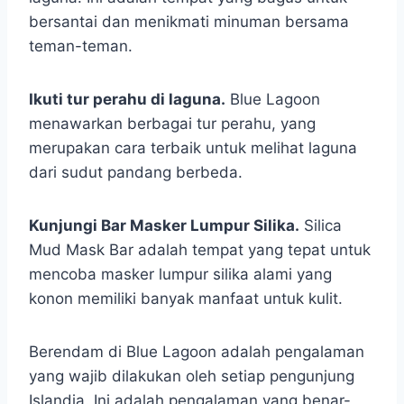
bersantai dan menikmati minuman bersama
teman-teman.
Ikuti tur perahu di laguna.
Blue Lagoon
menawarkan berbagai tur perahu, yang
merupakan cara terbaik untuk melihat laguna
dari sudut pandang berbeda.
Kunjungi Bar Masker Lumpur Silika.
Silica
Mud Mask Bar adalah tempat yang tepat untuk
mencoba masker lumpur silika alami yang
konon memiliki banyak manfaat untuk kulit.
Berendam di Blue Lagoon adalah pengalaman
yang wajib dilakukan oleh setiap pengunjung
Islandia. Ini adalah pengalaman yang benar-