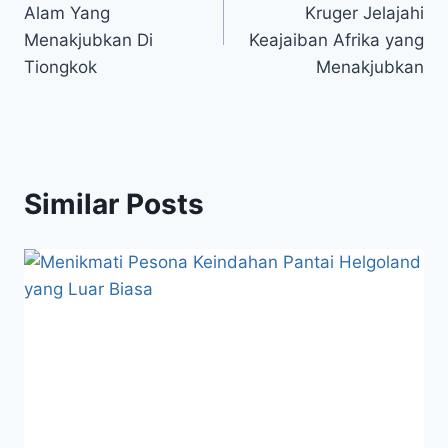
Alam Yang
Kruger Jelajahi
Menakjubkan Di
Keajaiban Afrika yang
Tiongkok
Menakjubkan
Similar Posts