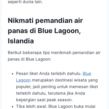
seperti dunia lain.
Nikmati pemandian air
panas di Blue Lagoon,
Islandia
Berikut beberapa tips menikmati pemandian air
panas di Blue Lagoon:
Pesan tiket Anda terlebih dahulu.
Blue
Lagoon
merupakan destinasi wisata yang
populer, jadi penting untuk memesan tiket
terlebih dahulu, terutama jika Anda
bepergian saat peak season.
Tiba lebih awal. Blue Lagoon buka mulai