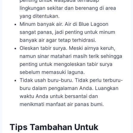
penting untuk waspada terhadap
lingkungan sekitar dan berenang di area
yang ditentukan.
Minum banyak air. Air di Blue Lagoon
sangat panas, jadi penting untuk minum
banyak air agar tetap terhidrasi.
Oleskan tabir surya. Meski airnya keruh,
namun sinar matahari masih terik sehingga
penting untuk mengoleskan tabir surya
sebelum memasuki laguna.
Tidak usah buru-buru. Tidak perlu terburu-
buru dalam pengalaman Anda. Luangkan
waktu Anda untuk bersantai dan
menikmati manfaat air panas bumi.
Tips Tambahan Untuk