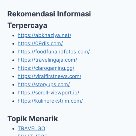
Rekomendasi Informasi
Terpercaya
https://abkhaziya.net/
https://09dis.com/
https://foodfunandfotos.com/
https://travelingaja.com/
https://clarogaming.gg/
https://viralfirstnews.com/
https://storyups.com/
https://scroll-viewport.io/
https://kulinerekstrim.com/
Topik Menarik
TRAVELGO