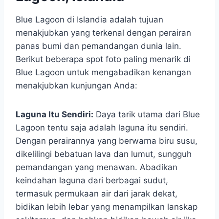
Blue Lagoon di Islandia adalah tujuan
menakjubkan yang terkenal dengan perairan
panas bumi dan pemandangan dunia lain.
Berikut beberapa spot foto paling menarik di
Blue Lagoon untuk mengabadikan kenangan
menakjubkan kunjungan Anda:
Laguna Itu Sendiri:
Daya tarik utama dari Blue
Lagoon tentu saja adalah laguna itu sendiri.
Dengan perairannya yang berwarna biru susu,
dikelilingi bebatuan lava dan lumut, sungguh
pemandangan yang menawan. Abadikan
keindahan laguna dari berbagai sudut,
termasuk permukaan air dari jarak dekat,
bidikan lebih lebar yang menampilkan lanskap