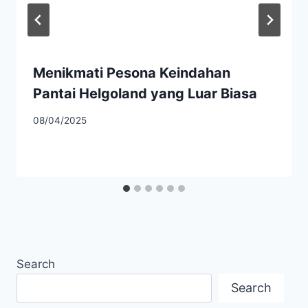
Menikmati Pesona Keindahan
Pantai Helgoland yang Luar Biasa
08/04/2025
Search
Search