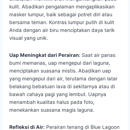
kulit. Abadikan pengalaman mengaplikasikan
masker lumpur, baik sebagai potret diri atau
bersama teman. Kontras lumpur putih di kulit
Anda dengan air biru menciptakan daya tarik
visual yang unik.
Uap Meningkat dari Perairan:
Saat air panas
bumi memanas, uap mengepul dari laguna,
menciptakan suasana mistis. Abadikan uap
yang mengepul dari air, terutama dengan latar
belakang bebatuan lava di sekitarnya atau di
bawah cahaya pagi yang lembut. Uapnya
menambah kualitas halus pada foto,
menekankan suasana magis laguna.
Refleksi di Air:
Perairan tenang di Blue Lagoon