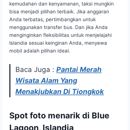
kemudahan dan kenyamanan, taksi mungkin
bisa menjadi pilihan terbaik. Jika anggaran
Anda terbatas, pertimbangkan untuk
menggunakan transfer bus. Dan jika Anda
menginginkan fleksibilitas untuk menjelajahi
Islandia sesuai keinginan Anda, menyewa
mobil adalah pilihan ideal.
Baca Juga :
Pantai Merah
Wisata Alam Yang
Menakjubkan Di Tiongkok
Spot foto menarik di Blue
Lagoon, Islandia