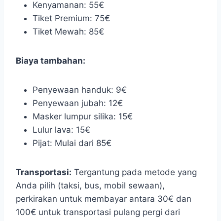
Kenyamanan: 55€
Tiket Premium: 75€
Tiket Mewah: 85€
Biaya tambahan:
Penyewaan handuk: 9€
Penyewaan jubah: 12€
Masker lumpur silika: 15€
Lulur lava: 15€
Pijat: Mulai dari 85€
Transportasi:
Tergantung pada metode yang
Anda pilih (taksi, bus, mobil sewaan),
perkirakan untuk membayar antara 30€ dan
100€ untuk transportasi pulang pergi dari