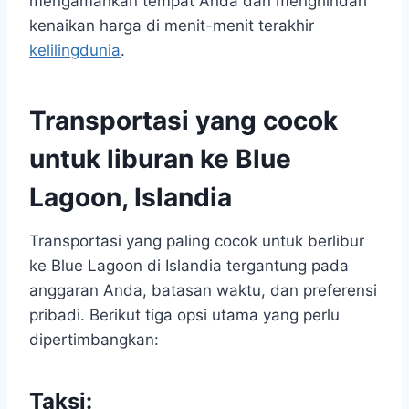
mengamankan tempat Anda dan menghindari
kenaikan harga di menit-menit terakhir
kelilingdunia
.
Transportasi yang cocok
untuk liburan ke Blue
Lagoon, Islandia
Transportasi yang paling cocok untuk berlibur
ke Blue Lagoon di Islandia tergantung pada
anggaran Anda, batasan waktu, dan preferensi
pribadi. Berikut tiga opsi utama yang perlu
dipertimbangkan:
Taksi: