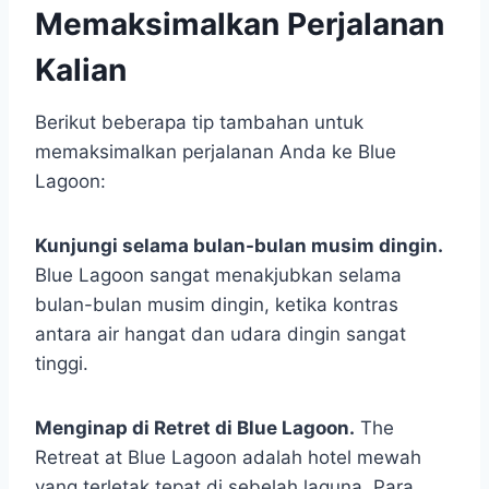
Memaksimalkan Perjalanan
Kalian
Berikut beberapa tip tambahan untuk
memaksimalkan perjalanan Anda ke Blue
Lagoon:
Kunjungi selama bulan-bulan musim dingin.
Blue Lagoon sangat menakjubkan selama
bulan-bulan musim dingin, ketika kontras
antara air hangat dan udara dingin sangat
tinggi.
Menginap di Retret di Blue Lagoon.
The
Retreat at Blue Lagoon adalah hotel mewah
yang terletak tepat di sebelah laguna. Para