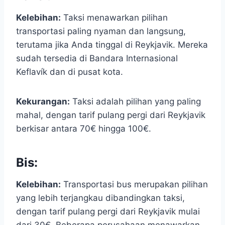
Kelebihan:
Taksi menawarkan pilihan
transportasi paling nyaman dan langsung,
terutama jika Anda tinggal di Reykjavik. Mereka
sudah tersedia di Bandara Internasional
Keflavík dan di pusat kota.
Kekurangan:
Taksi adalah pilihan yang paling
mahal, dengan tarif pulang pergi dari Reykjavik
berkisar antara 70€ hingga 100€.
Bis:
Kelebihan:
Transportasi bus merupakan pilihan
yang lebih terjangkau dibandingkan taksi,
dengan tarif pulang pergi dari Reykjavik mulai