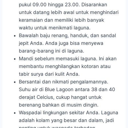
pukul 09.00 hingga 23.00. Disarankan
untuk datang lebih awal untuk menghindari
keramaian dan memiliki lebih banyak
waktu untuk menikmati laguna.
Bawalah baju renang, handuk, dan sandal
jepit Anda. Anda juga bisa menyewa
barang-barang ini di laguna.
Mandi sebelum memasuki laguna. Ini akan
membantu menghilangkan kotoran atau
tabir surya dari kulit Anda.
Bersantai dan nikmati pengalamannya.
Suhu air di Blue Lagoon antara 38 dan 40
derajat Celcius, cukup hangat untuk
berenang bahkan di musim dingin.
Waspadai lingkungan sekitar Anda. Laguna
adalah kolam yang besar dan dalam, jadi