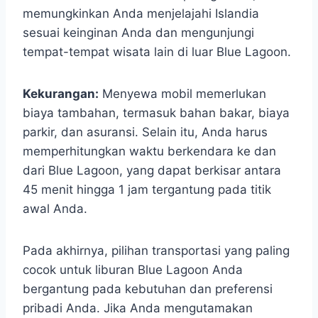
memungkinkan Anda menjelajahi Islandia
sesuai keinginan Anda dan mengunjungi
tempat-tempat wisata lain di luar Blue Lagoon.
Kekurangan:
Menyewa mobil memerlukan
biaya tambahan, termasuk bahan bakar, biaya
parkir, dan asuransi. Selain itu, Anda harus
memperhitungkan waktu berkendara ke dan
dari Blue Lagoon, yang dapat berkisar antara
45 menit hingga 1 jam tergantung pada titik
awal Anda.
Pada akhirnya, pilihan transportasi yang paling
cocok untuk liburan Blue Lagoon Anda
bergantung pada kebutuhan dan preferensi
pribadi Anda. Jika Anda mengutamakan