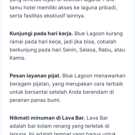
tamu hotel memiliki akses ke laguna pribadi,
serta fasilitas eksklusif lainnya.
Kunjungi pada hari kerja.
Blue Lagoon kurang
ramai pada hari kerja, jadi jika bisa, cobalah
berkunjung pada hari Senin, Selasa, Rabu, atau
Kamis.
Pesan layanan pijat.
Blue Lagoon menawarkan
beragam pijatan, yang merupakan cara terbaik
untuk bersantai setelah Anda berendam di
perairan panas bumi.
Nikmati minuman di Lava Bar.
Lava Bar
adalah bar kolam renang yang terletak di
laguna. Ini adalah tempat yang bagus untuk