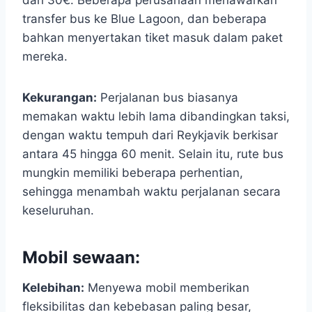
dari 30€. Beberapa perusahaan menawarkan
transfer bus ke Blue Lagoon, dan beberapa
bahkan menyertakan tiket masuk dalam paket
mereka.
Kekurangan:
Perjalanan bus biasanya
memakan waktu lebih lama dibandingkan taksi,
dengan waktu tempuh dari Reykjavik berkisar
antara 45 hingga 60 menit. Selain itu, rute bus
mungkin memiliki beberapa perhentian,
sehingga menambah waktu perjalanan secara
keseluruhan.
Mobil sewaan:
Kelebihan:
Menyewa mobil memberikan
fleksibilitas dan kebebasan paling besar,