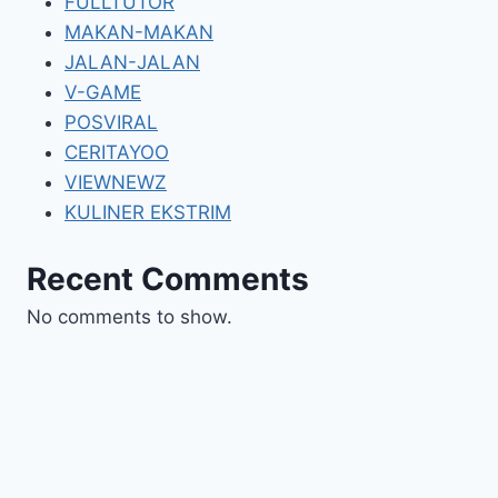
FULLTUTOR
MAKAN-MAKAN
JALAN-JALAN
V-GAME
POSVIRAL
CERITAYOO
VIEWNEWZ
KULINER EKSTRIM
Recent Comments
No comments to show.