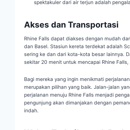
spektakuler dari air terjun adalah pen
Akses dan Transportasi
Rhine Falls dapat diakses dengan mudah dari
dan Basel. Stasiun kereta terdekat adalah Sc
sering ke dan dari kota-kota besar lainnya. 
sekitar 20 menit untuk mencapai Rhine Falls
Bagi mereka yang ingin menikmati perjalana
merupakan pilihan yang baik. Jalan-jalan y
perjalanan menuju Rhine Falls menjadi pen
pengunjung akan dimanjakan dengan pemand
indah.