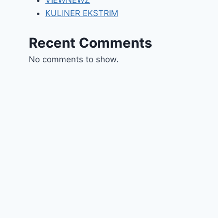
VIEWNEWZ
KULINER EKSTRIM
Recent Comments
No comments to show.