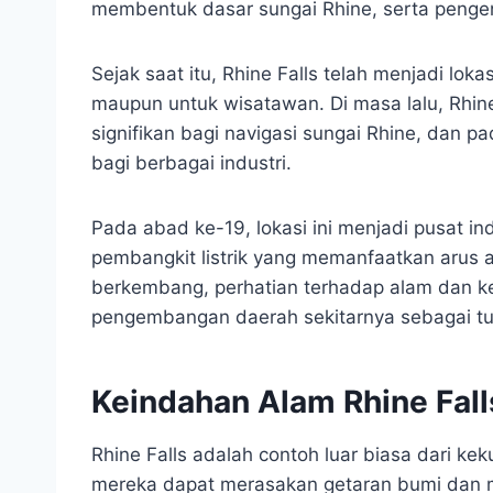
membentuk dasar sungai Rhine, serta pengen
Sejak saat itu, Rhine Falls telah menjadi lok
maupun untuk wisatawan. Di masa lalu, Rhin
signifikan bagi navigasi sungai Rhine, dan 
bagi berbagai industri.
Pada abad ke-19, lokasi ini menjadi pusat i
pembangkit listrik yang memanfaatkan arus a
berkembang, perhatian terhadap alam dan k
pengembangan daerah sekitarnya sebagai tu
Keindahan Alam Rhine Fall
Rhine Falls adalah contoh luar biasa dari ke
mereka dapat merasakan getaran bumi dan 