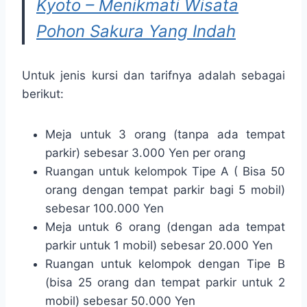
Kyoto – Menikmati Wisata
Pohon Sakura Yang Indah
Untuk jenis kursi dan tarifnya adalah sebagai
berikut:
Meja untuk 3 orang (tanpa ada tempat
parkir) sebesar 3.000 Yen per orang
Ruangan untuk kelompok Tipe A ( Bisa 50
orang dengan tempat parkir bagi 5 mobil)
sebesar 100.000 Yen
Meja untuk 6 orang (dengan ada tempat
parkir untuk 1 mobil) sebesar 20.000 Yen
Ruangan untuk kelompok dengan Tipe B
(bisa 25 orang dan tempat parkir untuk 2
mobil) sebesar 50.000 Yen