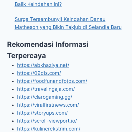
Balik Keindahan Ini?
Surga Tersembunyi! Keindahan Danau
Matheson yang Bikin Takjub di Selandia Baru
Rekomendasi Informasi
Terpercaya
https://abkhaziya.net/
https://09dis.com/
https://foodfunandfotos.com/
https://travelingaja.com/
https://clarogaming.gg/
https://viralfirstnews.com/
https://storyups.com/
https://scroll-viewport.io/
https://kulinerekstrim.com/