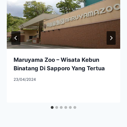
Maruyama Zoo – Wisata Kebun
Binatang Di Sapporo Yang Tertua
23/04/2024