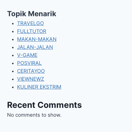
Topik Menarik
TRAVELGO
FULLTUTOR
MAKAN-MAKAN
JALAN-JALAN
V-GAME
POSVIRAL
CERITAYOO
VIEWNEWZ
KULINER EKSTRIM
Recent Comments
No comments to show.