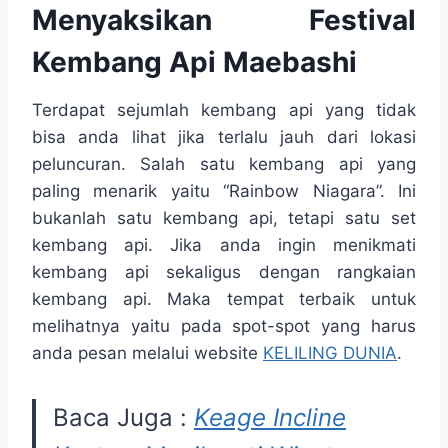
Menyaksikan Festival
Kembang Api Maebashi
Terdapat sejumlah kembang api yang tidak
bisa anda lihat jika terlalu jauh dari lokasi
peluncuran. Salah satu kembang api yang
paling menarik yaitu “Rainbow Niagara”. Ini
bukanlah satu kembang api, tetapi satu set
kembang api. Jika anda ingin menikmati
kembang api sekaligus dengan rangkaian
kembang api. Maka tempat terbaik untuk
melihatnya yaitu pada spot-spot yang harus
anda pesan melalui website
KELILING DUNIA
.
Baca Juga :
Keage Incline