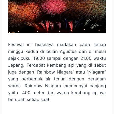
Festival ini biasnaya diadakan pada setiap
minggu kedua di bulan Agustus dan di mulai
sejak pukul 19.00 sampai dengan 21.00 waktu
Jepang. Terdapat kembang api yang di sebut
juga dengan “Rainbow Niagara” atau “Niagara”
yang berbentuk air terjun dengan beragam
warna. Rainbow Niagara mempunyai panjang
yaitu 400 meter dan warna kembang apinya
berubah setiap saat.