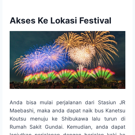
Akses Ke Lokasi Festival
Anda bisa mulai perjalanan dari Stasiun JR
Maebashi, maka anda dapat naik bus Kanetsu
Koutsu menuju ke Shibukawa lalu turun di
Rumah Sakit Gundai. Kemudian, anda dapat