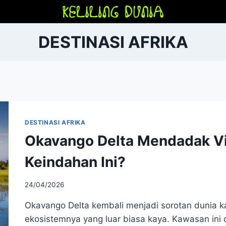
DESTINASI AFRIKA
DESTINASI AFRIKA
Okavango Delta Mendadak Vir
Keindahan Ini?
24/04/2026
Okavango Delta kembali menjadi sorotan dunia 
ekosistemnya yang luar biasa kaya. Kawasan ini 