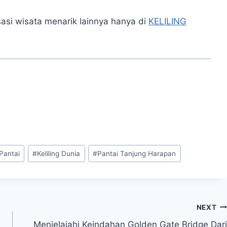
si wisata menarik lainnya hanya di
KELILING
Pantai
#
Keliling Dunia
#
Pantai Tanjung Harapan
NEXT
Menjelajahi Keindahan Golden Gate Bridge Dari