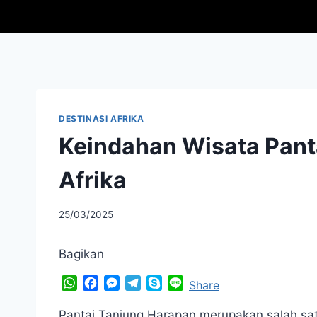
Skip
to
content
DESTINASI AFRIKA
Keindahan Wisata Pant
Afrika
By
25/03/2025
adminfriendoflime
Bagikan
W
F
M
T
S
L
Share
h
a
e
e
k
i
a
c
s
l
y
n
Pantai Tanjung Harapan merupakan salah sat