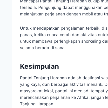
Mencapai Pantai Tanjung Harapan cukup mud
tersedia. Pengunjung dapat menggunakan pe
melanjutkan perjalanan dengan mobil atau t
Untuk mendapatkan pengalaman terbaik, dis
panas, ketika cuaca cerah dan aktivitas out
untuk membawa perlengkapan snorkeling d
selama berada di sana.
Kesimpulan
Pantai Tanjung Harapan adalah destinasi w
yang kaya, dan berbagai aktivitas menarik
masyarakat lokal, pantai ini menjadi tempat 
merencanakan perjalanan ke Afrika, jangan 
Tanjung Harapan.