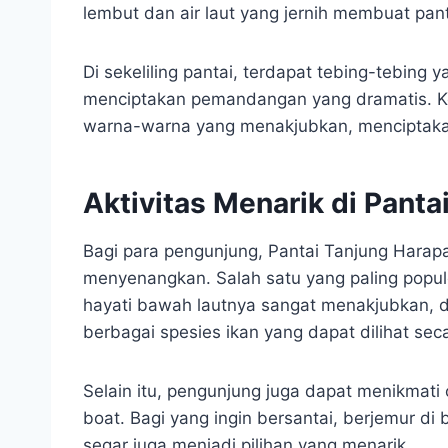
lembut dan air laut yang jernih membuat pant
Di sekeliling pantai, terdapat tebing-tebing
menciptakan pemandangan yang dramatis. Ket
warna-warna yang menakjubkan, menciptakan
Aktivitas Menarik di Panta
Bagi para pengunjung, Pantai Tanjung Harap
menyenangkan. Salah satu yang paling popul
hayati bawah lautnya sangat menakjubkan, 
berbagai spesies ikan yang dapat dilihat sec
Selain itu, pengunjung juga dapat menikmati o
boat. Bagi yang ingin bersantai, berjemur d
segar juga menjadi pilihan yang menarik.