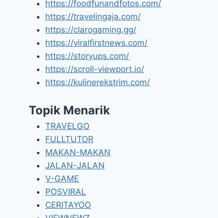
https://foodfunandfotos.com/
https://travelingaja.com/
https://clarogaming.gg/
https://viralfirstnews.com/
https://storyups.com/
https://scroll-viewport.io/
https://kulinerekstrim.com/
Topik Menarik
TRAVELGO
FULLTUTOR
MAKAN-MAKAN
JALAN-JALAN
V-GAME
POSVIRAL
CERITAYOO