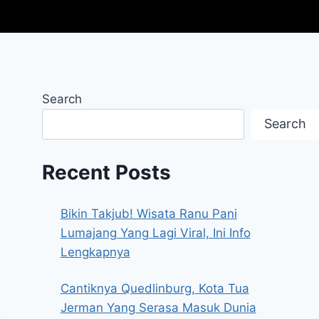
Search
Search
Recent Posts
Bikin Takjub! Wisata Ranu Pani
Lumajang Yang Lagi Viral, Ini Info
Lengkapnya
Cantiknya Quedlinburg, Kota Tua
Jerman Yang Serasa Masuk Dunia