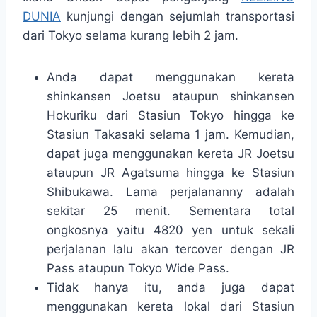
DUNIA
kunjungi dengan sejumlah transportasi
dari Tokyo selama kurang lebih 2 jam.
Anda dapat menggunakan kereta
shinkansen Joetsu ataupun shinkansen
Hokuriku dari Stasiun Tokyo hingga ke
Stasiun Takasaki selama 1 jam. Kemudian,
dapat juga menggunakan kereta JR Joetsu
ataupun JR Agatsuma hingga ke Stasiun
Shibukawa. Lama perjalananny adalah
sekitar 25 menit. Sementara total
ongkosnya yaitu 4820 yen untuk sekali
perjalanan lalu akan tercover dengan JR
Pass ataupun Tokyo Wide Pass.
Tidak hanya itu, anda juga dapat
menggunakan kereta lokal dari Stasiun