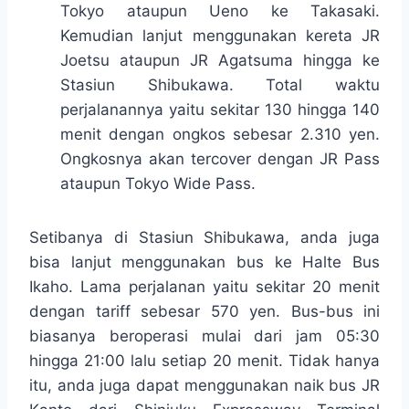
Tokyo ataupun Ueno ke Takasaki.
Kemudian lanjut menggunakan kereta JR
Joetsu ataupun JR Agatsuma hingga ke
Stasiun Shibukawa. Total waktu
perjalanannya yaitu sekitar 130 hingga 140
menit dengan ongkos sebesar 2.310 yen.
Ongkosnya akan tercover dengan JR Pass
ataupun Tokyo Wide Pass.
Setibanya di Stasiun Shibukawa, anda juga
bisa lanjut menggunakan bus ke Halte Bus
Ikaho. Lama perjalanan yaitu sekitar 20 menit
dengan tariff sebesar 570 yen. Bus-bus ini
biasanya beroperasi mulai dari jam 05:30
hingga 21:00 lalu setiap 20 menit. Tidak hanya
itu, anda juga dapat menggunakan naik bus JR