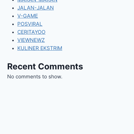
JALAN-JALAN
V-GAME
POSVIRAL
CERITAYOO
VIEWNEWZ
KULINER EKSTRIM
Recent Comments
No comments to show.