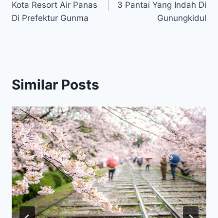
Kota Resort Air Panas
3 Pantai Yang Indah Di
Di Prefektur Gunma
Gunungkidul
Similar Posts