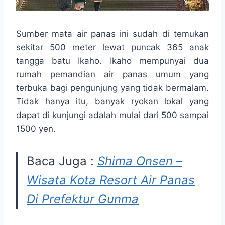
Sumber mata air panas ini sudah di temukan
sekitar 500 meter lewat puncak 365 anak
tangga batu Ikaho. Ikaho mempunyai dua
rumah pemandian air panas umum yang
terbuka bagi pengunjung yang tidak bermalam.
Tidak hanya itu, banyak ryokan lokal yang
dapat di kunjungi adalah mulai dari 500 sampai
1500 yen.
Baca Juga :
Shima Onsen –
Wisata Kota Resort Air Panas
Di Prefektur Gunma