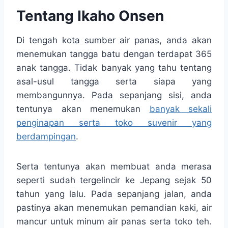
Tentang Ikaho Onsen
Di tengah kota sumber air panas, anda akan
menemukan tangga batu dengan terdapat 365
anak tangga. Tidak banyak yang tahu tentang
asal-usul tangga serta siapa yang
membangunnya. Pada sepanjang sisi, anda
tentunya akan menemukan
banyak sekali
penginapan serta toko suvenir yang
berdampingan
.
Serta tentunya akan membuat anda merasa
seperti sudah tergelincir ke Jepang sejak 50
tahun yang lalu. Pada sepanjang jalan, anda
pastinya akan menemukan pemandian kaki, air
mancur untuk minum air panas serta toko teh.