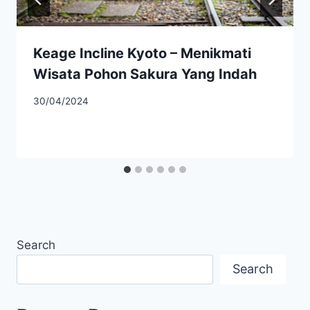
Keage Incline Kyoto – Menikmati
Wisata Pohon Sakura Yang Indah
30/04/2024
Search
Search