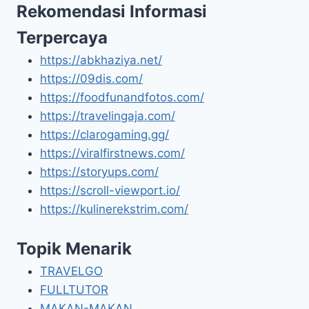
Rekomendasi Informasi
Terpercaya
https://abkhaziya.net/
https://09dis.com/
https://foodfunandfotos.com/
https://travelingaja.com/
https://clarogaming.gg/
https://viralfirstnews.com/
https://storyups.com/
https://scroll-viewport.io/
https://kulinerekstrim.com/
Topik Menarik
TRAVELGO
FULLTUTOR
MAKAN-MAKAN