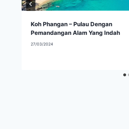
Koh Phangan – Pulau Dengan
Pemandangan Alam Yang Indah
27/03/2024