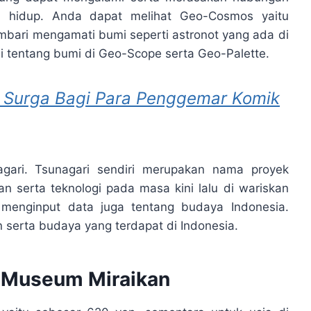
an hidup. Anda dapat melihat Geo-Cosmos yaitu
mbari mengamati bumi seperti astronot yang ada di
 tentang bumi di Geo-Scope serta Geo-Palette.
Surga Bagi Para Penggemar Komik
nagari. Tsunagari sendiri merupakan nama proyek
 serta teknologi pada masa kini lalu di wariskan
 menginput data juga tentang budaya Indonesia.
 serta budaya yang terdapat di Indonesia.
a Museum Miraikan