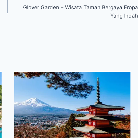
Glover Garden – Wisata Taman Bergaya Eropa
Yang Indah