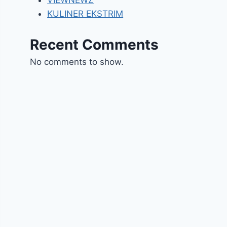
VIEWNEWZ
KULINER EKSTRIM
Recent Comments
No comments to show.