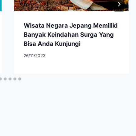
Wisata Negara Jepang Memiliki
Banyak Keindahan Surga Yang
Bisa Anda Kunjungi
26/11/2023