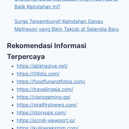
Balik Keindahan Ini?
Surga Tersembunyi! Keindahan Danau
Matheson yang Bikin Takjub di Selandia Baru
Rekomendasi Informasi
Terpercaya
https://abkhaziya.net/
https://09dis.com/
https://foodfunandfotos.com/
https://travelingaja.com/
https://clarogaming.gg/
https://viralfirstnews.com/
https://storyups.com/
https://scroll-viewport.io/
https://kulinerekstrim.com/