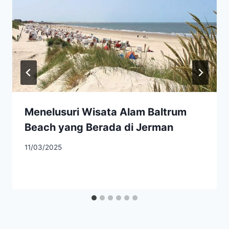
Menelusuri Wisata Alam Baltrum
Beach yang Berada di Jerman
11/03/2025