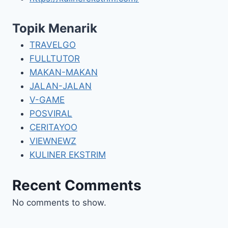
Topik Menarik
TRAVELGO
FULLTUTOR
MAKAN-MAKAN
JALAN-JALAN
V-GAME
POSVIRAL
CERITAYOO
VIEWNEWZ
KULINER EKSTRIM
Recent Comments
No comments to show.