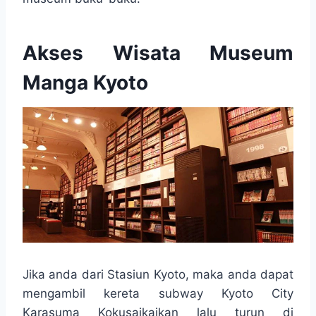
Akses Wisata Museum
Manga Kyoto
Jika anda dari Stasiun Kyoto, maka anda dapat
mengambil kereta subway Kyoto City
Karasuma Kokusaikaikan lalu turun di