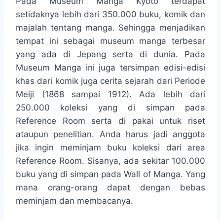
Pada Museum Manga Kyoto terdapat
setidaknya lebih dari 350.000 buku, komik dan
majalah tentang manga. Sehingga menjadikan
tempat ini sebagai museum manga terbesar
yang ada di Jepang serta di dunia. Pada
Museum Manga ini juga tersimpan edisi-edisi
khas dari komik juga cerita sejarah dari Periode
Meiji (1868 sampai 1912). Ada lebih dari
250.000 koleksi yang di simpan pada
Reference Room serta di pakai untuk riset
ataupun penelitian. Anda harus jadi anggota
jika ingin meminjam buku koleksi dari area
Reference Room. Sisanya, ada sekitar 100.000
buku yang di simpan pada Wall of Manga. Yang
mana orang-orang dapat dengan bebas
meminjam dan membacanya.