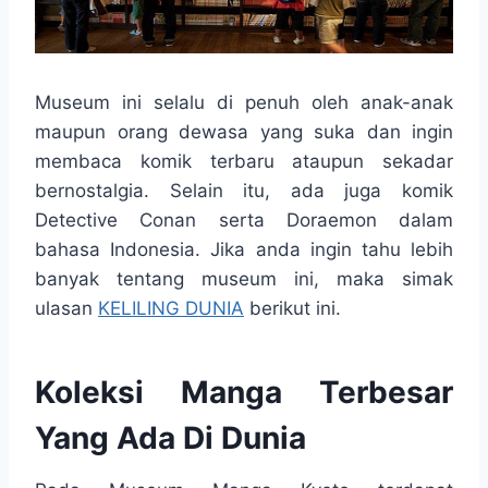
Museum ini selalu di penuh oleh anak-anak
maupun orang dewasa yang suka dan ingin
membaca komik terbaru ataupun sekadar
bernostalgia. Selain itu, ada juga komik
Detective Conan serta Doraemon dalam
bahasa Indonesia. Jika anda ingin tahu lebih
banyak tentang museum ini, maka simak
ulasan
KELILING DUNIA
berikut ini.
Koleksi Manga Terbesar
Yang Ada Di Dunia