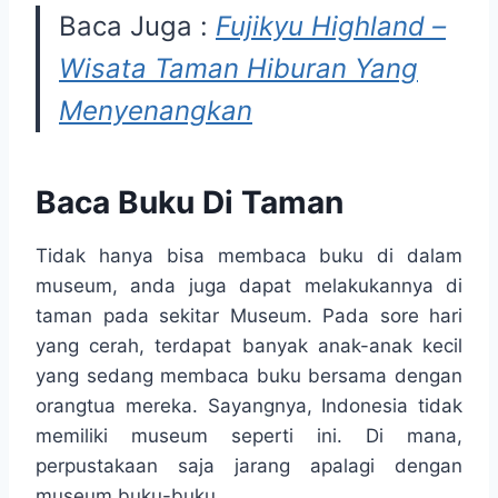
Baca Juga :
Fujikyu Highland –
Wisata Taman Hiburan Yang
Menyenangkan
Baca Buku Di Taman
Tidak hanya bisa membaca buku di dalam
museum, anda juga dapat melakukannya di
taman pada sekitar Museum. Pada sore hari
yang cerah, terdapat banyak anak-anak kecil
yang sedang membaca buku bersama dengan
orangtua mereka. Sayangnya, Indonesia tidak
memiliki museum seperti ini. Di mana,
perpustakaan saja jarang apalagi dengan
museum buku-buku.