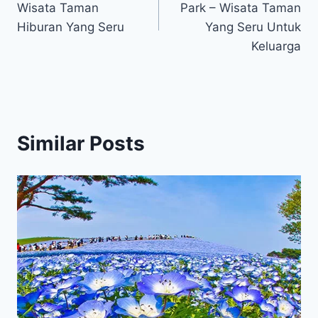
Wisata Taman
Park – Wisata Taman
Hiburan Yang Seru
Yang Seru Untuk
Keluarga
Similar Posts