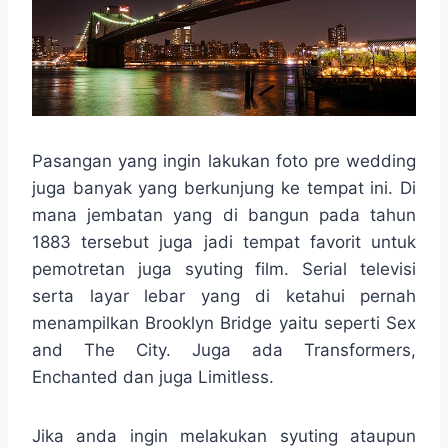
Pasangan yang ingin lakukan foto pre wedding
juga banyak yang berkunjung ke tempat ini. Di
mana jembatan yang di bangun pada tahun
1883 tersebut juga jadi tempat favorit untuk
pemotretan juga syuting film. Serial televisi
serta layar lebar yang di ketahui pernah
menampilkan Brooklyn Bridge yaitu seperti Sex
and The City. Juga ada Transformers,
Enchanted dan juga Limitless.
Jika anda ingin melakukan syuting ataupun