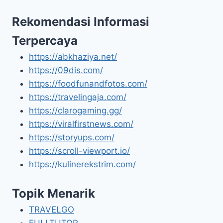
Rekomendasi Informasi
Terpercaya
https://abkhaziya.net/
https://09dis.com/
https://foodfunandfotos.com/
https://travelingaja.com/
https://clarogaming.gg/
https://viralfirstnews.com/
https://storyups.com/
https://scroll-viewport.io/
https://kulinerekstrim.com/
Topik Menarik
TRAVELGO
FULLTUTOR