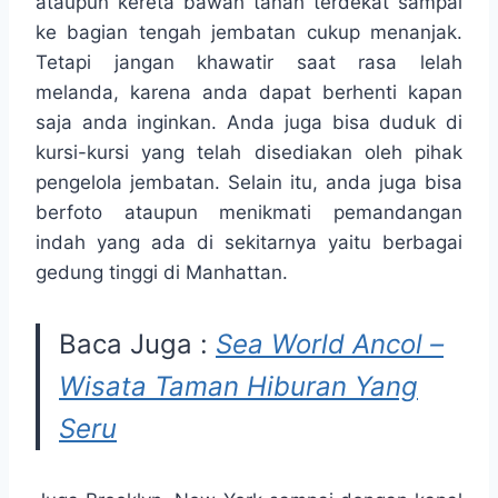
ataupun kereta bawah tanah terdekat sampai
ke bagian tengah jembatan cukup menanjak.
Tetapi jangan khawatir saat rasa lelah
melanda, karena anda dapat berhenti kapan
saja anda inginkan. Anda juga bisa duduk di
kursi-kursi yang telah disediakan oleh pihak
pengelola jembatan. Selain itu, anda juga bisa
berfoto ataupun menikmati pemandangan
indah yang ada di sekitarnya yaitu berbagai
gedung tinggi di Manhattan.
Baca Juga :
Sea World Ancol –
Wisata Taman Hiburan Yang
Seru