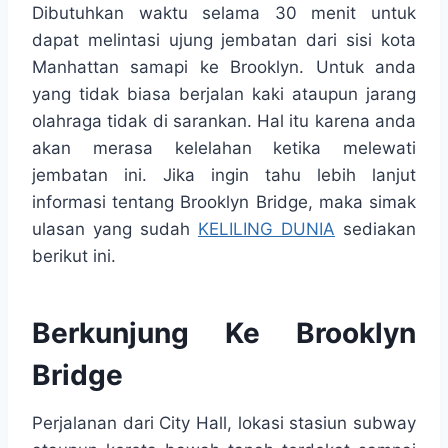
Dibutuhkan waktu selama 30 menit untuk
dapat melintasi ujung jembatan dari sisi kota
Manhattan samapi ke Brooklyn. Untuk anda
yang tidak biasa berjalan kaki ataupun jarang
olahraga tidak di sarankan. Hal itu karena anda
akan merasa kelelahan ketika melewati
jembatan ini. Jika ingin tahu lebih lanjut
informasi tentang Brooklyn Bridge, maka simak
ulasan yang sudah
KELILING DUNIA
sediakan
berikut ini.
Berkunjung Ke Brooklyn
Bridge
Perjalanan dari City Hall, lokasi stasiun subway