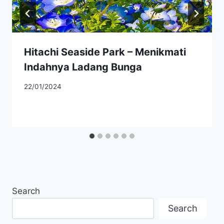
Hitachi Seaside Park – Menikmati
Indahnya Ladang Bunga
22/01/2024
Search
Search