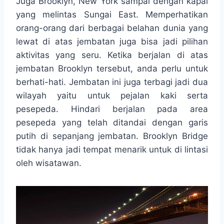
Juga Brooklyn, New York sampai dengan kapal
yang melintas Sungai East. Memperhatikan
orang-orang dari berbagai belahan dunia yang
lewat di atas jembatan juga bisa jadi pilihan
aktivitas yang seru. Ketika berjalan di atas
jembatan Brooklyn tersebut, anda perlu untuk
berhati-hati. Jembatan ini juga terbagi jadi dua
wilayah yaitu untuk pejalan kaki serta
pesepeda. Hindari berjalan pada area
pesepeda yang telah ditandai dengan garis
putih di sepanjang jembatan. Brooklyn Bridge
tidak hanya jadi tempat menarik untuk di lintasi
oleh wisatawan.