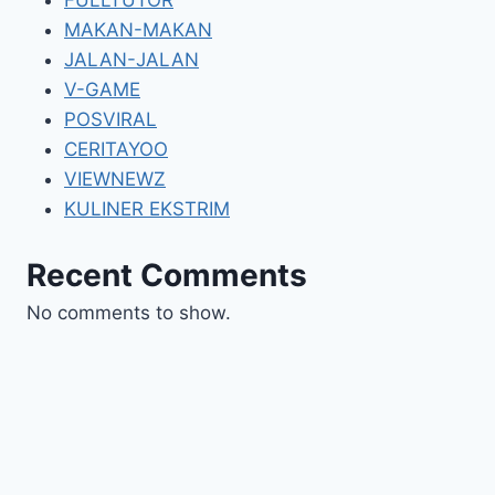
MAKAN-MAKAN
JALAN-JALAN
V-GAME
POSVIRAL
CERITAYOO
VIEWNEWZ
KULINER EKSTRIM
Recent Comments
No comments to show.