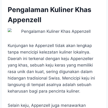
Pengalaman Kuliner Khas
Appenzell
Kunjungan ke Appenzell tidak akan lengkap
tanpa mencicipi kelezatan kuliner lokalnya.
Daerah ini terkenal dengan keju Appenzeller
yang khas, sebuah keju keras yang memiliki
rasa unik dan kuat, sering digunakan dalam
hidangan tradisional Swiss. Mencicipi keju ini
langsung di tempat asalnya adalah sebuah
keharusan bagi para pencinta kuliner.
Selain keju, Appenzell juga menawarkan