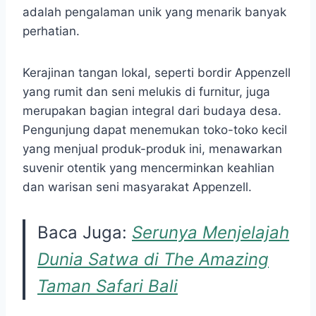
adalah pengalaman unik yang menarik banyak
perhatian.
Kerajinan tangan lokal, seperti bordir Appenzell
yang rumit dan seni melukis di furnitur, juga
merupakan bagian integral dari budaya desa.
Pengunjung dapat menemukan toko-toko kecil
yang menjual produk-produk ini, menawarkan
suvenir otentik yang mencerminkan keahlian
dan warisan seni masyarakat Appenzell.
Baca Juga:
Serunya Menjelajah
Dunia Satwa di The Amazing
Taman Safari Bali