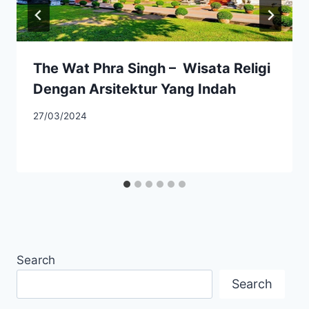
The Wat Phra Singh – Wisata Religi
Dengan Arsitektur Yang Indah
27/03/2024
Search
Search