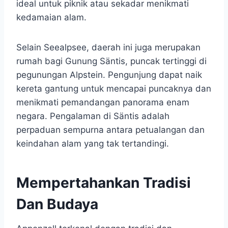
ideal untuk piknik atau sekadar menikmati
kedamaian alam.
Selain Seealpsee, daerah ini juga merupakan
rumah bagi Gunung Säntis, puncak tertinggi di
pegunungan Alpstein. Pengunjung dapat naik
kereta gantung untuk mencapai puncaknya dan
menikmati pemandangan panorama enam
negara. Pengalaman di Säntis adalah
perpaduan sempurna antara petualangan dan
keindahan alam yang tak tertandingi.
Mempertahankan Tradisi
Dan Budaya