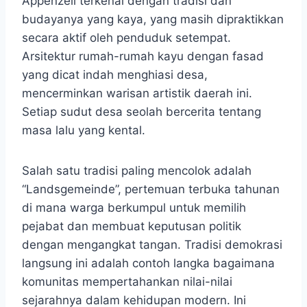
Appenzell terkenal dengan tradisi dan
budayanya yang kaya, yang masih dipraktikkan
secara aktif oleh penduduk setempat.
Arsitektur rumah-rumah kayu dengan fasad
yang dicat indah menghiasi desa,
mencerminkan warisan artistik daerah ini.
Setiap sudut desa seolah bercerita tentang
masa lalu yang kental.
Salah satu tradisi paling mencolok adalah
“Landsgemeinde”, pertemuan terbuka tahunan
di mana warga berkumpul untuk memilih
pejabat dan membuat keputusan politik
dengan mengangkat tangan. Tradisi demokrasi
langsung ini adalah contoh langka bagaimana
komunitas mempertahankan nilai-nilai
sejarahnya dalam kehidupan modern. Ini