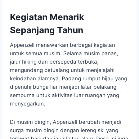
Kegiatan Menarik
Sepanjang Tahun
Appenzell menawarkan berbagai kegiatan
untuk semua musim. Selama musim panas,
jalur hiking dan bersepeda terbuka,
mengundang petualang untuk menjelajahi
keindahan alamnya. Padang rumput hijau yang
dipenuhi bunga liar menjadi latar belakang
sempurna untuk aktivitas luar ruangan yang
menyegarkan.
Di musim dingin, Appenzell berubah menjadi
surga musim dingin dengan lereng ski yang
terawat baik dan jalur lintas alam. Desa ini juga