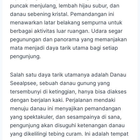
puncak menjulang, lembah hijau subur, dan
danau sebening kristal. Pemandangan ini
menawarkan latar belakang sempurna untuk
berbagai aktivitas luar ruangan. Udara segar
pegunungan dan panorama yang memanjakan
mata menjadi daya tarik utama bagi setiap
pengunjung.
Salah satu daya tarik utamanya adalah Danau
Seealpsee, sebuah danau gunung yang
tersembunyi di ketinggian, hanya bisa diakses
dengan berjalan kaki. Perjalanan mendaki
menuju danau ini menyajikan pemandangan
yang spektakuler, dan sesampainya di sana,
pengunjung akan disuguhi ketenangan danau
yang dikelilingi tebing curam. Ini adalah tempat