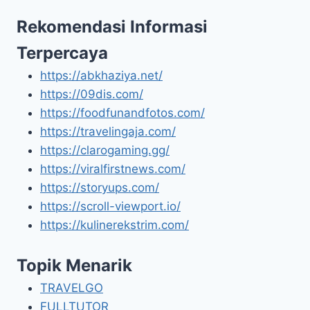
Rekomendasi Informasi
Terpercaya
https://abkhaziya.net/
https://09dis.com/
https://foodfunandfotos.com/
https://travelingaja.com/
https://clarogaming.gg/
https://viralfirstnews.com/
https://storyups.com/
https://scroll-viewport.io/
https://kulinerekstrim.com/
Topik Menarik
TRAVELGO
FULLTUTOR