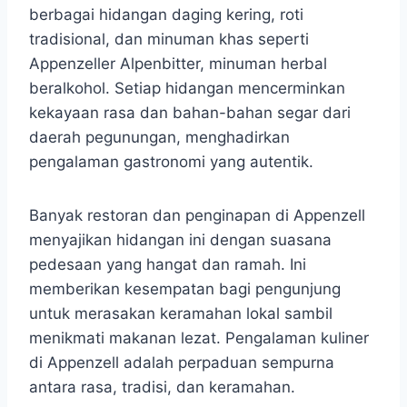
berbagai hidangan daging kering, roti
tradisional, dan minuman khas seperti
Appenzeller Alpenbitter, minuman herbal
beralkohol. Setiap hidangan mencerminkan
kekayaan rasa dan bahan-bahan segar dari
daerah pegunungan, menghadirkan
pengalaman gastronomi yang autentik.
Banyak restoran dan penginapan di Appenzell
menyajikan hidangan ini dengan suasana
pedesaan yang hangat dan ramah. Ini
memberikan kesempatan bagi pengunjung
untuk merasakan keramahan lokal sambil
menikmati makanan lezat. Pengalaman kuliner
di Appenzell adalah perpaduan sempurna
antara rasa, tradisi, dan keramahan.