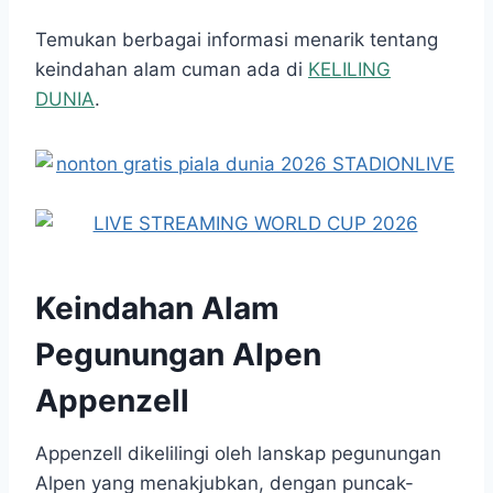
Temukan berbagai informasi menarik tentang
keindahan alam cuman ada di
KELILING
DUNIA
.
Keindahan Alam
Pegunungan Alpen
Appenzell
Appenzell dikelilingi oleh lanskap pegunungan
Alpen yang menakjubkan, dengan puncak-