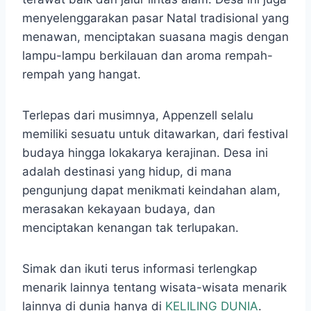
menyelenggarakan pasar Natal tradisional yang
menawan, menciptakan suasana magis dengan
lampu-lampu berkilauan dan aroma rempah-
rempah yang hangat.
Terlepas dari musimnya, Appenzell selalu
memiliki sesuatu untuk ditawarkan, dari festival
budaya hingga lokakarya kerajinan. Desa ini
adalah destinasi yang hidup, di mana
pengunjung dapat menikmati keindahan alam,
merasakan kekayaan budaya, dan
menciptakan kenangan tak terlupakan.
Simak dan ikuti terus informasi terlengkap
menarik lainnya tentang wisata-wisata menarik
lainnya di dunia hanya di
KELILING DUNIA
.