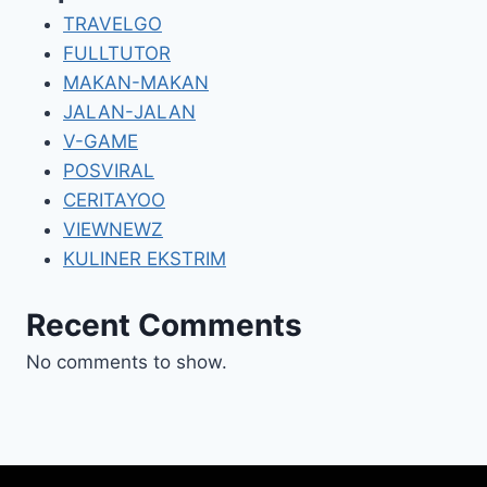
TRAVELGO
FULLTUTOR
MAKAN-MAKAN
JALAN-JALAN
V-GAME
POSVIRAL
CERITAYOO
VIEWNEWZ
KULINER EKSTRIM
Recent Comments
No comments to show.