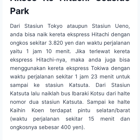
Park
Dari Stasiun Tokyo ataupun Stasiun Ueno,
anda bisa naik kereta ekspress Hitachi dengan
ongkos sekitar 3.820 yen dan waktu perjalanan
yaitu 1 jam 10 menit. Jika terlewat kereta
ekspress Hitachi-nya, maka anda juga bisa
menggunakan kereta ekspress Tokiwa dengan
waktu perjalanan sekitar 1 jam 23 menit untuk
sampai ke stasiun Katsuta. Dari Stasiun
Katsuta lalu naiklah bus Ibaraki Kotsu dari halte
nomor dua stasiun Katsuta. Sampai ke halte
Kaihin Koen terdapat pintu selatan/barat
(waktu perjalanan sekitar 15 menit dan
ongkosnya sebesar 400 yen).