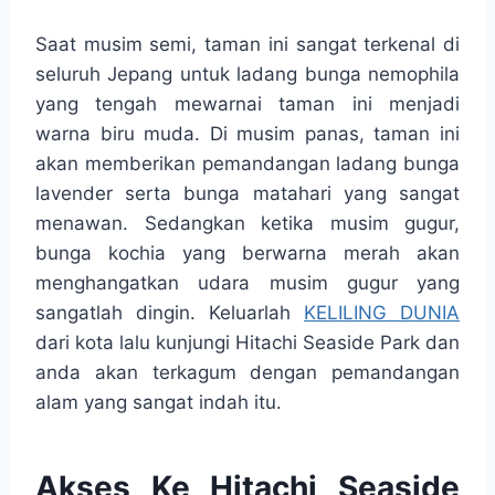
Saat musim semi, taman ini sangat terkenal di
seluruh Jepang untuk ladang bunga nemophila
yang tengah mewarnai taman ini menjadi
warna biru muda. Di musim panas, taman ini
akan memberikan pemandangan ladang bunga
lavender serta bunga matahari yang sangat
menawan. Sedangkan ketika musim gugur,
bunga kochia yang berwarna merah akan
menghangatkan udara musim gugur yang
sangatlah dingin. Keluarlah
KELILING DUNIA
dari kota lalu kunjungi Hitachi Seaside Park dan
anda akan terkagum dengan pemandangan
alam yang sangat indah itu.
Akses Ke Hitachi Seaside