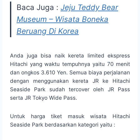
Baca Juga :
Jeju Teddy Bear
Museum – Wisata Boneka
Beruang Di Korea
Anda juga bisa naik kereta limited ekspress
Hitachi yang waktu tempuhnya yaitu 70 menit
dan ongkos 3.610 Yen. Semua biaya perjalanan
dengan menggunakan kereta JR ke Hitachi
Seaside Park sudah tercover oleh JR Pass
serta JR Tokyo Wide Pass.
Untuk harga tiket masuk wisata Hitachi
Seaside Park berdasarkan kategori yaitu :