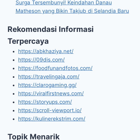
Surga Tersembunyi! Keindahan Danau
Matheson yang Bikin Takjub di Selandia Baru
Rekomendasi Informasi
Terpercaya
https://abkhaziya.net/
https://09dis.com/
https://foodfunandfotos.com/
https://travelingaja.com/
https://clarogaming.gg/
https://viralfirstnews.com/
https://storyups.com/
https://scroll-viewport.io/
https://kulinerekstrim.com/
Topik Menarik