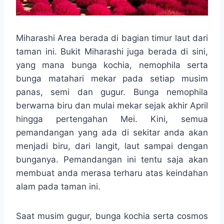
Miharashi Area berada di bagian timur laut dari
taman ini. Bukit Miharashi juga berada di sini,
yang mana bunga kochia, nemophila serta
bunga matahari mekar pada setiap musim
panas, semi dan gugur. Bunga nemophila
berwarna biru dan mulai mekar sejak akhir April
hingga pertengahan Mei. Kini, semua
pemandangan yang ada di sekitar anda akan
menjadi biru, dari langit, laut sampai dengan
bunganya. Pemandangan ini tentu saja akan
membuat anda merasa terharu atas keindahan
alam pada taman ini.
Saat musim gugur, bunga kochia serta cosmos