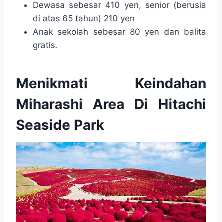
Dewasa sebesar 410 yen, senior (berusia
di atas 65 tahun) 210 yen
Anak sekolah sebesar 80 yen dan balita
gratis.
Menikmati Keindahan
Miharashi Area Di Hitachi
Seaside Park