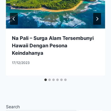
Na Pali – Surga Alam Tersembunyi
Hawaii Dengan Pesona
Keindahanya
17/12/2023
Search