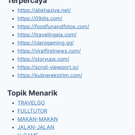
Terpercaya
https://abkhaziya.net/
https://09dis.com/
https://foodfunandfotos.com/
https://travelingaja.com/
https://clarogaming.gg/
https://viralfirstnews.com/
https://storyups.com/
https://scroll-viewport.io/
https://kulinerekstrim.com/
Topik Menarik
TRAVELGO
FULLTUTOR
MAKAN-MAKAN
JALAN-JALAN