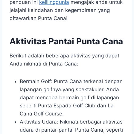
panduan ini
kelilingdunia
mengajak anda untuk
jelajahi keindahan dan kegembiraan yang
ditawarkan Punta Cana!
Aktivitas Pantai Punta Cana
Berikut adalah beberapa aktivitas yang dapat
Anda nikmati di Punta Cana:
Bermain Golf: Punta Cana terkenal dengan
lapangan golfnya yang spektakuler. Anda
dapat mencoba bermain golf di lapangan
seperti Punta Espada Golf Club dan La
Cana Golf Course.
Aktivitas Udara: Nikmati berbagai aktivitas
udara di pantai-pantai Punta Cana, seperti