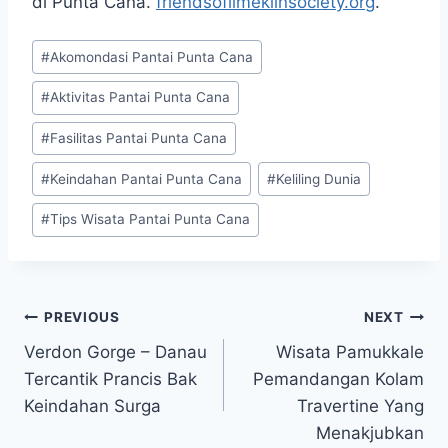
di Punta Cana.
friendsoflimekilnsociety.org
.
Post
#
Akomondasi Pantai Punta Cana
Tags:
#
Aktivitas Pantai Punta Cana
#
Fasilitas Pantai Punta Cana
#
Keindahan Pantai Punta Cana
#
Keliling Dunia
#
Tips Wisata Pantai Punta Cana
Post
PREVIOUS
NEXT
Verdon Gorge – Danau
Wisata Pamukkale
navigation
Tercantik Prancis Bak
Pemandangan Kolam
Keindahan Surga
Travertine Yang
Menakjubkan