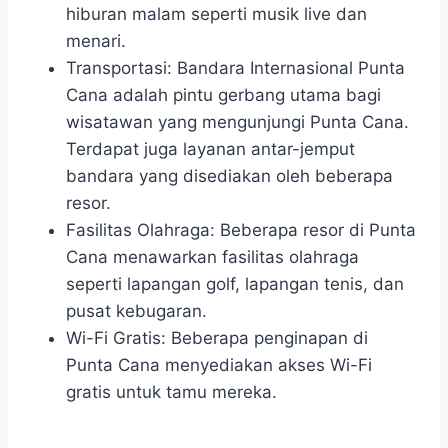
hiburan malam seperti musik live dan
menari.
Transportasi: Bandara Internasional Punta
Cana adalah pintu gerbang utama bagi
wisatawan yang mengunjungi Punta Cana.
Terdapat juga layanan antar-jemput
bandara yang disediakan oleh beberapa
resor.
Fasilitas Olahraga: Beberapa resor di Punta
Cana menawarkan fasilitas olahraga
seperti lapangan golf, lapangan tenis, dan
pusat kebugaran.
Wi-Fi Gratis: Beberapa penginapan di
Punta Cana menyediakan akses Wi-Fi
gratis untuk tamu mereka.