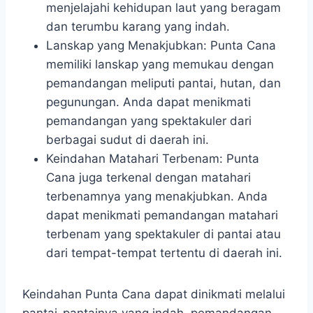
menjelajahi kehidupan laut yang beragam
dan terumbu karang yang indah.
Lanskap yang Menakjubkan: Punta Cana
memiliki lanskap yang memukau dengan
pemandangan meliputi pantai, hutan, dan
pegunungan. Anda dapat menikmati
pemandangan yang spektakuler dari
berbagai sudut di daerah ini.
Keindahan Matahari Terbenam: Punta
Cana juga terkenal dengan matahari
terbenamnya yang menakjubkan. Anda
dapat menikmati pemandangan matahari
terbenam yang spektakuler di pantai atau
dari tempat-tempat tertentu di daerah ini.
Keindahan Punta Cana dapat dinikmati melalui