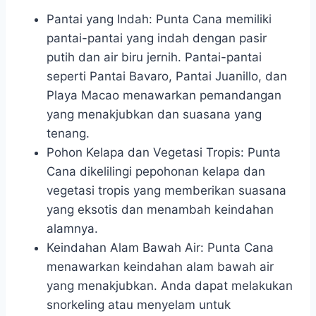
Pantai yang Indah: Punta Cana memiliki
pantai-pantai yang indah dengan pasir
putih dan air biru jernih. Pantai-pantai
seperti Pantai Bavaro, Pantai Juanillo, dan
Playa Macao menawarkan pemandangan
yang menakjubkan dan suasana yang
tenang.
Pohon Kelapa dan Vegetasi Tropis: Punta
Cana dikelilingi pepohonan kelapa dan
vegetasi tropis yang memberikan suasana
yang eksotis dan menambah keindahan
alamnya.
Keindahan Alam Bawah Air: Punta Cana
menawarkan keindahan alam bawah air
yang menakjubkan. Anda dapat melakukan
snorkeling atau menyelam untuk