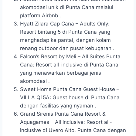
akomodasi unik di Punta Cana melalui
platform Airbnb .
Hyatt Zilara Cap Cana – Adults Only:
Resort bintang 5 di Punta Cana yang
menghadap ke pantai, dengan kolam
renang outdoor dan pusat kebugaran .
Falcon’s Resort by Meli – All Suites Punta
Cana: Resort all-inclusive di Punta Cana
yang menawarkan berbagai jenis
akomodasi .
Sweet Home Punta Cana Guest House –
VILLA Q15A: Guest house di Punta Cana
dengan fasilitas yang nyaman .
Grand Sirenis Punta Cana Resort &
Aquagames – All Inclusive: Resort all-
inclusive di Uvero Alto, Punta Cana dengan