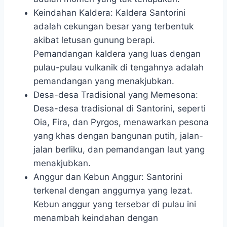
Keindahan Kaldera: Kaldera Santorini
adalah cekungan besar yang terbentuk
akibat letusan gunung berapi.
Pemandangan kaldera yang luas dengan
pulau-pulau vulkanik di tengahnya adalah
pemandangan yang menakjubkan.
Desa-desa Tradisional yang Memesona:
Desa-desa tradisional di Santorini, seperti
Oia, Fira, dan Pyrgos, menawarkan pesona
yang khas dengan bangunan putih, jalan-
jalan berliku, dan pemandangan laut yang
menakjubkan.
Anggur dan Kebun Anggur: Santorini
terkenal dengan anggurnya yang lezat.
Kebun anggur yang tersebar di pulau ini
menambah keindahan dengan