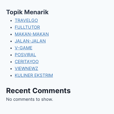
Topik Menarik
TRAVELGO
FULLTUTOR
MAKAN-MAKAN
JALAN-JALAN
V-GAME
POSVIRAL
CERITAYOO
VIEWNEWZ
KULINER EKSTRIM
Recent Comments
No comments to show.