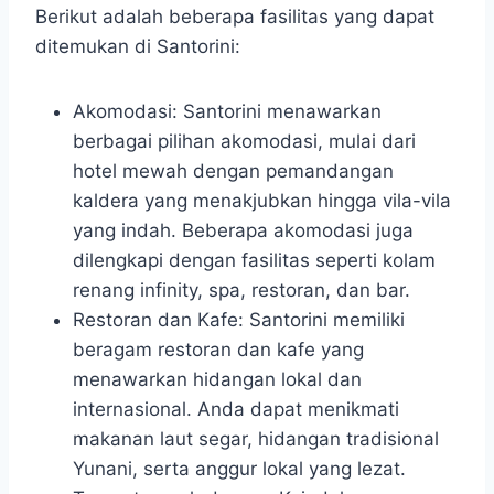
Berikut adalah beberapa fasilitas yang dapat
ditemukan di Santorini:
Akomodasi: Santorini menawarkan
berbagai pilihan akomodasi, mulai dari
hotel mewah dengan pemandangan
kaldera yang menakjubkan hingga vila-vila
yang indah. Beberapa akomodasi juga
dilengkapi dengan fasilitas seperti kolam
renang infinity, spa, restoran, dan bar.
Restoran dan Kafe: Santorini memiliki
beragam restoran dan kafe yang
menawarkan hidangan lokal dan
internasional. Anda dapat menikmati
makanan laut segar, hidangan tradisional
Yunani, serta anggur lokal yang lezat.