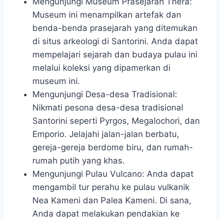
Mengunjungi Museum Prasejarah Thera:
Museum ini menampilkan artefak dan
benda-benda prasejarah yang ditemukan
di situs arkeologi di Santorini. Anda dapat
mempelajari sejarah dan budaya pulau ini
melalui koleksi yang dipamerkan di
museum ini.
Mengunjungi Desa-desa Tradisional:
Nikmati pesona desa-desa tradisional
Santorini seperti Pyrgos, Megalochori, dan
Emporio. Jelajahi jalan-jalan berbatu,
gereja-gereja berdome biru, dan rumah-
rumah putih yang khas.
Mengunjungi Pulau Vulcano: Anda dapat
mengambil tur perahu ke pulau vulkanik
Nea Kameni dan Palea Kameni. Di sana,
Anda dapat melakukan pendakian ke