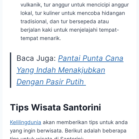
vulkanik, tur anggur untuk mencicipi anggur
lokal, tur kuliner untuk mencoba hidangan
tradisional, dan tur bersepeda atau
berjalan kaki untuk menjelajahi tempat-
tempat menarik.
Baca Juga:
Pantai Punta Cana
Yang Indah Menakjubkan
Dengan Pasir Putih
Tips Wisata Santorini
Kelilingdunia
akan memberikan tips untuk anda
yang ingin berwisata. Berikut adalah beberapa