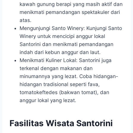
kawah gunung berapi yang masih aktif dan
menikmati pemandangan spektakuler dari
atas.
Mengunjungi Santo Winery: Kunjungi Santo
Winery untuk mencicipi anggur lokal
Santorini dan menikmati pemandangan
indah dari kebun anggur dan laut.
Menikmati Kuliner Lokal: Santorini juga
terkenal dengan makanan dan
minumannya yang lezat. Coba hidangan-
hidangan tradisional seperti fava,
tomatokeftedes (bakwan tomat), dan
anggur lokal yang lezat.
Fasilitas Wisata Santorini