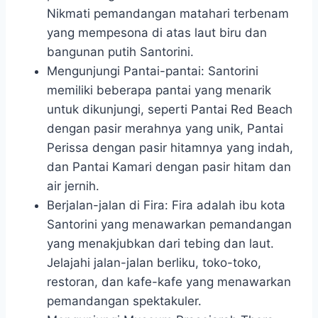
Nikmati pemandangan matahari terbenam
yang mempesona di atas laut biru dan
bangunan putih Santorini.
Mengunjungi Pantai-pantai: Santorini
memiliki beberapa pantai yang menarik
untuk dikunjungi, seperti Pantai Red Beach
dengan pasir merahnya yang unik, Pantai
Perissa dengan pasir hitamnya yang indah,
dan Pantai Kamari dengan pasir hitam dan
air jernih.
Berjalan-jalan di Fira: Fira adalah ibu kota
Santorini yang menawarkan pemandangan
yang menakjubkan dari tebing dan laut.
Jelajahi jalan-jalan berliku, toko-toko,
restoran, dan kafe-kafe yang menawarkan
pemandangan spektakuler.