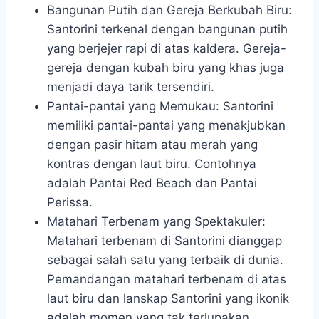
Bangunan Putih dan Gereja Berkubah Biru:
Santorini terkenal dengan bangunan putih
yang berjejer rapi di atas kaldera. Gereja-
gereja dengan kubah biru yang khas juga
menjadi daya tarik tersendiri.
Pantai-pantai yang Memukau: Santorini
memiliki pantai-pantai yang menakjubkan
dengan pasir hitam atau merah yang
kontras dengan laut biru. Contohnya
adalah Pantai Red Beach dan Pantai
Perissa.
Matahari Terbenam yang Spektakuler:
Matahari terbenam di Santorini dianggap
sebagai salah satu yang terbaik di dunia.
Pemandangan matahari terbenam di atas
laut biru dan lanskap Santorini yang ikonik
adalah momen yang tak terlupakan.