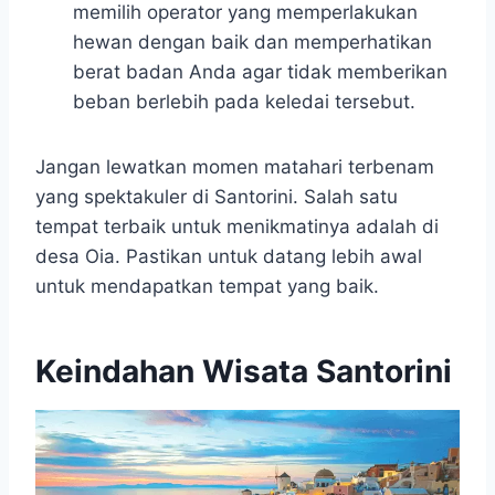
memilih operator yang memperlakukan
hewan dengan baik dan memperhatikan
berat badan Anda agar tidak memberikan
beban berlebih pada keledai tersebut.
Jangan lewatkan momen matahari terbenam
yang spektakuler di Santorini. Salah satu
tempat terbaik untuk menikmatinya adalah di
desa Oia. Pastikan untuk datang lebih awal
untuk mendapatkan tempat yang baik.
Keindahan Wisata Santorini