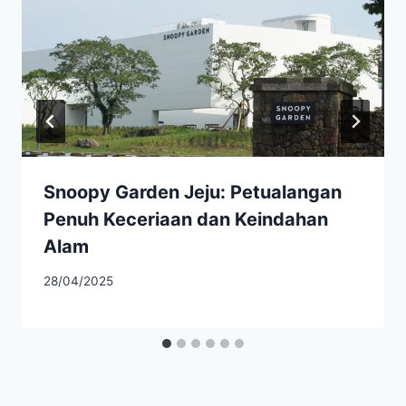
Snoopy Garden Jeju: Petualangan
Penuh Keceriaan dan Keindahan
Alam
28/04/2025