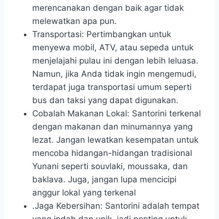
merencanakan dengan baik agar tidak
melewatkan apa pun.
Transportasi: Pertimbangkan untuk
menyewa mobil, ATV, atau sepeda untuk
menjelajahi pulau ini dengan lebih leluasa.
Namun, jika Anda tidak ingin mengemudi,
terdapat juga transportasi umum seperti
bus dan taksi yang dapat digunakan.
Cobalah Makanan Lokal: Santorini terkenal
dengan makanan dan minumannya yang
lezat. Jangan lewatkan kesempatan untuk
mencoba hidangan-hidangan tradisional
Yunani seperti souvlaki, moussaka, dan
baklava. Juga, jangan lupa mencicipi
anggur lokal yang terkenal
.Jaga Kebersihan: Santorini adalah tempat