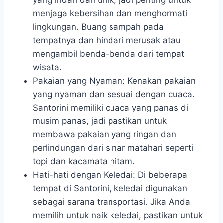
yang indah dan unik, jadi penting untuk
menjaga kebersihan dan menghormati
lingkungan. Buang sampah pada
tempatnya dan hindari merusak atau
mengambil benda-benda dari tempat
wisata.
Pakaian yang Nyaman: Kenakan pakaian
yang nyaman dan sesuai dengan cuaca.
Santorini memiliki cuaca yang panas di
musim panas, jadi pastikan untuk
membawa pakaian yang ringan dan
perlindungan dari sinar matahari seperti
topi dan kacamata hitam.
Hati-hati dengan Keledai: Di beberapa
tempat di Santorini, keledai digunakan
sebagai sarana transportasi. Jika Anda
memilih untuk naik keledai, pastikan untuk