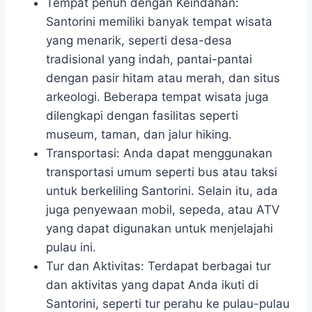
Tempat penuh dengan Keindahan:
Santorini memiliki banyak tempat wisata
yang menarik, seperti desa-desa
tradisional yang indah, pantai-pantai
dengan pasir hitam atau merah, dan situs
arkeologi. Beberapa tempat wisata juga
dilengkapi dengan fasilitas seperti
museum, taman, dan jalur hiking.
Transportasi: Anda dapat menggunakan
transportasi umum seperti bus atau taksi
untuk berkeliling Santorini. Selain itu, ada
juga penyewaan mobil, sepeda, atau ATV
yang dapat digunakan untuk menjelajahi
pulau ini.
Tur dan Aktivitas: Terdapat berbagai tur
dan aktivitas yang dapat Anda ikuti di
Santorini, seperti tur perahu ke pulau-pulau