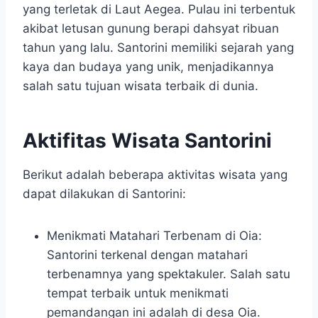
yang terletak di Laut Aegea. Pulau ini terbentuk
akibat letusan gunung berapi dahsyat ribuan
tahun yang lalu. Santorini memiliki sejarah yang
kaya dan budaya yang unik, menjadikannya
salah satu tujuan wisata terbaik di dunia.
Aktifitas Wisata Santorini
Berikut adalah beberapa aktivitas wisata yang
dapat dilakukan di Santorini:
Menikmati Matahari Terbenam di Oia:
Santorini terkenal dengan matahari
terbenamnya yang spektakuler. Salah satu
tempat terbaik untuk menikmati
pemandangan ini adalah di desa Oia.