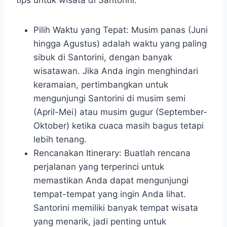
tips untuk wisata di Santorini:
Pilih Waktu yang Tepat: Musim panas (Juni
hingga Agustus) adalah waktu yang paling
sibuk di Santorini, dengan banyak
wisatawan. Jika Anda ingin menghindari
keramaian, pertimbangkan untuk
mengunjungi Santorini di musim semi
(April-Mei) atau musim gugur (September-
Oktober) ketika cuaca masih bagus tetapi
lebih tenang.
Rencanakan Itinerary: Buatlah rencana
perjalanan yang terperinci untuk
memastikan Anda dapat mengunjungi
tempat-tempat yang ingin Anda lihat.
Santorini memiliki banyak tempat wisata
yang menarik, jadi penting untuk