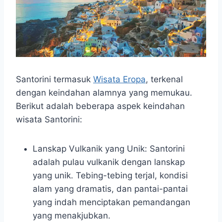
Santorini termasuk
Wisata Eropa
, terkenal
dengan keindahan alamnya yang memukau.
Berikut adalah beberapa aspek keindahan
wisata Santorini:
Lanskap Vulkanik yang Unik: Santorini
adalah pulau vulkanik dengan lanskap
yang unik. Tebing-tebing terjal, kondisi
alam yang dramatis, dan pantai-pantai
yang indah menciptakan pemandangan
yang menakjubkan.