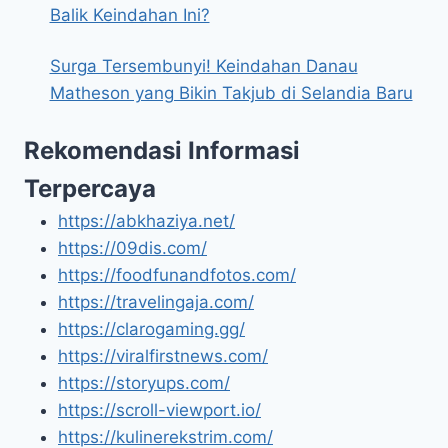
Balik Keindahan Ini?
Surga Tersembunyi! Keindahan Danau
Matheson yang Bikin Takjub di Selandia Baru
Rekomendasi Informasi
Terpercaya
https://abkhaziya.net/
https://09dis.com/
https://foodfunandfotos.com/
https://travelingaja.com/
https://clarogaming.gg/
https://viralfirstnews.com/
https://storyups.com/
https://scroll-viewport.io/
https://kulinerekstrim.com/