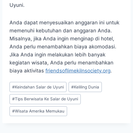
Uyuni.
Anda dapat menyesuaikan anggaran ini untuk
memenuhi kebutuhan dan anggaran Anda.
Misalnya, jika Anda ingin menginap di hotel,
Anda perlu menambahkan biaya akomodasi.
Jika Anda ingin melakukan lebih banyak
kegiatan wisata, Anda perlu menambahkan
biaya aktivitas
friendsoflimekilnsociety.org
.
Post
#
Keindahan Salar de Uyuni
#
Keliling Dunia
Tags:
#
Tips Berwisata Ke Salar de Uyuni
#
Wisata Amerika Memukau