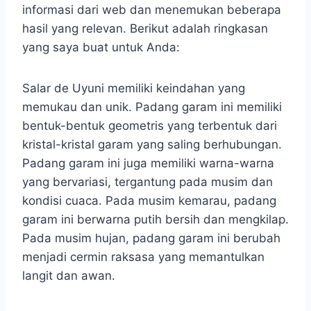
informasi dari web dan menemukan beberapa
hasil yang relevan. Berikut adalah ringkasan
yang saya buat untuk Anda:
Salar de Uyuni memiliki keindahan yang
memukau dan unik. Padang garam ini memiliki
bentuk-bentuk geometris yang terbentuk dari
kristal-kristal garam yang saling berhubungan.
Padang garam ini juga memiliki warna-warna
yang bervariasi, tergantung pada musim dan
kondisi cuaca. Pada musim kemarau, padang
garam ini berwarna putih bersih dan mengkilap.
Pada musim hujan, padang garam ini berubah
menjadi cermin raksasa yang memantulkan
langit dan awan.