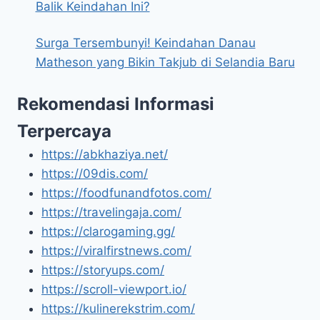
Balik Keindahan Ini?
Surga Tersembunyi! Keindahan Danau
Matheson yang Bikin Takjub di Selandia Baru
Rekomendasi Informasi
Terpercaya
https://abkhaziya.net/
https://09dis.com/
https://foodfunandfotos.com/
https://travelingaja.com/
https://clarogaming.gg/
https://viralfirstnews.com/
https://storyups.com/
https://scroll-viewport.io/
https://kulinerekstrim.com/