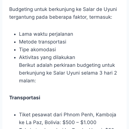
Budgeting untuk berkunjung ke Salar de Uyuni
tergantung pada beberapa faktor, termasuk:
Lama waktu perjalanan
Metode transportasi
Tipe akomodasi
Aktivitas yang dilakukan
Berikut adalah perkiraan budgeting untuk
berkunjung ke Salar Uyuni selama 3 hari 2
malam:
Transportasi
Tiket pesawat dari Phnom Penh, Kamboja
ke La Paz, Bolivia: $500 – $1.000