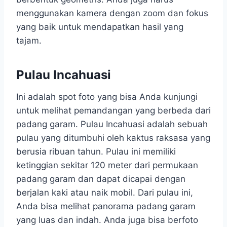
menggunakan kamera dengan zoom dan fokus
yang baik untuk mendapatkan hasil yang
tajam.
Pulau Incahuasi
Ini adalah spot foto yang bisa Anda kunjungi
untuk melihat pemandangan yang berbeda dari
padang garam. Pulau Incahuasi adalah sebuah
pulau yang ditumbuhi oleh kaktus raksasa yang
berusia ribuan tahun. Pulau ini memiliki
ketinggian sekitar 120 meter dari permukaan
padang garam dan dapat dicapai dengan
berjalan kaki atau naik mobil. Dari pulau ini,
Anda bisa melihat panorama padang garam
yang luas dan indah. Anda juga bisa berfoto