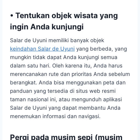
• Tentukan objek wisata yang
ingin Anda kunjungi
Salar de Uyuni memiliki banyak objek
keindahan Salar de Uyuni
yang berbeda, yang
mungkin tidak dapat Anda kunjungi semua
dalam satu hari. Oleh karena itu, Anda harus
merencanakan rute dan prioritas Anda sebelum
berangkat. Anda bisa menggunakan peta dan
panduan yang tersedia di situs web resmi
taman nasional ini, atau mengunduh aplikasi
Salar de Uyuni yang dapat membantu Anda
menemukan informasi dan navigasi.
Pergi pada musim sepi (musim