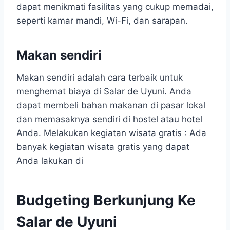
dapat menikmati fasilitas yang cukup memadai,
seperti kamar mandi, Wi-Fi, dan sarapan.
Makan sendiri
Makan sendiri adalah cara terbaik untuk
menghemat biaya di Salar de Uyuni. Anda
dapat membeli bahan makanan di pasar lokal
dan memasaknya sendiri di hostel atau hotel
Anda. Melakukan kegiatan wisata gratis : Ada
banyak kegiatan wisata gratis yang dapat
Anda lakukan di
Budgeting Berkunjung Ke
Salar de Uyuni