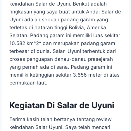
keindahan Salar de Uyuni. Berikut adalah
ringkasan yang saya buat untuk Anda: Salar de
Uyuni adalah sebuah padang garam yang
terletak di dataran tinggi Bolivia, Amerika
Selatan. Padang garam ini memiliki luas sekitar
10.582 km^2^ dan merupakan padang garam
terbesar di dunia. Salar Uyuni terbentuk dari
proses penguapan danau-danau prasejarah
yang pernah ada di sana. Padang garam ini
memiliki ketinggian sekitar 3.656 meter di atas
permukaan laut.
Kegiatan Di Salar de Uyuni
Terima kasih telah bertanya tentang review
keindahan Salar Uyuni. Saya telah mencari