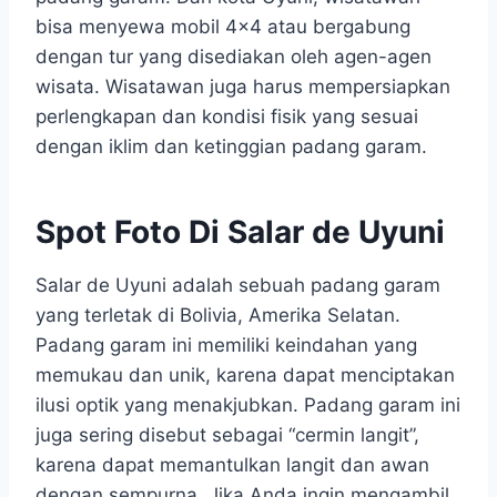
bisa menyewa mobil 4×4 atau bergabung
dengan tur yang disediakan oleh agen-agen
wisata. Wisatawan juga harus mempersiapkan
perlengkapan dan kondisi fisik yang sesuai
dengan iklim dan ketinggian padang garam.
Spot Foto Di Salar de Uyuni
Salar de Uyuni adalah sebuah padang garam
yang terletak di Bolivia, Amerika Selatan.
Padang garam ini memiliki keindahan yang
memukau dan unik, karena dapat menciptakan
ilusi optik yang menakjubkan. Padang garam ini
juga sering disebut sebagai “cermin langit”,
karena dapat memantulkan langit dan awan
dengan sempurna. Jika Anda ingin mengambil