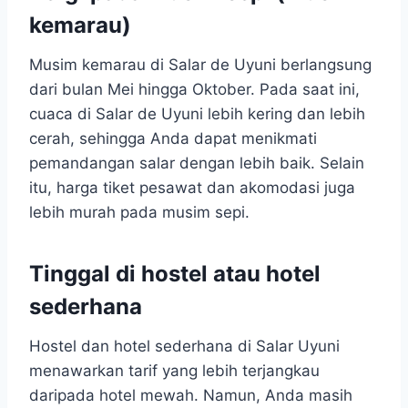
kemarau)
Musim kemarau di Salar de Uyuni berlangsung
dari bulan Mei hingga Oktober. Pada saat ini,
cuaca di Salar de Uyuni lebih kering dan lebih
cerah, sehingga Anda dapat menikmati
pemandangan salar dengan lebih baik. Selain
itu, harga tiket pesawat dan akomodasi juga
lebih murah pada musim sepi.
Tinggal di hostel atau hotel
sederhana
Hostel dan hotel sederhana di Salar Uyuni
menawarkan tarif yang lebih terjangkau
daripada hotel mewah. Namun, Anda masih