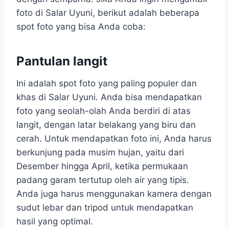
foto di Salar Uyuni, berikut adalah beberapa
spot foto yang bisa Anda coba:
Pantulan langit
Ini adalah spot foto yang paling populer dan
khas di Salar Uyuni. Anda bisa mendapatkan
foto yang seolah-olah Anda berdiri di atas
langit, dengan latar belakang yang biru dan
cerah. Untuk mendapatkan foto ini, Anda harus
berkunjung pada musim hujan, yaitu dari
Desember hingga April, ketika permukaan
padang garam tertutup oleh air yang tipis.
Anda juga harus menggunakan kamera dengan
sudut lebar dan tripod untuk mendapatkan
hasil yang optimal.