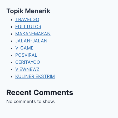
Topik Menarik
TRAVELGO
FULLTUTOR
MAKAN-MAKAN
JALAN-JALAN
V-GAME
POSVIRAL
CERITAYOO
VIEWNEWZ
KULINER EKSTRIM
Recent Comments
No comments to show.