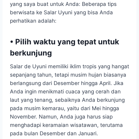
yang saya buat untuk Anda: Beberapa tips
berwisata ke Salar Uyuni yang bisa Anda
perhatikan adalah:
• Pilih waktu yang tepat untuk
berkunjung
Salar de Uyuni memiliki iklim tropis yang hangat
sepanjang tahun, tetapi musim hujan biasanya
berlangsung dari Desember hingga April. Jika
Anda ingin menikmati cuaca yang cerah dan
laut yang tenang, sebaiknya Anda berkunjung
pada musim kemarau, yaitu dari Mei hingga
November. Namun, Anda juga harus siap
menghadapi keramaian wisatawan, terutama
pada bulan Desember dan Januari.