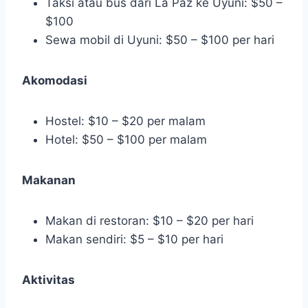
Taksi atau bus dari La Paz ke Uyuni: $50 –
$100
Sewa mobil di Uyuni: $50 – $100 per hari
Akomodasi
Hostel: $10 – $20 per malam
Hotel: $50 – $100 per malam
Makanan
Makan di restoran: $10 – $20 per hari
Makan sendiri: $5 – $10 per hari
Aktivitas