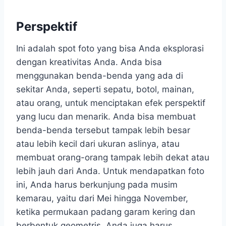
Perspektif
Ini adalah spot foto yang bisa Anda eksplorasi
dengan kreativitas Anda. Anda bisa
menggunakan benda-benda yang ada di
sekitar Anda, seperti sepatu, botol, mainan,
atau orang, untuk menciptakan efek perspektif
yang lucu dan menarik. Anda bisa membuat
benda-benda tersebut tampak lebih besar
atau lebih kecil dari ukuran aslinya, atau
membuat orang-orang tampak lebih dekat atau
lebih jauh dari Anda. Untuk mendapatkan foto
ini, Anda harus berkunjung pada musim
kemarau, yaitu dari Mei hingga November,
ketika permukaan padang garam kering dan
berbentuk geometris. Anda juga harus