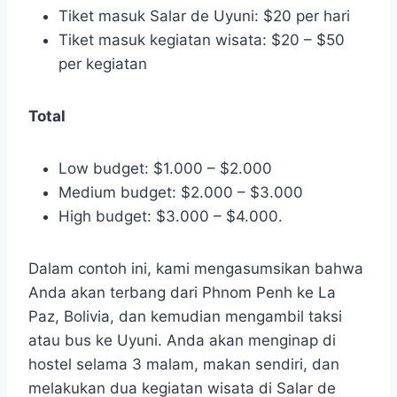
Tiket masuk Salar de Uyuni: $20 per hari
Tiket masuk kegiatan wisata: $20 – $50
per kegiatan
Total
Low budget: $1.000 – $2.000
Medium budget: $2.000 – $3.000
High budget: $3.000 – $4.000.
Dalam contoh ini, kami mengasumsikan bahwa
Anda akan terbang dari Phnom Penh ke La
Paz, Bolivia, dan kemudian mengambil taksi
atau bus ke Uyuni. Anda akan menginap di
hostel selama 3 malam, makan sendiri, dan
melakukan dua kegiatan wisata di Salar de