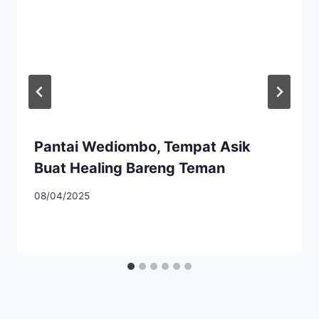
Pantai Wediombo, Tempat Asik
Buat Healing Bareng Teman
08/04/2025