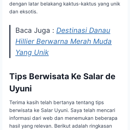
dengan latar belakang kaktus-kaktus yang unik
dan eksotis.
Baca Juga :
Destinasi Danau
Hillier Berwarna Merah Muda
Yang Unik
Tips Berwisata Ke Salar de
Uyuni
Terima kasih telah bertanya tentang tips
berwisata ke Salar Uyuni. Saya telah mencari
informasi dari web dan menemukan beberapa
hasil yang relevan. Berikut adalah ringkasan