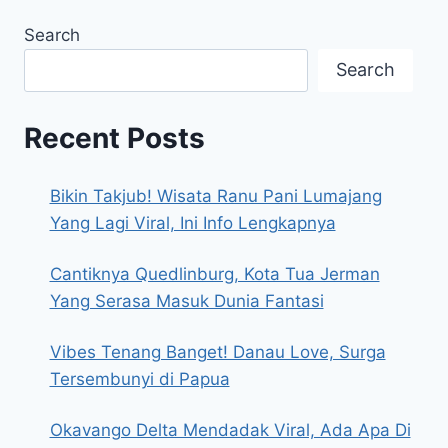
Search
Search
Recent Posts
Bikin Takjub! Wisata Ranu Pani Lumajang
Yang Lagi Viral, Ini Info Lengkapnya
Cantiknya Quedlinburg, Kota Tua Jerman
Yang Serasa Masuk Dunia Fantasi
Vibes Tenang Banget! Danau Love, Surga
Tersembunyi di Papua
Okavango Delta Mendadak Viral, Ada Apa Di