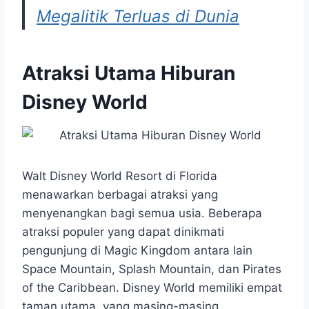
Megalitik Terluas di Dunia
Atraksi Utama Hiburan
Disney World
Walt Disney World Resort di Florida
menawarkan berbagai atraksi yang
menyenangkan bagi semua usia. Beberapa
atraksi populer yang dapat dinikmati
pengunjung di Magic Kingdom antara lain
Space Mountain, Splash Mountain, dan Pirates
of the Caribbean. Disney World memiliki empat
taman utama, yang masing-masing