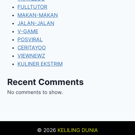
FULLTUTOR
MAKAN-MAKAN
JALAN-JALAN
V-GAME
POSVIRAL
CERITAYOO
VIEWNEWZ
KULINER EKSTRIM
Recent Comments
No comments to show.
© 2026
KELILING DUNIA