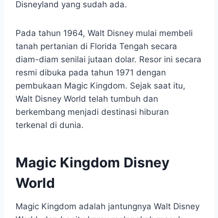
Disneyland yang sudah ada.
Pada tahun 1964, Walt Disney mulai membeli
tanah pertanian di Florida Tengah secara
diam-diam senilai jutaan dolar. Resor ini secara
resmi dibuka pada tahun 1971 dengan
pembukaan Magic Kingdom. Sejak saat itu,
Walt Disney World telah tumbuh dan
berkembang menjadi destinasi hiburan
terkenal di dunia.
Magic Kingdom Disney
World
Magic Kingdom adalah jantungnya Walt Disney