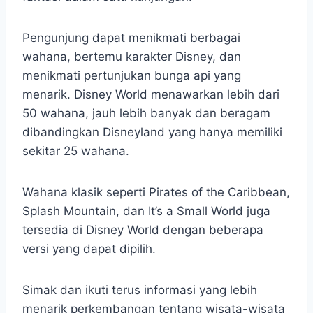
Pengunjung dapat menikmati berbagai
wahana, bertemu karakter Disney, dan
menikmati pertunjukan bunga api yang
menarik. Disney World menawarkan lebih dari
50 wahana, jauh lebih banyak dan beragam
dibandingkan Disneyland yang hanya memiliki
sekitar 25 wahana.
Wahana klasik seperti Pirates of the Caribbean,
Splash Mountain, dan It’s a Small World juga
tersedia di Disney World dengan beberapa
versi yang dapat dipilih.
Simak dan ikuti terus informasi yang lebih
menarik perkembangan tentang wisata-wisata