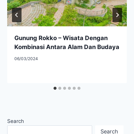
Gunung Rokko – Wisata Dengan
Kombinasi Antara Alam Dan Budaya
06/03/2024
Search
Search