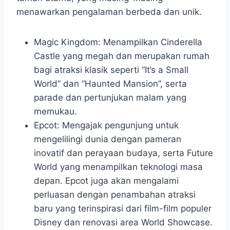
menawarkan pengalaman berbeda dan unik.
Magic Kingdom: Menampilkan Cinderella
Castle yang megah dan merupakan rumah
bagi atraksi klasik seperti “It’s a Small
World” dan “Haunted Mansion”, serta
parade dan pertunjukan malam yang
memukau.
Epcot: Mengajak pengunjung untuk
mengelilingi dunia dengan pameran
inovatif dan perayaan budaya, serta Future
World yang menampilkan teknologi masa
depan. Epcot juga akan mengalami
perluasan dengan penambahan atraksi
baru yang terinspirasi dari film-film populer
Disney dan renovasi area World Showcase.