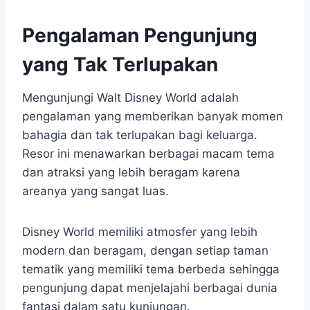
Pengalaman Pengunjung
yang Tak Terlupakan
Mengunjungi Walt Disney World adalah
pengalaman yang memberikan banyak momen
bahagia dan tak terlupakan bagi keluarga.
Resor ini menawarkan berbagai macam tema
dan atraksi yang lebih beragam karena
areanya yang sangat luas.
Disney World memiliki atmosfer yang lebih
modern dan beragam, dengan setiap taman
tematik yang memiliki tema berbeda sehingga
pengunjung dapat menjelajahi berbagai dunia
fantasi dalam satu kunjungan.