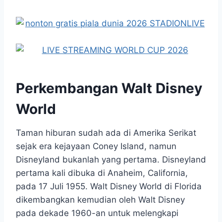
Perkembangan Walt Disney
World
Taman hiburan sudah ada di Amerika Serikat
sejak era kejayaan Coney Island, namun
Disneyland bukanlah yang pertama. Disneyland
pertama kali dibuka di Anaheim, California,
pada 17 Juli 1955. Walt Disney World di Florida
dikembangkan kemudian oleh Walt Disney
pada dekade 1960-an untuk melengkapi