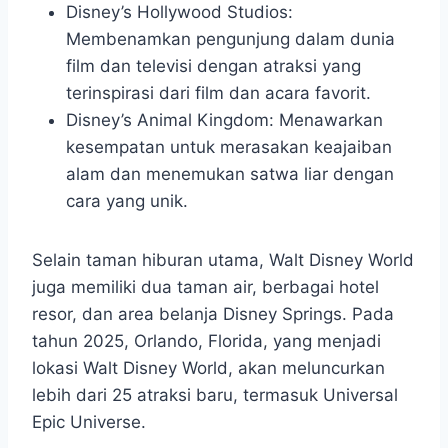
Disney’s Hollywood Studios:
Membenamkan pengunjung dalam dunia
film dan televisi dengan atraksi yang
terinspirasi dari film dan acara favorit.
Disney’s Animal Kingdom: Menawarkan
kesempatan untuk merasakan keajaiban
alam dan menemukan satwa liar dengan
cara yang unik.
Selain taman hiburan utama, Walt Disney World
juga memiliki dua taman air, berbagai hotel
resor, dan area belanja Disney Springs. Pada
tahun 2025, Orlando, Florida, yang menjadi
lokasi Walt Disney World, akan meluncurkan
lebih dari 25 atraksi baru, termasuk Universal
Epic Universe.