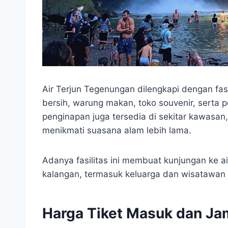
Air Terjun Tegenungan dilengkapi dengan fasil
bersih, warung makan, toko souvenir, serta 
penginapan juga tersedia di sekitar kawas
menikmati suasana alam lebih lama.
Adanya fasilitas ini membuat kunjungan ke 
kalangan, termasuk keluarga dan wisatawan
Harga Tiket Masuk dan Ja