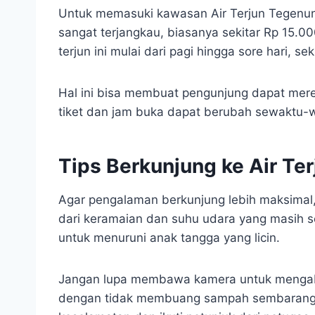
Untuk memasuki kawasan Air Terjun Tegenun
sangat terjangkau, biasanya sekitar Rp 15.0
terjun ini mulai dari pagi hingga sore hari, s
Hal ini bisa membuat pengunjung dapat mer
tiket dan jam buka dapat berubah sewaktu-w
Tips Berkunjung ke Air Te
Agar pengalaman berkunjung lebih maksimal, 
dari keramaian dan suhu udara yang masih 
untuk menuruni anak tangga yang licin.
Jangan lupa membawa kamera untuk mengab
dengan tidak membuang sampah sembarangan