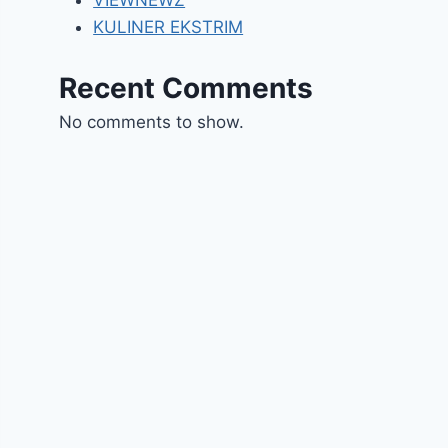
VIEWNEWZ
KULINER EKSTRIM
Recent Comments
No comments to show.