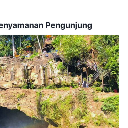
 Kenyamanan Pengunjung