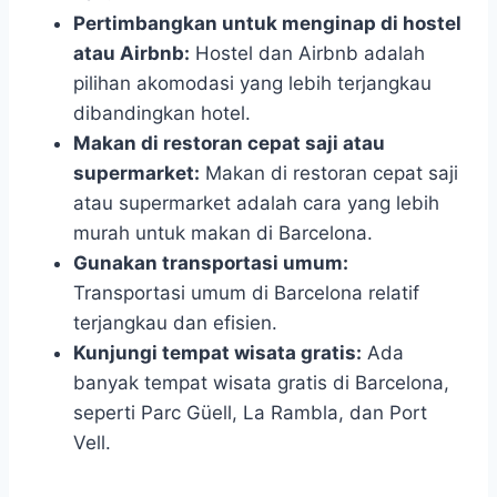
Pertimbangkan untuk menginap di hostel
atau Airbnb:
Hostel dan Airbnb adalah
pilihan akomodasi yang lebih terjangkau
dibandingkan hotel.
Makan di restoran cepat saji atau
supermarket:
Makan di restoran cepat saji
atau supermarket adalah cara yang lebih
murah untuk makan di Barcelona.
Gunakan transportasi umum:
Transportasi umum di Barcelona relatif
terjangkau dan efisien.
Kunjungi tempat wisata gratis:
Ada
banyak tempat wisata gratis di Barcelona,
seperti Parc Güell, La Rambla, dan Port
Vell.