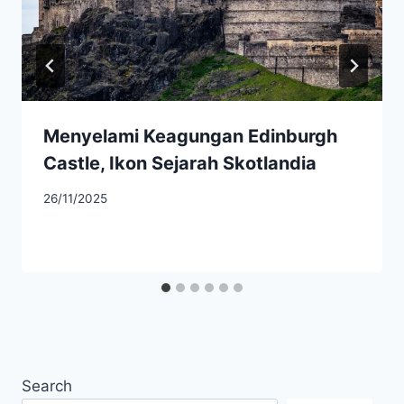
Menyelami Keagungan Edinburgh
Castle, Ikon Sejarah Skotlandia
26/11/2025
Search