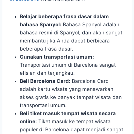
Belajar beberapa frasa dasar dalam
bahasa Spanyol:
Bahasa Spanyol adalah
bahasa resmi di Spanyol, dan akan sangat
membantu jika Anda dapat berbicara
beberapa frasa dasar.
Gunakan transportasi umum:
Transportasi umum di Barcelona sangat
efisien dan terjangkau.
Beli Barcelona Card:
Barcelona Card
adalah kartu wisata yang menawarkan
akses gratis ke banyak tempat wisata dan
transportasi umum.
Beli tiket masuk tempat wisata secara
online:
Tiket masuk ke tempat wisata
populer di Barcelona dapat menjadi sangat