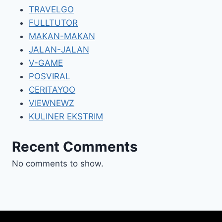
TRAVELGO
FULLTUTOR
MAKAN-MAKAN
JALAN-JALAN
V-GAME
POSVIRAL
CERITAYOO
VIEWNEWZ
KULINER EKSTRIM
Recent Comments
No comments to show.