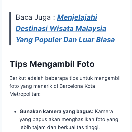
Baca Juga :
Menjelajahi
Destinasi Wisata Malaysia
Yang Populer Dan Luar Biasa
Tips Mengambil Foto
Berikut adalah beberapa tips untuk mengambil
foto yang menarik di Barcelona Kota
Metropolitan:
Gunakan kamera yang bagus:
Kamera
yang bagus akan menghasilkan foto yang
lebih tajam dan berkualitas tinggi.