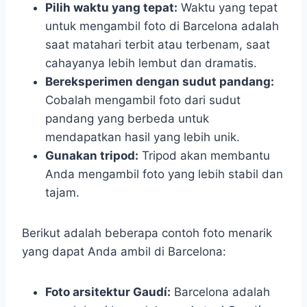
Pilih waktu yang tepat:
Waktu yang tepat
untuk mengambil foto di Barcelona adalah
saat matahari terbit atau terbenam, saat
cahayanya lebih lembut dan dramatis.
Bereksperimen dengan sudut pandang:
Cobalah mengambil foto dari sudut
pandang yang berbeda untuk
mendapatkan hasil yang lebih unik.
Gunakan tripod:
Tripod akan membantu
Anda mengambil foto yang lebih stabil dan
tajam.
Berikut adalah beberapa contoh foto menarik
yang dapat Anda ambil di Barcelona:
Foto arsitektur Gaudí:
Barcelona adalah