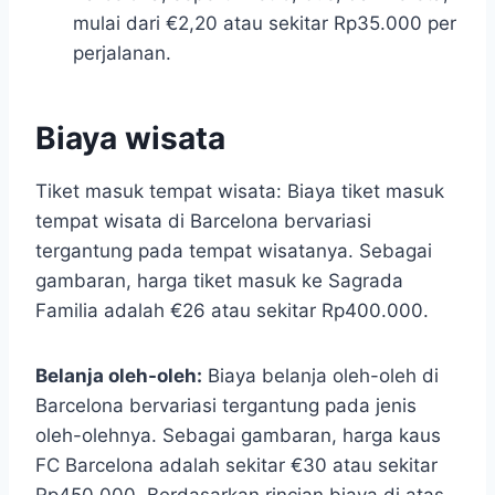
mulai dari €2,20 atau sekitar Rp35.000 per
perjalanan.
Biaya wisata
Tiket masuk tempat wisata: Biaya tiket masuk
tempat wisata di Barcelona bervariasi
tergantung pada tempat wisatanya. Sebagai
gambaran, harga tiket masuk ke Sagrada
Familia adalah €26 atau sekitar Rp400.000.
Belanja oleh-oleh:
Biaya belanja oleh-oleh di
Barcelona bervariasi tergantung pada jenis
oleh-olehnya. Sebagai gambaran, harga kaus
FC Barcelona adalah sekitar €30 atau sekitar
Rp450.000. Berdasarkan rincian biaya di atas,