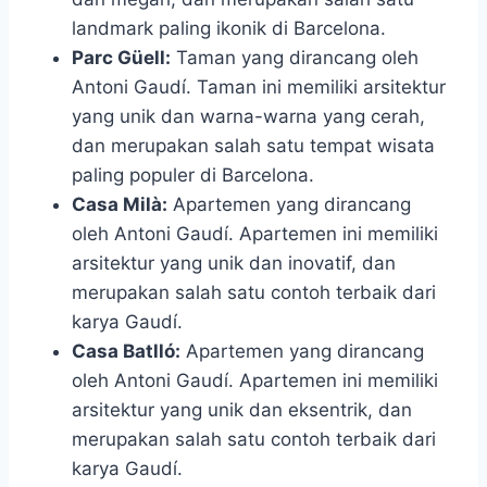
landmark paling ikonik di Barcelona.
Parc Güell:
Taman yang dirancang oleh
Antoni Gaudí. Taman ini memiliki arsitektur
yang unik dan warna-warna yang cerah,
dan merupakan salah satu tempat wisata
paling populer di Barcelona.
Casa Milà:
Apartemen yang dirancang
oleh Antoni Gaudí. Apartemen ini memiliki
arsitektur yang unik dan inovatif, dan
merupakan salah satu contoh terbaik dari
karya Gaudí.
Casa Batlló:
Apartemen yang dirancang
oleh Antoni Gaudí. Apartemen ini memiliki
arsitektur yang unik dan eksentrik, dan
merupakan salah satu contoh terbaik dari
karya Gaudí.