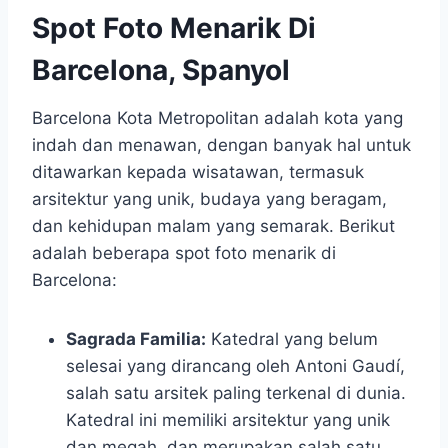
Spot Foto Menarik Di
Barcelona, Spanyol
Barcelona Kota Metropolitan adalah kota yang
indah dan menawan, dengan banyak hal untuk
ditawarkan kepada wisatawan, termasuk
arsitektur yang unik, budaya yang beragam,
dan kehidupan malam yang semarak. Berikut
adalah beberapa spot foto menarik di
Barcelona:
Sagrada Familia:
Katedral yang belum
selesai yang dirancang oleh Antoni Gaudí,
salah satu arsitek paling terkenal di dunia.
Katedral ini memiliki arsitektur yang unik
dan megah, dan merupakan salah satu