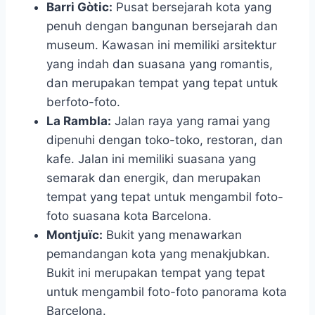
Barri Gòtic:
Pusat bersejarah kota yang
penuh dengan bangunan bersejarah dan
museum. Kawasan ini memiliki arsitektur
yang indah dan suasana yang romantis,
dan merupakan tempat yang tepat untuk
berfoto-foto.
La Rambla:
Jalan raya yang ramai yang
dipenuhi dengan toko-toko, restoran, dan
kafe. Jalan ini memiliki suasana yang
semarak dan energik, dan merupakan
tempat yang tepat untuk mengambil foto-
foto suasana kota Barcelona.
Montjuïc:
Bukit yang menawarkan
pemandangan kota yang menakjubkan.
Bukit ini merupakan tempat yang tepat
untuk mengambil foto-foto panorama kota
Barcelona.