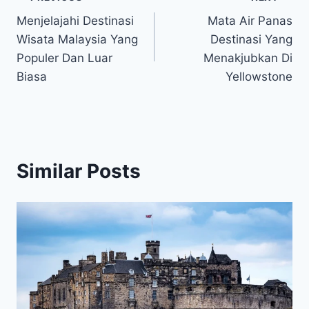
Post
Menjelajahi Destinasi
Mata Air Panas
navigation
Wisata Malaysia Yang
Destinasi Yang
Populer Dan Luar
Menakjubkan Di
Biasa
Yellowstone
Similar Posts