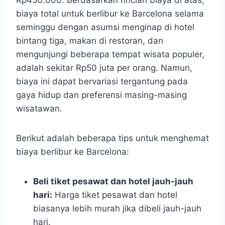
biaya total untuk berlibur ke Barcelona selama
seminggu dengan asumsi menginap di hotel
bintang tiga, makan di restoran, dan
mengunjungi beberapa tempat wisata populer,
adalah sekitar Rp50 juta per orang. Namun,
biaya ini dapat bervariasi tergantung pada
gaya hidup dan preferensi masing-masing
wisatawan.
Berikut adalah beberapa tips untuk menghemat
biaya berlibur ke Barcelona:
Beli tiket pesawat dan hotel jauh-jauh
hari:
Harga tiket pesawat dan hotel
biasanya lebih murah jika dibeli jauh-jauh
hari.