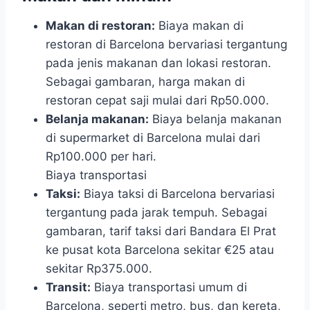
Makan di restoran:
Biaya makan di
restoran di Barcelona bervariasi tergantung
pada jenis makanan dan lokasi restoran.
Sebagai gambaran, harga makan di
restoran cepat saji mulai dari Rp50.000.
Belanja makanan:
Biaya belanja makanan
di supermarket di Barcelona mulai dari
Rp100.000 per hari.
Biaya transportasi
Taksi:
Biaya taksi di Barcelona bervariasi
tergantung pada jarak tempuh. Sebagai
gambaran, tarif taksi dari Bandara El Prat
ke pusat kota Barcelona sekitar €25 atau
sekitar Rp375.000.
Transit:
Biaya transportasi umum di
Barcelona, seperti metro, bus, dan kereta,