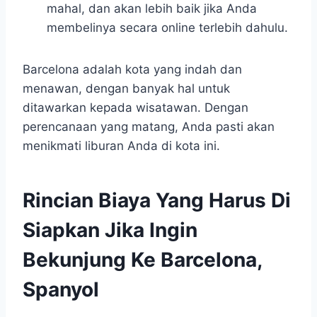
mahal, dan akan lebih baik jika Anda
membelinya secara online terlebih dahulu.
Barcelona adalah kota yang indah dan
menawan, dengan banyak hal untuk
ditawarkan kepada wisatawan. Dengan
perencanaan yang matang, Anda pasti akan
menikmati liburan Anda di kota ini.
Rincian Biaya Yang Harus Di
Siapkan Jika Ingin
Bekunjung Ke Barcelona,
Spanyol