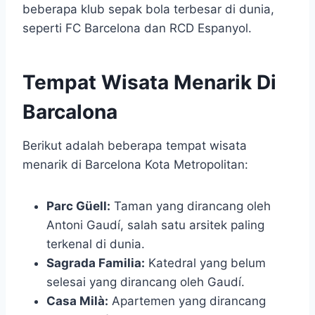
beberapa klub sepak bola terbesar di dunia,
seperti FC Barcelona dan RCD Espanyol.
Tempat Wisata Menarik Di
Barcalona
Berikut adalah beberapa tempat wisata
menarik di Barcelona Kota Metropolitan:
Parc Güell:
Taman yang dirancang oleh
Antoni Gaudí, salah satu arsitek paling
terkenal di dunia.
Sagrada Familia:
Katedral yang belum
selesai yang dirancang oleh Gaudí.
Casa Milà:
Apartemen yang dirancang