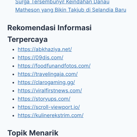
Surga Tersembunyi! Keindahan Danau
Matheson yang Bikin Takjub di Selandia Baru
Rekomendasi Informasi
Terpercaya
https://abkhaziya.net/
https://09dis.com/
https://foodfunandfotos.com/
https://travelingaja.com/
https://clarogaming.gg/
https://viralfirstnews.com/
https://storyups.com/
https://scroll-viewport.io/
https://kulinerekstrim.com/
Topik Menarik