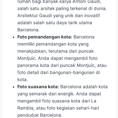
rumah bagi banyak karya Antoni Gaudí,
salah satu arsitek paling terkenal di dunia.
Arsitektur Gaudí yang unik dan inovatif
adalah salah satu daya tarik utama
Barcelona.
Foto pemandangan kota:
Barcelona
memiliki pemandangan kota yang
menakjubkan, terutama dari puncak
Montjuïc. Anda dapat mengambil foto
panorama kota dari puncak Montjuïc, atau
foto detail dari bangunan-bangunan di
kota.
Foto suasana kota:
Barcelona adalah kota
yang semarak dan energik. Anda dapat
mengambil foto suasana kota dari La
Rambla, atau foto kegiatan sehari-hari
penduduk Barcelona.