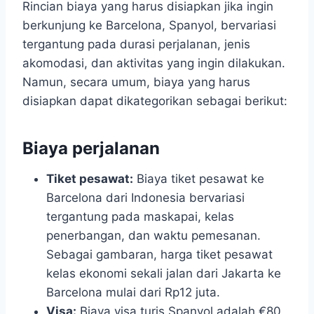
Rincian biaya yang harus disiapkan jika ingin
berkunjung ke Barcelona, Spanyol, bervariasi
tergantung pada durasi perjalanan, jenis
akomodasi, dan aktivitas yang ingin dilakukan.
Namun, secara umum, biaya yang harus
disiapkan dapat dikategorikan sebagai berikut:
Biaya perjalanan
Tiket pesawat:
Biaya tiket pesawat ke
Barcelona dari Indonesia bervariasi
tergantung pada maskapai, kelas
penerbangan, dan waktu pemesanan.
Sebagai gambaran, harga tiket pesawat
kelas ekonomi sekali jalan dari Jakarta ke
Barcelona mulai dari Rp12 juta.
Visa:
Biaya visa turis Spanyol adalah €80