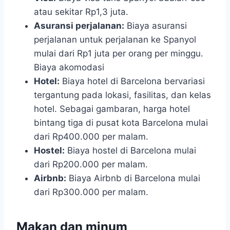
atau sekitar Rp1,3 juta.
Asuransi perjalanan:
Biaya asuransi
perjalanan untuk perjalanan ke Spanyol
mulai dari Rp1 juta per orang per minggu.
Biaya akomodasi
Hotel:
Biaya hotel di Barcelona bervariasi
tergantung pada lokasi, fasilitas, dan kelas
hotel. Sebagai gambaran, harga hotel
bintang tiga di pusat kota Barcelona mulai
dari Rp400.000 per malam.
Hostel:
Biaya hostel di Barcelona mulai
dari Rp200.000 per malam.
Airbnb:
Biaya Airbnb di Barcelona mulai
dari Rp300.000 per malam.
Makan dan minum