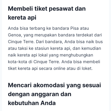
Membeli tiket pesawat dan
kereta api
Anda bisa terbang ke bandara Pisa atau
Genoa, yang merupakan bandara terdekat dari
Cinque Terre. Dari bandara, Anda bisa naik bus
atau taksi ke stasiun kereta api, dan kemudian
naik kereta api lokal yang menghubungkan
kota-kota di Cinque Terre. Anda bisa membeli
tiket kereta api secara online atau di loket.
Mencari akomodasi yang sesuai
dengan anggaran dan
kebutuhan Anda