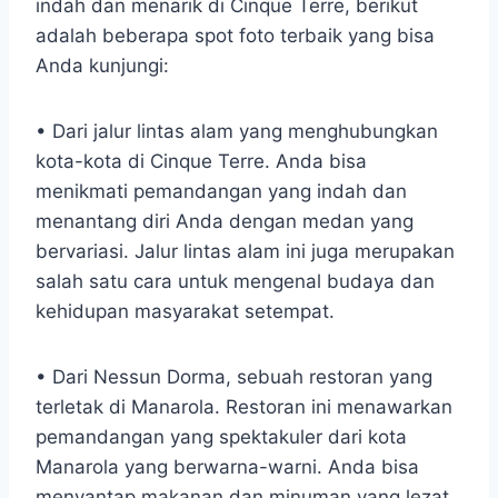
indah dan menarik di Cinque Terre, berikut
adalah beberapa spot foto terbaik yang bisa
Anda kunjungi:
• Dari jalur lintas alam yang menghubungkan
kota-kota di Cinque Terre. Anda bisa
menikmati pemandangan yang indah dan
menantang diri Anda dengan medan yang
bervariasi. Jalur lintas alam ini juga merupakan
salah satu cara untuk mengenal budaya dan
kehidupan masyarakat setempat.
• Dari Nessun Dorma, sebuah restoran yang
terletak di Manarola. Restoran ini menawarkan
pemandangan yang spektakuler dari kota
Manarola yang berwarna-warni. Anda bisa
menyantap makanan dan minuman yang lezat