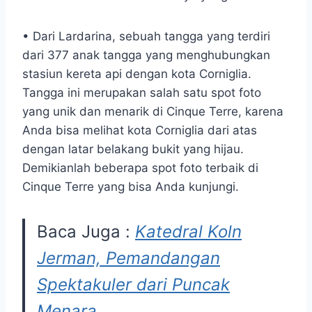
• Dari Lardarina, sebuah tangga yang terdiri
dari 377 anak tangga yang menghubungkan
stasiun kereta api dengan kota Corniglia.
Tangga ini merupakan salah satu spot foto
yang unik dan menarik di Cinque Terre, karena
Anda bisa melihat kota Corniglia dari atas
dengan latar belakang bukit yang hijau.
Demikianlah beberapa spot foto terbaik di
Cinque Terre yang bisa Anda kunjungi.
Baca Juga :
Katedral Koln
Jerman, Pemandangan
Spektakuler dari Puncak
Menara