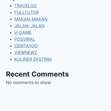
TRAVELGO
FULLTUTOR
MAKAN-MAKAN
JALAN-JALAN
V-GAME
POSVIRAL
CERITAYOO
VIEWNEWZ
KULINER EKSTRIM
Recent Comments
No comments to show.