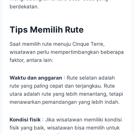
berdekatan.
Tips Memilih Rute
Saat memilih rute menuju Cinque Terre,
wisatawan perlu mempertimbangkan beberapa
faktor, antara lain:
Waktu dan anggaran
: Rute selatan adalah
rute yang paling cepat dan terjangkau. Rute
utara adalah rute yang lebih menantang, tetapi
menawarkan pemandangan yang lebih indah.
Kondisi fisik
: Jika wisatawan memiliki kondisi
fisik yang baik, wisatawan bisa memilih untuk