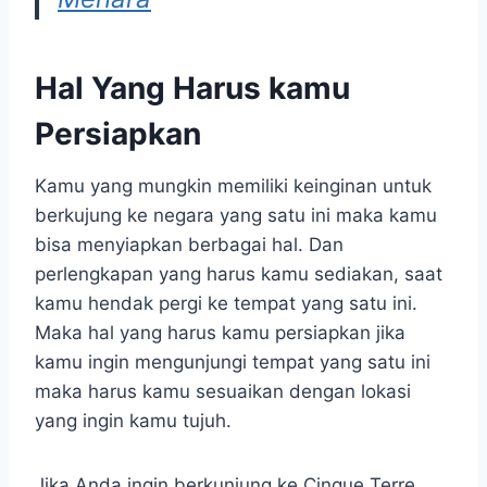
Hal Yang Harus kamu
Persiapkan
Kamu yang mungkin memiliki keinginan untuk
berkujung ke negara yang satu ini maka kamu
bisa menyiapkan berbagai hal. Dan
perlengkapan yang harus kamu sediakan, saat
kamu hendak pergi ke tempat yang satu ini.
Maka hal yang harus kamu persiapkan jika
kamu ingin mengunjungi tempat yang satu ini
maka harus kamu sesuaikan dengan lokasi
yang ingin kamu tujuh.
Jika Anda ingin berkunjung ke Cinque Terre,