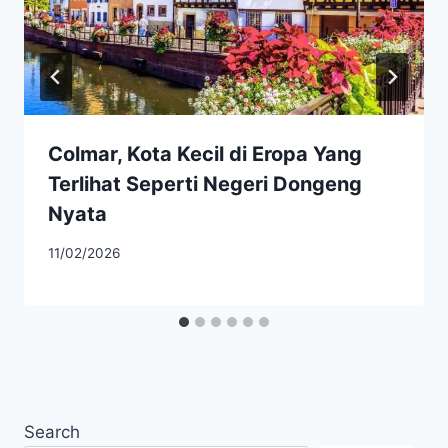
Colmar, Kota Kecil di Eropa Yang
Terlihat Seperti Negeri Dongeng
Nyata
11/02/2026
Search