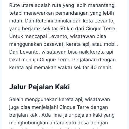
Rute utara adalah rute yang lebih menantang,
tetapi menawarkan pemandangan yang lebih
indah. Dan Rute ini dimulai dari kota Levanto,
yang berjarak sekitar 50 km dari Cinque Terre.
Untuk mencapai Levanto, wisatawan bisa
menggunakan pesawat, kereta api, atau mobil.
Dari Levanto, wisatawan bisa naik kereta api
lokal menuju Cinque Terre. Perjalanan dengan
kereta api memakan waktu sekitar 40 menit.
Jalur Pejalan Kaki
Selain menggunakan kereta api, wisatawan
juga bisa menjelajahi Cinque Terre dengan
berjalan kaki. Ada lima jalur pejalan kaki yang
menghubungkan antara satu desa dengan