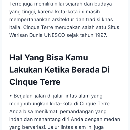
Terre juga memiliki nilai sejarah dan budaya
yang tinggi, karena kota-kota ini masih
mempertahankan arsitektur dan tradisi khas
Italia. Cinque Terre merupakan salah satu Situs
Warisan Dunia UNESCO sejak tahun 1997.
Hal Yang Bisa Kamu
Lakukan Ketika Berada Di
Cinque Terre
• Berjalan-jalan di jalur lintas alam yang
menghubungkan kota-kota di Cinque Terre.
Anda bisa menikmati pemandangan yang
indah dan menantang diri Anda dengan medan
yang bervariasi. Jalur lintas alam ini juga