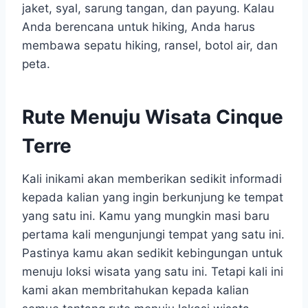
jaket, syal, sarung tangan, dan payung. Kalau
Anda berencana untuk hiking, Anda harus
membawa sepatu hiking, ransel, botol air, dan
peta.
Rute Menuju Wisata Cinque
Terre
Kali inikami akan memberikan sedikit informadi
kepada kalian yang ingin berkunjung ke tempat
yang satu ini. Kamu yang mungkin masi baru
pertama kali mengunjungi tempat yang satu ini.
Pastinya kamu akan sedikit kebingungan untuk
menuju loksi wisata yang satu ini. Tetapi kali ini
kami akan membritahukan kepada kalian