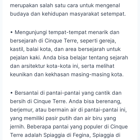
merupakan salah satu cara untuk mengenal
budaya dan kehidupan masyarakat setempat.
• Mengunjungi tempat-tempat menarik dan
bersejarah di Cinque Terre, seperti gereja,
kastil, balai kota, dan area bersejarah untuk
pejalan kaki. Anda bisa belajar tentang sejarah
dan arsitektur kota-kota ini, serta melihat
keunikan dan kekhasan masing-masing kota.
• Bersantai di pantai-pantai yang cantik dan
bersih di Cinque Terre. Anda bisa berenang,
berjemur, atau bermain air di pantai-pantai ini,
yang memiliki pasir putih dan air biru yang
jernih. Beberapa pantai yang populer di Cinque
Terre adalah Spiaggia di Fegina, Spiaggia di