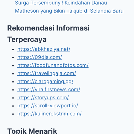
Surga Tersembunyi! Keindahan Danau
Matheson yang Bikin Takjub di Selandia Baru
Rekomendasi Informasi
Terpercaya
https://abkhaziya.net/
https://09dis.com/
https://foodfunandfotos.com/
https://travelingaja.com/
https://clarogaming.gg/
https://viralfirstnews.com/
https://storyups.com/
https://scroll-viewport.io/
https://kulinerekstrim.com/
Topik Menarik