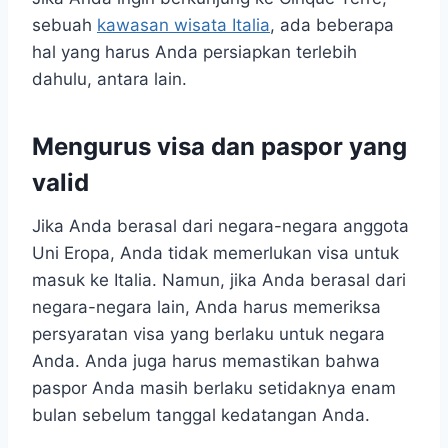
sebuah
kawasan wisata Italia
, ada beberapa
hal yang harus Anda persiapkan terlebih
dahulu, antara lain.
Mengurus visa dan paspor yang
valid
Jika Anda berasal dari negara-negara anggota
Uni Eropa, Anda tidak memerlukan visa untuk
masuk ke Italia. Namun, jika Anda berasal dari
negara-negara lain, Anda harus memeriksa
persyaratan visa yang berlaku untuk negara
Anda. Anda juga harus memastikan bahwa
paspor Anda masih berlaku setidaknya enam
bulan sebelum tanggal kedatangan Anda.