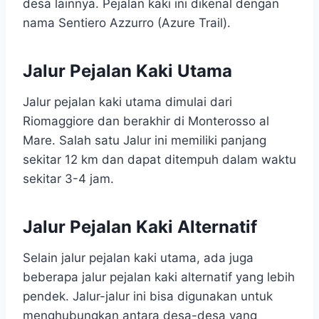
desa lainnya. Pejalan kaki ini dikenal dengan
nama Sentiero Azzurro (Azure Trail).
Jalur Pejalan Kaki Utama
Jalur pejalan kaki utama dimulai dari
Riomaggiore dan berakhir di Monterosso al
Mare. Salah satu Jalur ini memiliki panjang
sekitar 12 km dan dapat ditempuh dalam waktu
sekitar 3-4 jam.
Jalur Pejalan Kaki Alternatif
Selain jalur pejalan kaki utama, ada juga
beberapa jalur pejalan kaki alternatif yang lebih
pendek. Jalur-jalur ini bisa digunakan untuk
menghubungkan antara desa-desa yang