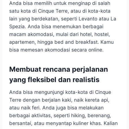
Anda bisa memilih untuk menginap di salah
satu kota di Cinque Terre, atau di kota-kota
lain yang berdekatan, seperti Levanto atau La
Spezia. Anda bisa menemukan berbagai
macam akomodasi, mulai dari hotel, hostel,
apartemen, hingga bed and breakfast. Kamu
bisa memesan akomodasi secara online.
Membuat rencana perjalanan
yang fleksibel dan realistis
Anda bisa mengunjungi kota-kota di Cinque
Terre dengan berjalan kaki, naik kereta api,
atau naik feri. Anda juga bisa melakukan
berbagai aktivitas, seperti hiking, berenang,
bersantai, atau menyantap kuliner khas. Kalian