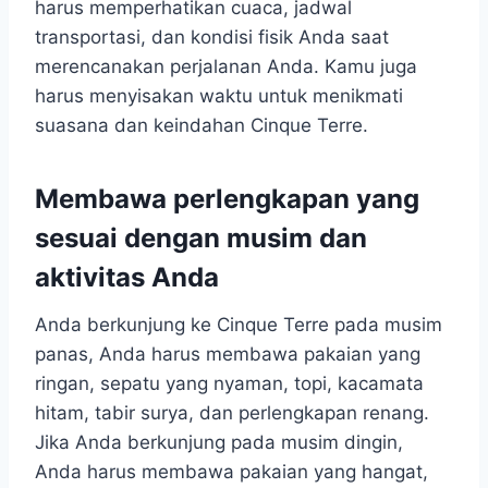
harus memperhatikan cuaca, jadwal
transportasi, dan kondisi fisik Anda saat
merencanakan perjalanan Anda. Kamu juga
harus menyisakan waktu untuk menikmati
suasana dan keindahan Cinque Terre.
Membawa perlengkapan yang
sesuai dengan musim dan
aktivitas Anda
Anda berkunjung ke Cinque Terre pada musim
panas, Anda harus membawa pakaian yang
ringan, sepatu yang nyaman, topi, kacamata
hitam, tabir surya, dan perlengkapan renang.
Jika Anda berkunjung pada musim dingin,
Anda harus membawa pakaian yang hangat,