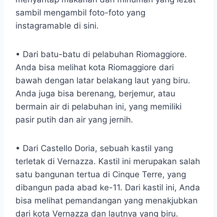
sambil mengambil foto-foto yang
instagramable di sini.
• Dari batu-batu di pelabuhan Riomaggiore.
Anda bisa melihat kota Riomaggiore dari
bawah dengan latar belakang laut yang biru.
Anda juga bisa berenang, berjemur, atau
bermain air di pelabuhan ini, yang memiliki
pasir putih dan air yang jernih.
• Dari Castello Doria, sebuah kastil yang
terletak di Vernazza. Kastil ini merupakan salah
satu bangunan tertua di Cinque Terre, yang
dibangun pada abad ke-11. Dari kastil ini, Anda
bisa melihat pemandangan yang menakjubkan
dari kota Vernazza dan lautnya yang biru.