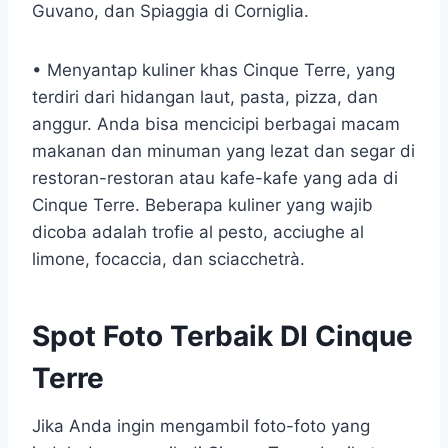
Guvano, dan Spiaggia di Corniglia.
• Menyantap kuliner khas Cinque Terre, yang
terdiri dari hidangan laut, pasta, pizza, dan
anggur. Anda bisa mencicipi berbagai macam
makanan dan minuman yang lezat dan segar di
restoran-restoran atau kafe-kafe yang ada di
Cinque Terre. Beberapa kuliner yang wajib
dicoba adalah trofie al pesto, acciughe al
limone, focaccia, dan sciacchetrà.
Spot Foto Terbaik DI Cinque
Terre
Jika Anda ingin mengambil foto-foto yang