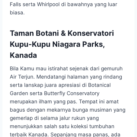
Falls serta Whirlpool di bawahnya yang luar
biasa.
Taman Botani & Konservatori
Kupu-Kupu Niagara Parks,
Kanada
Bila Kamu mau istirahat sejenak dari gemuruh
Air Terjun. Mendatangi halaman yang rindang
serta lanskap juara apresiasi di Botanical
Garden serta Butterfly Conservatory
merupakan ilham yang pas. Tempat ini amat
bagus dengan mekarnya bunga musiman yang
gemerlap di selama jalur rukun yang
menunjukkan salah satu koleksi tumbuhan
terbaik Kanada. Sepanjang masa panas, ada