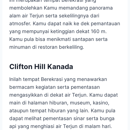
Ini merupakan tempat Berekrasi yang
membolehkan Kamu memandang panorama
alam air Terjun serta sekelilingnya dari
atmosfer. Kamu dapat naik ke dek pemantauan
yang mempunyai ketinggian dekat 160 m.
Kamu pula bisa menikmati santapan serta
minuman di restoran berkeliling.
Clifton Hill Kanada
Inilah tempat Berekrasi yang menawarkan
bermacam kegiatan serta pementasan
mengasyikkan di dekat air Terjun. Kamu dapat
main di halaman hiburan, museum, kasino,
ataupun tempat hiburan yang lain. Kamu pula
dapat melihat pementasan sinar serta bunga
api yang menghiasi air Terjun di malam hari.