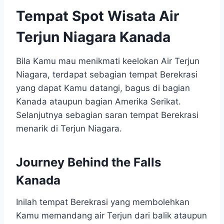
Tempat Spot Wisata
Air
Terjun Niagara
Kanada
Bila Kamu mau menikmati keelokan Air Terjun
Niagara, terdapat sebagian tempat Berekrasi
yang dapat Kamu datangi, bagus di bagian
Kanada ataupun bagian Amerika Serikat.
Selanjutnya sebagian saran tempat Berekrasi
menarik di Terjun Niagara.
Journey Behind the Falls
Kanada
Inilah tempat Berekrasi yang membolehkan
Kamu memandang air Terjun dari balik ataupun