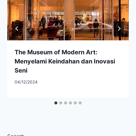
The Museum of Modern Art:
Menyelami Keindahan dan Inovasi
Seni
04/12/2024