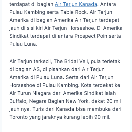
terdapat di bagian
Air Terjun Kanada
. Antara
Pulau Kambing serta Table Rock. Air Terjun
Amerika di bagian Amerika Air Terjun terdapat
jauh di sisi kiri Air Terjun Horseshoe. Di Amerika
Sindikat terdapat di antara Prospect Poin serta
Pulau Luna.
Air Terjun terkecil, The Bridal Veil, pula terletak
di bagian AS, di pisahkan dari Air Terjun
Amerika di Pulau Luna. Serta dari Air Terjun
Horseshoe di Pulau Kambing. Kota terdekat ke
Air Turun Niagara dari Amerika Sindikat ialah
Buffalo, Negara Bagian New York, dekat 20 mil
jauh nya. Turis dari Kanada bisa membuka dari
Toronto yang jaraknya kurang lebih 90 mil.