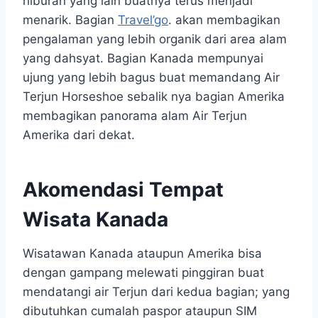
hiburan yang lain buatnya terus menjadi
menarik. Bagian
Travel’go
. akan membagikan
pengalaman yang lebih organik dari area alam
yang dahsyat. Bagian Kanada mempunyai
ujung yang lebih bagus buat memandang Air
Terjun Horseshoe sebalik nya bagian Amerika
membagikan panorama alam Air Terjun
Amerika dari dekat.
Akomendasi Tempat
Wisata Kanada
Wisatawan Kanada ataupun Amerika bisa
dengan gampang melewati pinggiran buat
mendatangi air Terjun dari kedua bagian; yang
dibutuhkan cumalah paspor ataupun SIM