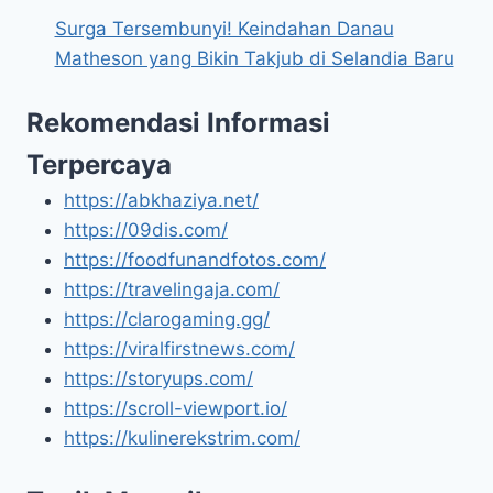
Surga Tersembunyi! Keindahan Danau
Matheson yang Bikin Takjub di Selandia Baru
Rekomendasi Informasi
Terpercaya
https://abkhaziya.net/
https://09dis.com/
https://foodfunandfotos.com/
https://travelingaja.com/
https://clarogaming.gg/
https://viralfirstnews.com/
https://storyups.com/
https://scroll-viewport.io/
https://kulinerekstrim.com/