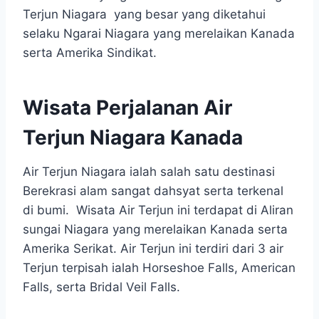
Terjun Niagara yang besar yang diketahui
selaku Ngarai Niagara yang merelaikan Kanada
serta Amerika Sindikat.
Wisata Perjalanan
Air
Terjun Niagara
Kanada
Air Terjun Niagara ialah salah satu destinasi
Berekrasi alam sangat dahsyat serta terkenal
di bumi. Wisata Air Terjun ini terdapat di Aliran
sungai Niagara yang merelaikan Kanada serta
Amerika Serikat. Air Terjun ini terdiri dari 3 air
Terjun terpisah ialah Horseshoe Falls, American
Falls, serta Bridal Veil Falls.