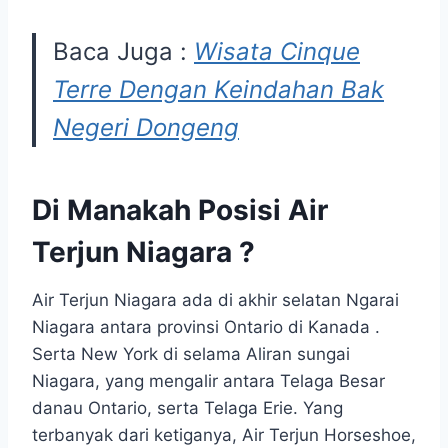
Baca Juga :
Wisata Cinque
Terre Dengan Keindahan Bak
Negeri Dongeng
Di Manakah Posisi
Air
Terjun Niagara
?
Air Terjun Niagara ada di akhir selatan Ngarai
Niagara antara provinsi Ontario di Kanada .
Serta New York di selama Aliran sungai
Niagara, yang mengalir antara Telaga Besar
danau Ontario, serta Telaga Erie. Yang
terbanyak dari ketiganya, Air Terjun Horseshoe,