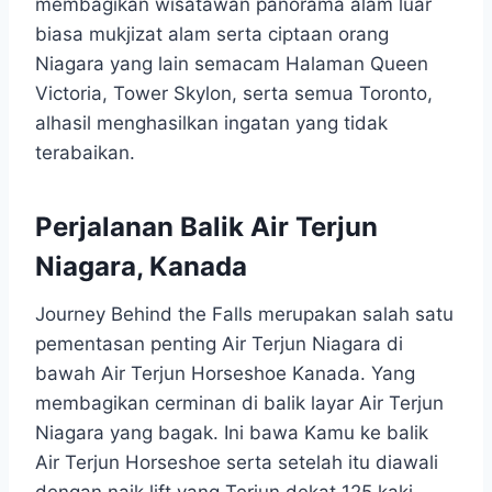
membagikan wisatawan panorama alam luar
biasa mukjizat alam serta ciptaan orang
Niagara yang lain semacam Halaman Queen
Victoria, Tower Skylon, serta semua Toronto,
alhasil menghasilkan ingatan yang tidak
terabaikan.
Perjalanan Balik
Air Terjun
Niagara
, Kanada
Journey Behind the Falls merupakan salah satu
pementasan penting Air Terjun Niagara di
bawah Air Terjun Horseshoe Kanada. Yang
membagikan cerminan di balik layar Air Terjun
Niagara yang bagak. Ini bawa Kamu ke balik
Air Terjun Horseshoe serta setelah itu diawali