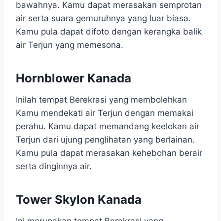
bawahnya. Kamu dapat merasakan semprotan
air serta suara gemuruhnya yang luar biasa.
Kamu pula dapat difoto dengan kerangka balik
air Terjun yang memesona.
Hornblower Kanada
Inilah tempat Berekrasi yang membolehkan
Kamu mendekati air Terjun dengan memakai
perahu. Kamu dapat memandang keelokan air
Terjun dari ujung penglihatan yang berlainan.
Kamu pula dapat merasakan kehebohan berair
serta dinginnya air.
Tower Skylon Kanada