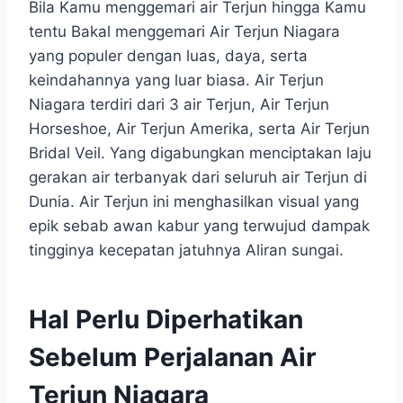
Bila Kamu menggemari air Terjun hingga Kamu
tentu Bakal menggemari Air Terjun Niagara
yang populer dengan luas, daya, serta
keindahannya yang luar biasa. Air Terjun
Niagara terdiri dari 3 air Terjun, Air Terjun
Horseshoe, Air Terjun Amerika, serta Air Terjun
Bridal Veil. Yang digabungkan menciptakan laju
gerakan air terbanyak dari seluruh air Terjun di
Dunia. Air Terjun ini menghasilkan visual yang
epik sebab awan kabur yang terwujud dampak
tingginya kecepatan jatuhnya Aliran sungai.
Hal Perlu Diperhatikan
Sebelum Perjalanan
Air
Terjun Niagara