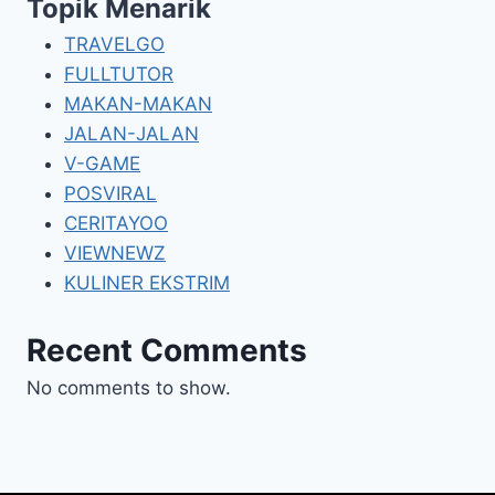
Topik Menarik
TRAVELGO
FULLTUTOR
MAKAN-MAKAN
JALAN-JALAN
V-GAME
POSVIRAL
CERITAYOO
VIEWNEWZ
KULINER EKSTRIM
Recent Comments
No comments to show.