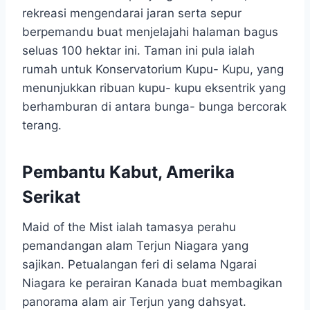
rekreasi mengendarai jaran serta sepur
berpemandu buat menjelajahi halaman bagus
seluas 100 hektar ini. Taman ini pula ialah
rumah untuk Konservatorium Kupu- Kupu, yang
menunjukkan ribuan kupu- kupu eksentrik yang
berhamburan di antara bunga- bunga bercorak
terang.
Pembantu Kabut, Amerika
Serikat
Maid of the Mist ialah tamasya perahu
pemandangan alam Terjun Niagara yang
sajikan. Petualangan feri di selama Ngarai
Niagara ke perairan Kanada buat membagikan
panorama alam air Terjun yang dahsyat.