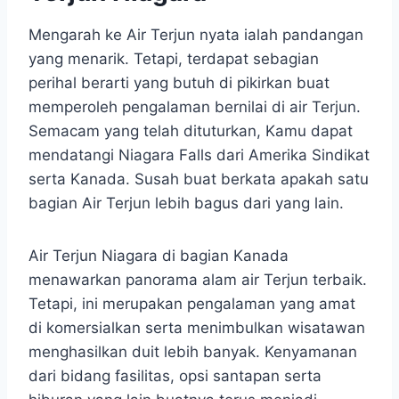
Mengarah ke Air Terjun nyata ialah pandangan
yang menarik. Tetapi, terdapat sebagian
perihal berarti yang butuh di pikirkan buat
memperoleh pengalaman bernilai di air Terjun.
Semacam yang telah dituturkan, Kamu dapat
mendatangi Niagara Falls dari Amerika Sindikat
serta Kanada. Susah buat berkata apakah satu
bagian Air Terjun lebih bagus dari yang lain.
Air Terjun Niagara di bagian Kanada
menawarkan panorama alam air Terjun terbaik.
Tetapi, ini merupakan pengalaman yang amat
di komersialkan serta menimbulkan wisatawan
menghasilkan duit lebih banyak. Kenyamanan
dari bidang fasilitas, opsi santapan serta