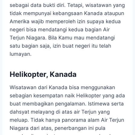
sebagai data bukti diri. Tetapi, wisatawan yang
tidak mempunyai kebangsaan Kanada ataupun
Amerika wajib memperoleh izin supaya kedua
negeri bisa mendatangi kedua bagian Air
Terjun Niagara. Bila Kamu mau mendatangi
satu bagian saja, izin buat negeri itu telah
lumayan.
Helikopter, Kanada
Wisatawan dari Kanada bisa menggunakan
sebagian kesempatan naik Helikopter yang ada
buat membagikan pengalaman. Istimewa serta
dahsyat melayang di atas air Terjun yang
meluap. Tidak hanya panorama alam Air Terjun
Niagara dari atas, penerbangan ini pula