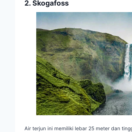
2. Skogafoss
Air terjun ini memiliki lebar 25 meter dan tin