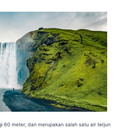
ggi 60 meter, dan merupakan salah satu air terjun