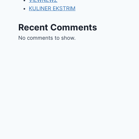
VIEWNEWZ
KULINER EKSTRIM
Recent Comments
No comments to show.