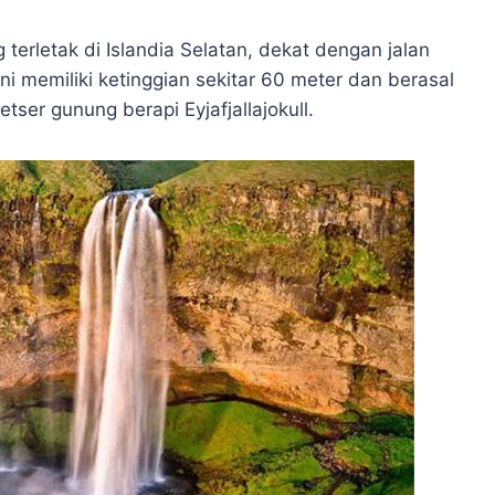
 terletak di Islandia Selatan, dekat dengan jalan
ini memiliki ketinggian sekitar 60 meter dan berasal
etser gunung berapi Eyjafjallajokull.