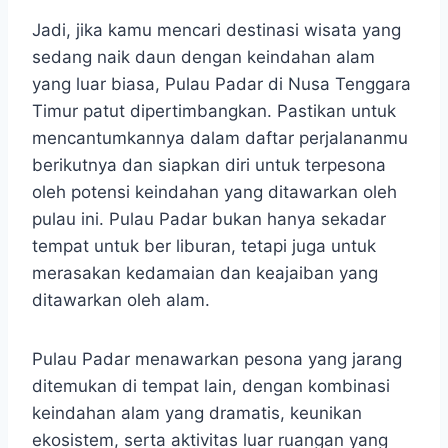
Jadi, jika kamu mencari destinasi wisata yang
sedang naik daun dengan keindahan alam
yang luar biasa, Pulau Padar di Nusa Tenggara
Timur patut dipertimbangkan. Pastikan untuk
mencantumkannya dalam daftar perjalananmu
berikutnya dan siapkan diri untuk terpesona
oleh potensi keindahan yang ditawarkan oleh
pulau ini. Pulau Padar bukan hanya sekadar
tempat untuk ber liburan, tetapi juga untuk
merasakan kedamaian dan keajaiban yang
ditawarkan oleh alam.
Pulau Padar menawarkan pesona yang jarang
ditemukan di tempat lain, dengan kombinasi
keindahan alam yang dramatis, keunikan
ekosistem, serta aktivitas luar ruangan yang