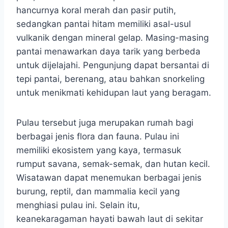
hancurnya koral merah dan pasir putih,
sedangkan pantai hitam memiliki asal-usul
vulkanik dengan mineral gelap. Masing-masing
pantai menawarkan daya tarik yang berbeda
untuk dijelajahi. Pengunjung dapat bersantai di
tepi pantai, berenang, atau bahkan snorkeling
untuk menikmati kehidupan laut yang beragam.
Pulau tersebut juga merupakan rumah bagi
berbagai jenis flora dan fauna. Pulau ini
memiliki ekosistem yang kaya, termasuk
rumput savana, semak-semak, dan hutan kecil.
Wisatawan dapat menemukan berbagai jenis
burung, reptil, dan mammalia kecil yang
menghiasi pulau ini. Selain itu,
keanekaragaman hayati bawah laut di sekitar