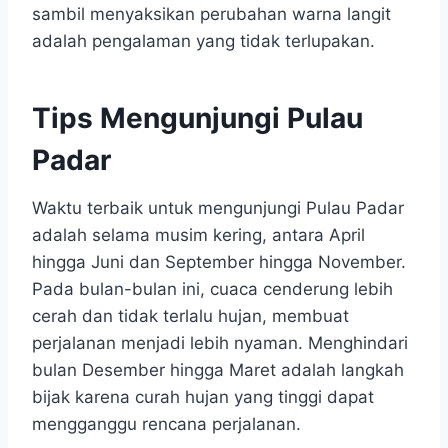
sambil menyaksikan perubahan warna langit
adalah pengalaman yang tidak terlupakan.
Tips Mengunjungi Pulau
Padar
Waktu terbaik untuk mengunjungi Pulau Padar
adalah selama musim kering, antara April
hingga Juni dan September hingga November.
Pada bulan-bulan ini, cuaca cenderung lebih
cerah dan tidak terlalu hujan, membuat
perjalanan menjadi lebih nyaman. Menghindari
bulan Desember hingga Maret adalah langkah
bijak karena curah hujan yang tinggi dapat
mengganggu rencana perjalanan.