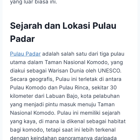
yang luar biasa ini.
Sejarah dan Lokasi Pulau
Padar
Pulau Padar
adalah salah satu dari tiga pulau
utama dalam Taman Nasional Komodo, yang
diakui sebagai Warisan Dunia oleh UNESCO.
Secara geografis, Pulau ini terletak di antara
Pulau Komodo dan Pulau Rinca, sekitar 30
kilometer dari Labuan Bajo, kota pelabuhan
yang menjadi pintu masuk menuju Taman
Nasional Komodo. Pulau ini memiliki sejarah
yang kaya, di mana ia dikenal sebagai habitat
bagi komodo, tetapi saat ini lebih terkenal
dengan keindahan panoramanya daripada