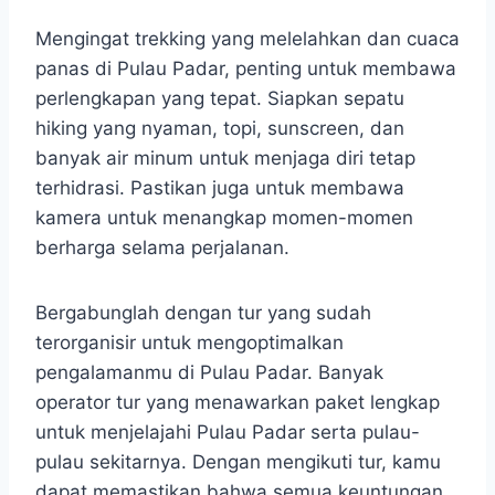
Mengingat trekking yang melelahkan dan cuaca
panas di Pulau Padar, penting untuk membawa
perlengkapan yang tepat. Siapkan sepatu
hiking yang nyaman, topi, sunscreen, dan
banyak air minum untuk menjaga diri tetap
terhidrasi. Pastikan juga untuk membawa
kamera untuk menangkap momen-momen
berharga selama perjalanan.
Bergabunglah dengan tur yang sudah
terorganisir untuk mengoptimalkan
pengalamanmu di Pulau Padar. Banyak
operator tur yang menawarkan paket lengkap
untuk menjelajahi Pulau Padar serta pulau-
pulau sekitarnya. Dengan mengikuti tur, kamu
dapat memastikan bahwa semua keuntungan