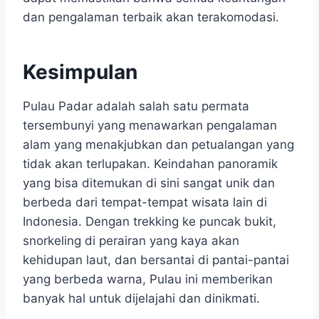
dan pengalaman terbaik akan terakomodasi.
Kesimpulan
Pulau Padar adalah salah satu permata
tersembunyi yang menawarkan pengalaman
alam yang menakjubkan dan petualangan yang
tidak akan terlupakan.​ Keindahan panoramik
yang bisa ditemukan di sini sangat unik dan
berbeda dari tempat-tempat wisata lain di
Indonesia. Dengan trekking ke puncak bukit,
snorkeling di perairan yang kaya akan
kehidupan laut, dan bersantai di pantai-pantai
yang berbeda warna, Pulau ini memberikan
banyak hal untuk dijelajahi dan dinikmati.