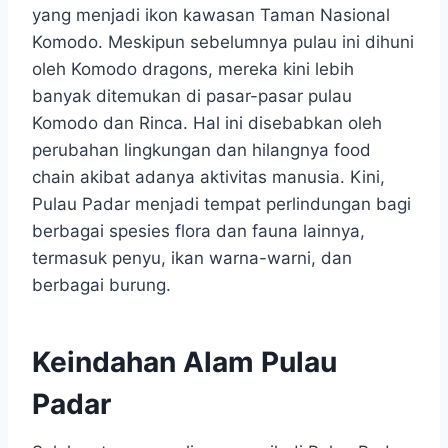
yang menjadi ikon kawasan Taman Nasional
Komodo. Meskipun sebelumnya pulau ini dihuni
oleh Komodo dragons, mereka kini lebih
banyak ditemukan di pasar-pasar pulau
Komodo dan Rinca. Hal ini disebabkan oleh
perubahan lingkungan dan hilangnya food
chain akibat adanya aktivitas manusia. Kini,
Pulau Padar menjadi tempat perlindungan bagi
berbagai spesies flora dan fauna lainnya,
termasuk penyu, ikan warna-warni, dan
berbagai burung.
Keindahan Alam Pulau
Padar