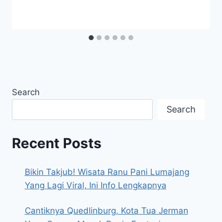
Search
Search
Recent Posts
Bikin Takjub! Wisata Ranu Pani Lumajang
Yang Lagi Viral, Ini Info Lengkapnya
Cantiknya Quedlinburg, Kota Tua Jerman