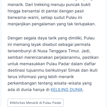
menarik. Dari trekking menuju puncak bukit
hingga bersantai di pantai dengan pasir
berwarna-warni, setiap sudut Pulau ini
menjanjikan pengalaman yang tak terlupakan. ​
Dengan segala daya tarik yang dimiliki, Pulau
ini memang layak disebut sebagai permata
tersembunyi di Nusa Tenggara Timur.​ Jadi,
sembari merencanakan perjalananmu, pastikan
untuk memasukkan Pulau Padar dalam daftar
destinasi tujuanmu berikutnya! Simak dan ikuti
terus informasi yang lebih menarik
perkembangan tentang wisata-wisata yang
ada di dunia hanya di
KELILING DUNIA
.
Post
#
Aktivitas Menarik di Pulau Padar
Tags: