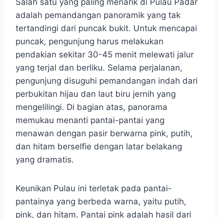
Salah satu yang paling menarik di Pulau Padar
adalah pemandangan panoramik yang tak
tertandingi dari puncak bukit. Untuk mencapai
puncak, pengunjung harus melakukan
pendakian sekitar 30-45 menit melewati jalur
yang terjal dan berliku. Selama perjalanan,
pengunjung disuguhi pemandangan indah dari
perbukitan hijau dan laut biru jernih yang
mengelilingi. Di bagian atas, panorama
memukau menanti pantai-pantai yang
menawan dengan pasir berwarna pink, putih,
dan hitam berselfie dengan latar belakang
yang dramatis.
Keunikan Pulau ini terletak pada pantai-
pantainya yang berbeda warna, yaitu putih,
pink, dan hitam. Pantai pink adalah hasil dari