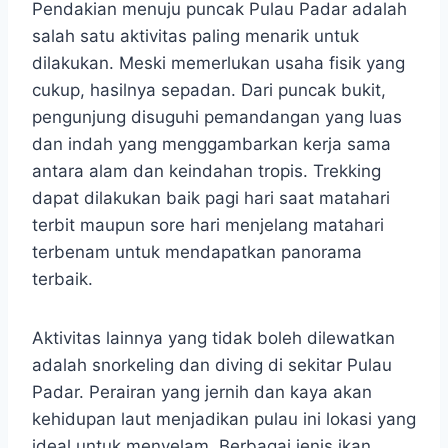
Pendakian menuju puncak Pulau Padar adalah
salah satu aktivitas paling menarik untuk
dilakukan. Meski memerlukan usaha fisik yang
cukup, hasilnya sepadan. Dari puncak bukit,
pengunjung disuguhi pemandangan yang luas
dan indah yang menggambarkan kerja sama
antara alam dan keindahan tropis. Trekking
dapat dilakukan baik pagi hari saat matahari
terbit maupun sore hari menjelang matahari
terbenam untuk mendapatkan panorama
terbaik.
Aktivitas lainnya yang tidak boleh dilewatkan
adalah snorkeling dan diving di sekitar Pulau
Padar. Perairan yang jernih dan kaya akan
kehidupan laut menjadikan pulau ini lokasi yang
ideal untuk menyelam. Berbagai jenis ikan