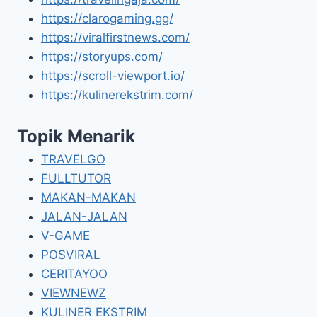
https://clarogaming.gg/
https://viralfirstnews.com/
https://storyups.com/
https://scroll-viewport.io/
https://kulinerekstrim.com/
Topik Menarik
TRAVELGO
FULLTUTOR
MAKAN-MAKAN
JALAN-JALAN
V-GAME
POSVIRAL
CERITAYOO
VIEWNEWZ
KULINER EKSTRIM