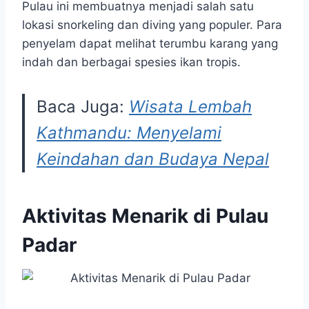
Pulau ini membuatnya menjadi salah satu
lokasi snorkeling dan diving yang populer. Para
penyelam dapat melihat terumbu karang yang
indah dan berbagai spesies ikan tropis.
Baca Juga:
Wisata Lembah
Kathmandu: Menyelami
Keindahan dan Budaya Nepal
Aktivitas Menarik di Pulau
Padar