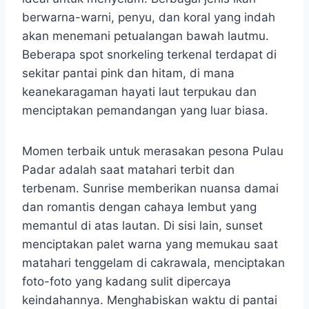
berwarna-warni, penyu, dan koral yang indah
akan menemani petualangan bawah lautmu.
Beberapa spot snorkeling terkenal terdapat di
sekitar pantai pink dan hitam, di mana
keanekaragaman hayati laut terpukau dan
menciptakan pemandangan yang luar biasa.
Momen terbaik untuk merasakan pesona Pulau
Padar adalah saat matahari terbit dan
terbenam. Sunrise memberikan nuansa damai
dan romantis dengan cahaya lembut yang
memantul di atas lautan. Di sisi lain, sunset
menciptakan palet warna yang memukau saat
matahari tenggelam di cakrawala, menciptakan
foto-foto yang kadang sulit dipercaya
keindahannya. Menghabiskan waktu di pantai