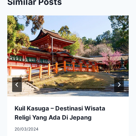
Similar Posts
Kuil Kasuga – Destinasi Wisata
Religi Yang Ada Di Jepang
20/03/2024