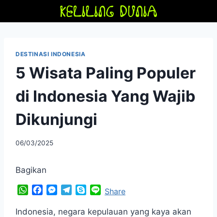
Skip
to
content
DESTINASI INDONESIA
5 Wisata Paling Populer
di Indonesia Yang Wajib
Dikunjungi
By
06/03/2025
adminfriendoflime
Bagikan
W
F
M
T
S
L
Share
h
a
e
e
k
i
a
c
s
l
y
n
Indonesia, negara kepulauan yang kaya akan