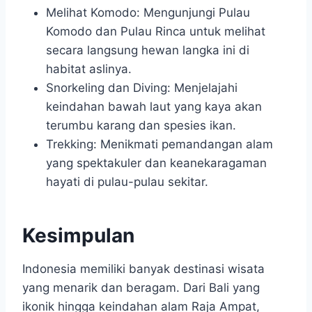
Melihat Komodo: Mengunjungi Pulau
Komodo dan Pulau Rinca untuk melihat
secara langsung hewan langka ini di
habitat aslinya.
Snorkeling dan Diving: Menjelajahi
keindahan bawah laut yang kaya akan
terumbu karang dan spesies ikan.
Trekking: Menikmati pemandangan alam
yang spektakuler dan keanekaragaman
hayati di pulau-pulau sekitar.
Kesimpulan
Indonesia memiliki banyak destinasi wisata
yang menarik dan beragam. Dari Bali yang
ikonik hingga keindahan alam Raja Ampat,