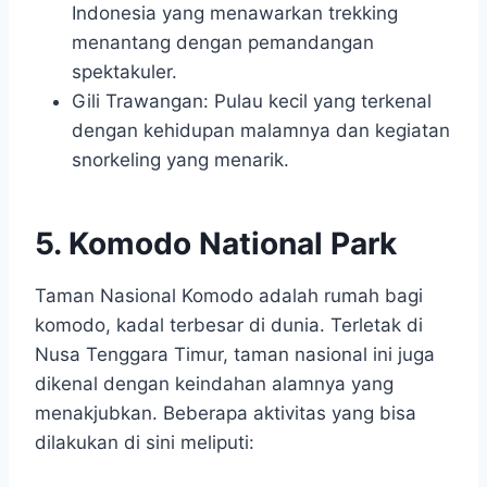
Indonesia yang menawarkan trekking
menantang dengan pemandangan
spektakuler.
Gili Trawangan: Pulau kecil yang terkenal
dengan kehidupan malamnya dan kegiatan
snorkeling yang menarik.
5. Komodo National Park
Taman Nasional Komodo adalah rumah bagi
komodo, kadal terbesar di dunia. Terletak di
Nusa Tenggara Timur, taman nasional ini juga
dikenal dengan keindahan alamnya yang
menakjubkan. Beberapa aktivitas yang bisa
dilakukan di sini meliputi: