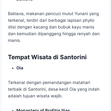
Baklava, makanan pencuci mulut Yunani yang
terkenal, terdiri dari berbagai lapisan phyllo
diisi dengan kacang dan bubuk kayu manis
dan kemudian dipanggang hingga renyah dan
manis.
Tempat Wisata di Santorini
Oia
Terkenal dengan pemandangan matahari
terbaik di Santorini, desa kecil Oia yang indah
adalah tujuan wisata wajib.
Monastery of Profitis Ilias