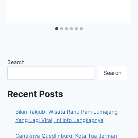
Search
Search
Recent Posts
Bikin Takjub! Wisata Ranu Pani Lumajang
Yang Lagi Viral, Ini Info Lengkapnya
Cantiknya Quedlinburg, Kota Tua Jerman