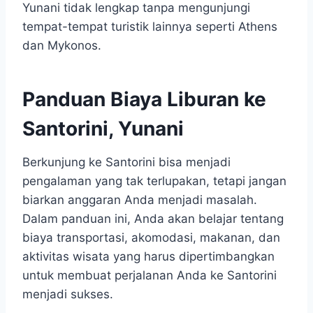
Yunani tidak lengkap tanpa mengunjungi
tempat-tempat turistik lainnya seperti Athens
dan Mykonos.
Panduan Biaya Liburan ke
Santorini, Yunani
Berkunjung ke Santorini bisa menjadi
pengalaman yang tak terlupakan, tetapi jangan
biarkan anggaran Anda menjadi masalah.
Dalam panduan ini, Anda akan belajar tentang
biaya transportasi, akomodasi, makanan, dan
aktivitas wisata yang harus dipertimbangkan
untuk membuat perjalanan Anda ke Santorini
menjadi sukses.