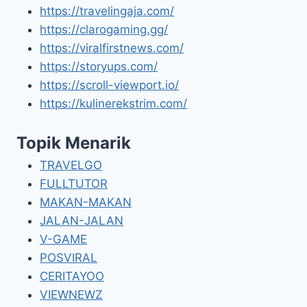
https://travelingaja.com/
https://clarogaming.gg/
https://viralfirstnews.com/
https://storyups.com/
https://scroll-viewport.io/
https://kulinerekstrim.com/
Topik Menarik
TRAVELGO
FULLTUTOR
MAKAN-MAKAN
JALAN-JALAN
V-GAME
POSVIRAL
CERITAYOO
VIEWNEWZ