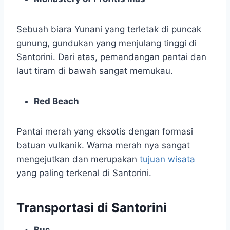
Sebuah biara Yunani yang terletak di puncak
gunung, gundukan yang menjulang tinggi di
Santorini. Dari atas, pemandangan pantai dan
laut tiram di bawah sangat memukau.
Red Beach
Pantai merah yang eksotis dengan formasi
batuan vulkanik. Warna merah nya sangat
mengejutkan dan merupakan
tujuan wisata
yang paling terkenal di Santorini.
Transportasi di Santorini
Bus