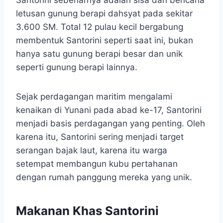
letusan gunung berapi dahsyat pada sekitar
3.600 SM. Total 12 pulau kecil bergabung
membentuk Santorini seperti saat ini, bukan
hanya satu gunung berapi besar dan unik
seperti gunung berapi lainnya.
Sejak perdagangan maritim mengalami
kenaikan di Yunani pada abad ke-17, Santorini
menjadi basis perdagangan yang penting. Oleh
karena itu, Santorini sering menjadi target
serangan bajak laut, karena itu warga
setempat membangun kubu pertahanan
dengan rumah panggung mereka yang unik.
Makanan Khas Santorini