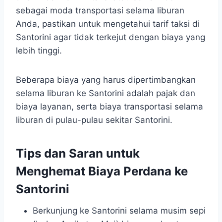
sebagai moda transportasi selama liburan
Anda, pastikan untuk mengetahui tarif taksi di
Santorini agar tidak terkejut dengan biaya yang
lebih tinggi.
Beberapa biaya yang harus dipertimbangkan
selama liburan ke Santorini adalah pajak dan
biaya layanan, serta biaya transportasi selama
liburan di pulau-pulau sekitar Santorini.
Tips dan Saran untuk
Menghemat Biaya Perdana ke
Santorini
Berkunjung ke Santorini selama musim sepi