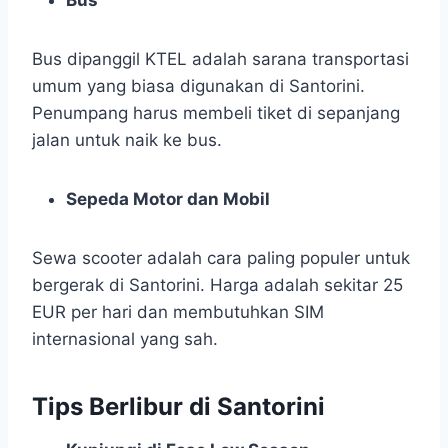
Bus dipanggil KTEL adalah sarana transportasi
umum yang biasa digunakan di Santorini.
Penumpang harus membeli tiket di sepanjang
jalan untuk naik ke bus.
Sepeda Motor dan Mobil
Sewa scooter adalah cara paling populer untuk
bergerak di Santorini. Harga adalah sekitar 25
EUR per hari dan membutuhkan SIM
internasional yang sah.
Tips Berlibur di Santorini