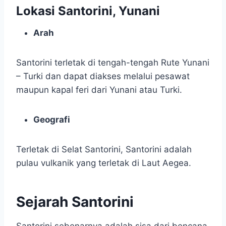
Lokasi Santorini, Yunani
Arah
Santorini terletak di tengah-tengah Rute Yunani
– Turki dan dapat diakses melalui pesawat
maupun kapal feri dari Yunani atau Turki.
Geografi
Terletak di Selat Santorini, Santorini adalah
pulau vulkanik yang terletak di Laut Aegea.
Sejarah Santorini
Santorini sebenarnya adalah sisa dari bencana