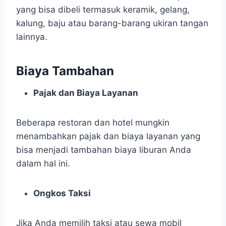
yang bisa dibeli termasuk keramik, gelang,
kalung, baju atau barang-barang ukiran tangan
lainnya.
Biaya Tambahan
Pajak dan Biaya Layanan
Beberapa restoran dan hotel mungkin
menambahkan pajak dan biaya layanan yang
bisa menjadi tambahan biaya liburan Anda
dalam hal ini.
Ongkos Taksi
Jika Anda memilih taksi atau sewa mobil