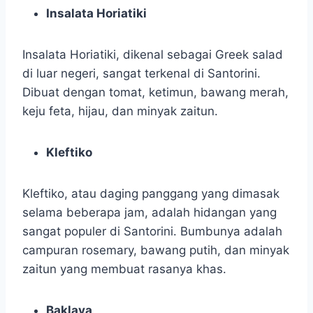
Insalata Horiatiki
Insalata Horiatiki, dikenal sebagai Greek salad
di luar negeri, sangat terkenal di Santorini.
Dibuat dengan tomat, ketimun, bawang merah,
keju feta, hijau, dan minyak zaitun.
Kleftiko
Kleftiko, atau daging panggang yang dimasak
selama beberapa jam, adalah hidangan yang
sangat populer di Santorini. Bumbunya adalah
campuran rosemary, bawang putih, dan minyak
zaitun yang membuat rasanya khas.
Baklava