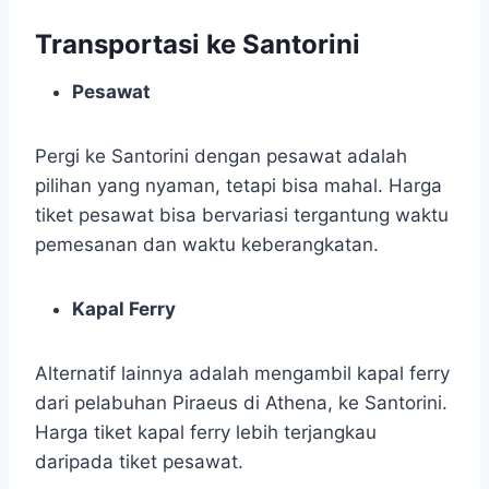
Transportasi ke Santorini
Pesawat
Pergi ke Santorini dengan pesawat adalah
pilihan yang nyaman, tetapi bisa mahal. Harga
tiket pesawat bisa bervariasi tergantung waktu
pemesanan dan waktu keberangkatan.
Kapal Ferry
Alternatif lainnya adalah mengambil kapal ferry
dari pelabuhan Piraeus di Athena, ke Santorini.
Harga tiket kapal ferry lebih terjangkau
daripada tiket pesawat.