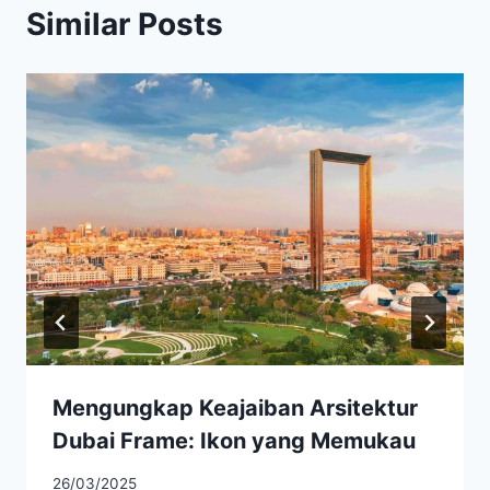
Similar Posts
Mengungkap Keajaiban Arsitektur
Dubai Frame: Ikon yang Memukau
26/03/2025