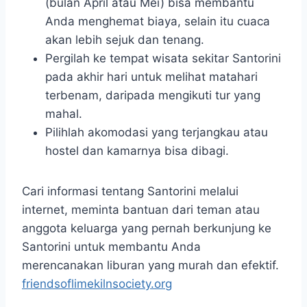
(bulan April atau Mei) bisa membantu
Anda menghemat biaya, selain itu cuaca
akan lebih sejuk dan tenang.
Pergilah ke tempat wisata sekitar Santorini
pada akhir hari untuk melihat matahari
terbenam, daripada mengikuti tur yang
mahal.
Pilihlah akomodasi yang terjangkau atau
hostel dan kamarnya bisa dibagi.
Cari informasi tentang Santorini melalui
internet, meminta bantuan dari teman atau
anggota keluarga yang pernah berkunjung ke
Santorini untuk membantu Anda
merencanakan liburan yang murah dan efektif.
friendsoflimekilnsociety.org