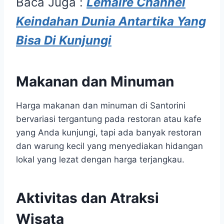
Baca Juga :
Lemaire Channel
Keindahan Dunia Antartika Yang
Bisa Di Kunjungi
Makanan dan Minuman
Harga makanan dan minuman di Santorini
bervariasi tergantung pada restoran atau kafe
yang Anda kunjungi, tapi ada banyak restoran
dan warung kecil yang menyediakan hidangan
lokal yang lezat dengan harga terjangkau.
Aktivitas dan Atraksi
Wisata