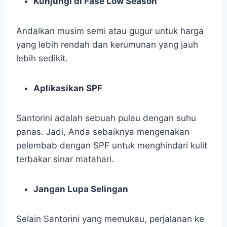
Kunjungi di Fase Low Season
Andalkan musim semi atau gugur untuk harga
yang lebih rendah dan kerumunan yang jauh
lebih sedikit.
Aplikasikan SPF
Santorini adalah sebuah pulau dengan suhu
panas. Jadi, Anda sebaiknya mengenakan
pelembab dengan SPF untuk menghindari kulit
terbakar sinar matahari.
Jangan Lupa Selingan
Selain Santorini yang memukau, perjalanan ke