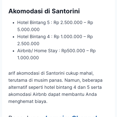
Akomodasi di Santorini
Hotel Bintang 5 : Rp 2.500.000 – Rp
5.000.000
Hotel Bintang 4 : Rp 1.000.000 – Rp
2.500.000
Airbnb/ Home Stay : Rp500.000 – Rp
1.000.000
arif akomodasi di Santorini cukup mahal,
terutama di musim panas. Namun, beberapa
alternatif seperti hotel bintang 4 dan 5 serta
akomodasi Airbnb dapat membantu Anda
menghemat biaya.