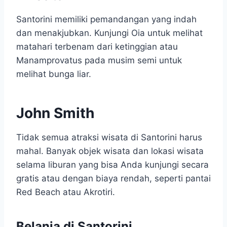
Santorini memiliki pemandangan yang indah
dan menakjubkan. Kunjungi Oia untuk melihat
matahari terbenam dari ketinggian atau
Manamprovatus pada musim semi untuk
melihat bunga liar.
John Smith
Tidak semua atraksi wisata di Santorini harus
mahal. Banyak objek wisata dan lokasi wisata
selama liburan yang bisa Anda kunjungi secara
gratis atau dengan biaya rendah, seperti pantai
Red Beach atau Akrotiri.
Belanja di Santorini