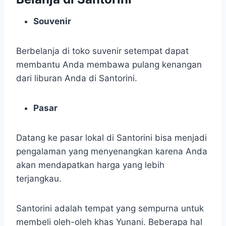
Souvenir
Berbelanja di toko suvenir setempat dapat
membantu Anda membawa pulang kenangan
dari liburan Anda di Santorini.
Pasar
Datang ke pasar lokal di Santorini bisa menjadi
pengalaman yang menyenangkan karena Anda
akan mendapatkan harga yang lebih
terjangkau.
Santorini adalah tempat yang sempurna untuk
membeli oleh-oleh khas Yunani. Beberapa hal