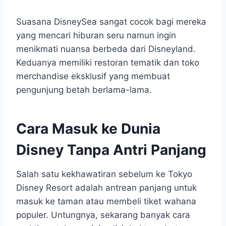
Suasana DisneySea sangat cocok bagi mereka
yang mencari hiburan seru namun ingin
menikmati nuansa berbeda dari Disneyland.
Keduanya memiliki restoran tematik dan toko
merchandise eksklusif yang membuat
pengunjung betah berlama-lama.
Cara Masuk ke Dunia
Disney Tanpa Antri Panjang
Salah satu kekhawatiran sebelum ke Tokyo
Disney Resort adalah antrean panjang untuk
masuk ke taman atau membeli tiket wahana
populer. Untungnya, sekarang banyak cara