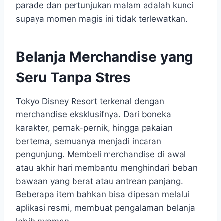
parade dan pertunjukan malam adalah kunci
supaya momen magis ini tidak terlewatkan.
Belanja Merchandise yang
Seru Tanpa Stres
Tokyo Disney Resort terkenal dengan
merchandise eksklusifnya. Dari boneka
karakter, pernak-pernik, hingga pakaian
bertema, semuanya menjadi incaran
pengunjung. Membeli merchandise di awal
atau akhir hari membantu menghindari beban
bawaan yang berat atau antrean panjang.
Beberapa item bahkan bisa dipesan melalui
aplikasi resmi, membuat pengalaman belanja