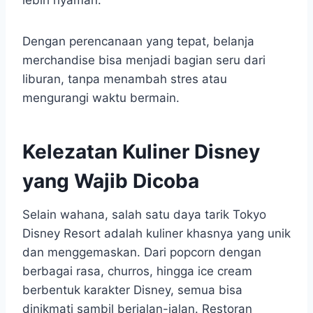
lebih nyaman.
Dengan perencanaan yang tepat, belanja
merchandise bisa menjadi bagian seru dari
liburan, tanpa menambah stres atau
mengurangi waktu bermain.
Kelezatan Kuliner Disney
yang Wajib Dicoba
Selain wahana, salah satu daya tarik Tokyo
Disney Resort adalah kuliner khasnya yang unik
dan menggemaskan. Dari popcorn dengan
berbagai rasa, churros, hingga ice cream
berbentuk karakter Disney, semua bisa
dinikmati sambil berjalan-jalan. Restoran