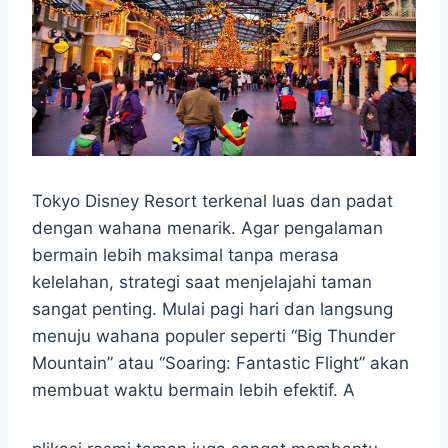
Tokyo Disney Resort terkenal luas dan padat
dengan wahana menarik. Agar pengalaman
bermain lebih maksimal tanpa merasa
kelelahan, strategi saat menjelajahi taman
sangat penting. Mulai pagi hari dan langsung
menuju wahana populer seperti “Big Thunder
Mountain” atau “Soaring: Fantastic Flight” akan
membuat waktu bermain lebih efektif. A