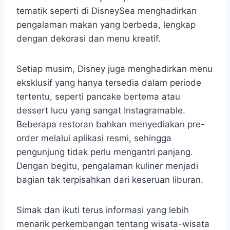
tematik seperti di DisneySea menghadirkan
pengalaman makan yang berbeda, lengkap
dengan dekorasi dan menu kreatif.
Setiap musim, Disney juga menghadirkan menu
eksklusif yang hanya tersedia dalam periode
tertentu, seperti pancake bertema atau
dessert lucu yang sangat Instagramable.
Beberapa restoran bahkan menyediakan pre-
order melalui aplikasi resmi, sehingga
pengunjung tidak perlu mengantri panjang.
Dengan begitu, pengalaman kuliner menjadi
bagian tak terpisahkan dari keseruan liburan.
Simak dan ikuti terus informasi yang lebih
menarik perkembangan tentang wisata-wisata