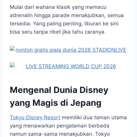
Mulai dari wahana klasik yang memacu
adrenalin hingga parade menakjubkan, semua
tersedia. Yang paling penting, liburan ke sini
bisa seru tanpa ribet jika tahu caranya.
Mengenal Dunia Disney
yang Magis di Jepang
Tokyo Disney Resort
memiliki dua taman utama
yang menawarkan pengalaman berbeda
namun sama-sama menakjubkan. Tokyo