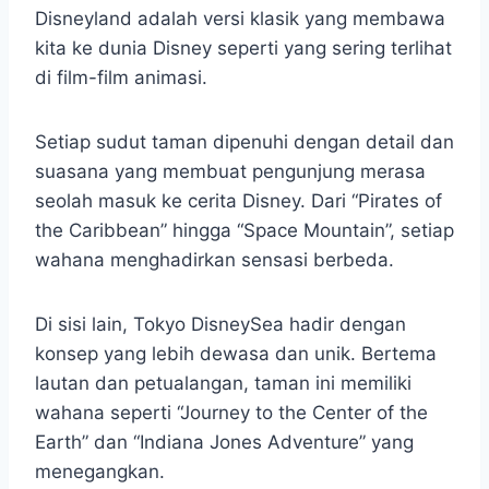
Disneyland adalah versi klasik yang membawa
kita ke dunia Disney seperti yang sering terlihat
di film-film animasi.
Setiap sudut taman dipenuhi dengan detail dan
suasana yang membuat pengunjung merasa
seolah masuk ke cerita Disney. Dari “Pirates of
the Caribbean” hingga “Space Mountain”, setiap
wahana menghadirkan sensasi berbeda.
Di sisi lain, Tokyo DisneySea hadir dengan
konsep yang lebih dewasa dan unik. Bertema
lautan dan petualangan, taman ini memiliki
wahana seperti “Journey to the Center of the
Earth” dan “Indiana Jones Adventure” yang
menegangkan.