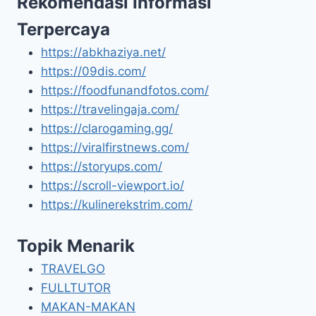
Rekomendasi Informasi
Terpercaya
https://abkhaziya.net/
https://09dis.com/
https://foodfunandfotos.com/
https://travelingaja.com/
https://clarogaming.gg/
https://viralfirstnews.com/
https://storyups.com/
https://scroll-viewport.io/
https://kulinerekstrim.com/
Topik Menarik
TRAVELGO
FULLTUTOR
MAKAN-MAKAN