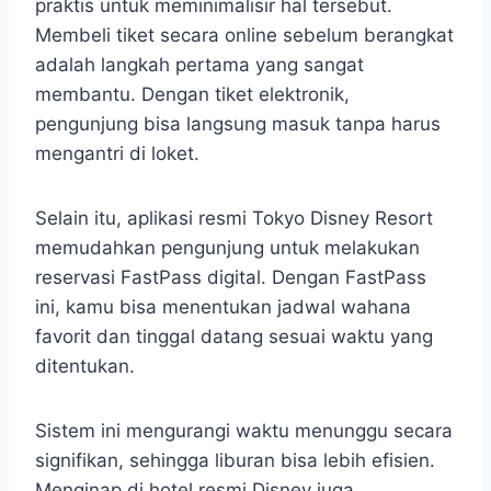
praktis untuk meminimalisir hal tersebut.
Membeli tiket secara online sebelum berangkat
adalah langkah pertama yang sangat
membantu. Dengan tiket elektronik,
pengunjung bisa langsung masuk tanpa harus
mengantri di loket.
Selain itu, aplikasi resmi Tokyo Disney Resort
memudahkan pengunjung untuk melakukan
reservasi FastPass digital. Dengan FastPass
ini, kamu bisa menentukan jadwal wahana
favorit dan tinggal datang sesuai waktu yang
ditentukan.
Sistem ini mengurangi waktu menunggu secara
signifikan, sehingga liburan bisa lebih efisien.
Menginap di hotel resmi Disney juga