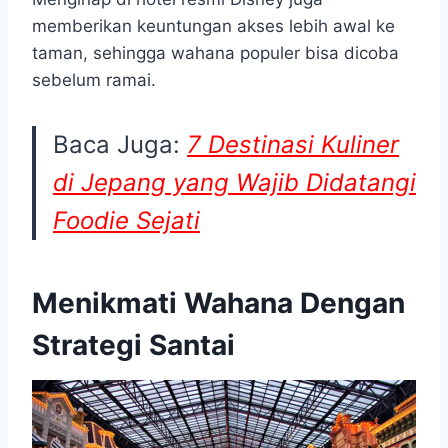
memberikan keuntungan akses lebih awal ke
taman, sehingga wahana populer bisa dicoba
sebelum ramai.
Baca Juga:
7 Destinasi Kuliner
di Jepang yang Wajib Didatangi
Foodie Sejati
Menikmati Wahana Dengan
Strategi Santai