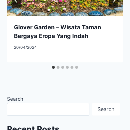
Glover Garden – Wisata Taman
Bergaya Eropa Yang Indah
20/04/2024
Search
Search
Recent Posts