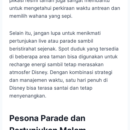
plikasi resmi taman juga sangat membantu
untuk mengetahui perkiraan waktu antrean dan
memilih wahana yang sepi.
Selain itu, jangan lupa untuk menikmati
pertunjukan live atau parade sambil
beristirahat sejenak. Spot duduk yang tersedia
di beberapa area taman bisa digunakan untuk
recharge energi sambil tetap merasakan
atmosfer Disney. Dengan kombinasi strategi
dan manajemen waktu, satu hari penuh di
Disney bisa terasa santai dan tetap
menyenangkan.
Pesona Parade dan