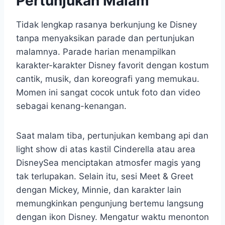
Pertunjukan Malam
Tidak lengkap rasanya berkunjung ke Disney
tanpa menyaksikan parade dan pertunjukan
malamnya. Parade harian menampilkan
karakter-karakter Disney favorit dengan kostum
cantik, musik, dan koreografi yang memukau.
Momen ini sangat cocok untuk foto dan video
sebagai kenang-kenangan.
Saat malam tiba, pertunjukan kembang api dan
light show di atas kastil Cinderella atau area
DisneySea menciptakan atmosfer magis yang
tak terlupakan. Selain itu, sesi Meet & Greet
dengan Mickey, Minnie, dan karakter lain
memungkinkan pengunjung bertemu langsung
dengan ikon Disney. Mengatur waktu menonton