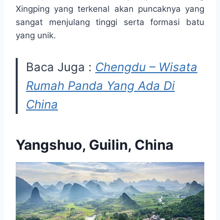
Xingping yang terkenal akan puncaknya yang
sangat menjulang tinggi serta formasi batu
yang unik.
Baca Juga :
Chengdu – Wisata
Rumah Panda Yang Ada Di
China
Yangshuo, Guilin, China