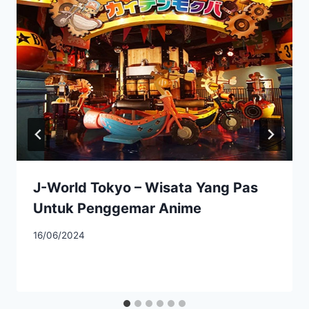
J-World Tokyo – Wisata Yang Pas
Untuk Penggemar Anime
16/06/2024