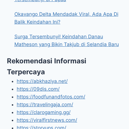
Okavango Delta Mendadak Viral, Ada Apa Di
Balik Keindahan Ini?
Surga Tersembunyi! Keindahan Danau
Matheson yang Bikin Takjub di Selandia Baru
Rekomendasi Informasi
Terpercaya
https://abkhaziya.net/
https://09dis.com/
https://foodfunandfotos.com/
https://travelingaja.com/
https://clarogaming.gg/
https://viralfirstnews.com/
https://storyups.com/