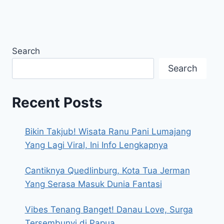
Search
Search
Recent Posts
Bikin Takjub! Wisata Ranu Pani Lumajang
Yang Lagi Viral, Ini Info Lengkapnya
Cantiknya Quedlinburg, Kota Tua Jerman
Yang Serasa Masuk Dunia Fantasi
Vibes Tenang Banget! Danau Love, Surga
Tersembunyi di Papua