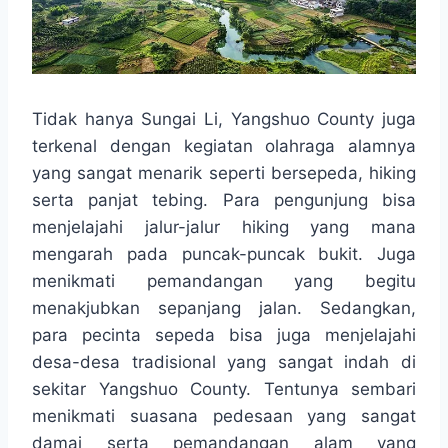
Tidak hanya Sungai Li, Yangshuo County juga
terkenal dengan kegiatan olahraga alamnya
yang sangat menarik seperti bersepeda, hiking
serta panjat tebing. Para pengunjung bisa
menjelajahi jalur-jalur hiking yang mana
mengarah pada puncak-puncak bukit. Juga
menikmati pemandangan yang begitu
menakjubkan sepanjang jalan. Sedangkan,
para pecinta sepeda bisa juga menjelajahi
desa-desa tradisional yang sangat indah di
sekitar Yangshuo County. Tentunya sembari
menikmati suasana pedesaan yang sangat
damai serta pemandangan alam yang