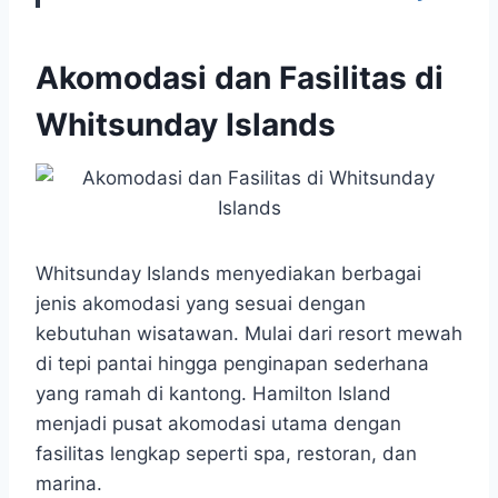
Akomodasi dan Fasilitas di
Whitsunday Islands
Whitsunday Islands menyediakan berbagai
jenis akomodasi yang sesuai dengan
kebutuhan wisatawan. Mulai dari resort mewah
di tepi pantai hingga penginapan sederhana
yang ramah di kantong. Hamilton Island
menjadi pusat akomodasi utama dengan
fasilitas lengkap seperti spa, restoran, dan
marina.