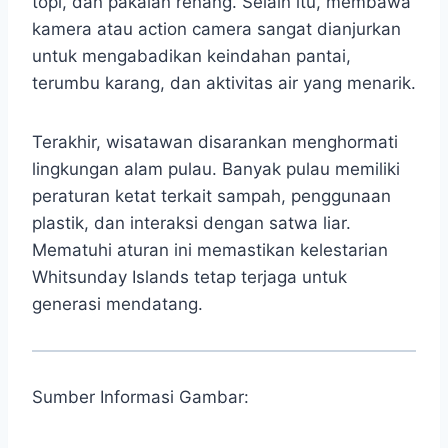
topi, dan pakaian renang. Selain itu, membawa
kamera atau action camera sangat dianjurkan
untuk mengabadikan keindahan pantai,
terumbu karang, dan aktivitas air yang menarik.
Terakhir, wisatawan disarankan menghormati
lingkungan alam pulau. Banyak pulau memiliki
peraturan ketat terkait sampah, penggunaan
plastik, dan interaksi dengan satwa liar.
Mematuhi aturan ini memastikan kelestarian
Whitsunday Islands tetap terjaga untuk
generasi mendatang.
Sumber Informasi Gambar: