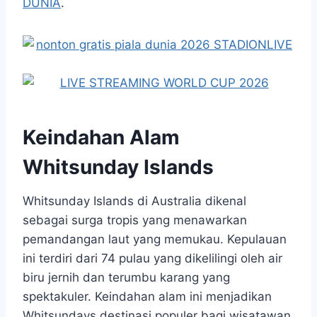
DUNIA
.
Keindahan Alam
Whitsunday Islands
Whitsunday Islands di Australia dikenal
sebagai surga tropis yang menawarkan
pemandangan laut yang memukau. Kepulauan
ini terdiri dari 74 pulau yang dikelilingi oleh air
biru jernih dan terumbu karang yang
spektakuler. Keindahan alam ini menjadikan
Whitsundays destinasi populer bagi wisatawan