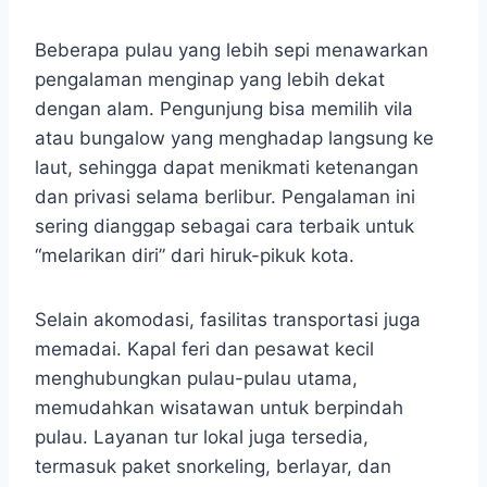
Beberapa pulau yang lebih sepi menawarkan
pengalaman menginap yang lebih dekat
dengan alam. Pengunjung bisa memilih vila
atau bungalow yang menghadap langsung ke
laut, sehingga dapat menikmati ketenangan
dan privasi selama berlibur. Pengalaman ini
sering dianggap sebagai cara terbaik untuk
“melarikan diri” dari hiruk-pikuk kota.
Selain akomodasi, fasilitas transportasi juga
memadai. Kapal feri dan pesawat kecil
menghubungkan pulau-pulau utama,
memudahkan wisatawan untuk berpindah
pulau. Layanan tur lokal juga tersedia,
termasuk paket snorkeling, berlayar, dan