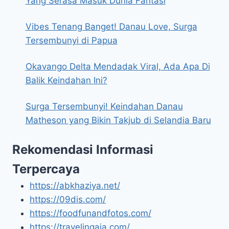
Yang Serasa Masuk Dunia Fantasi
Vibes Tenang Banget! Danau Love, Surga
Tersembunyi di Papua
Okavango Delta Mendadak Viral, Ada Apa Di
Balik Keindahan Ini?
Surga Tersembunyi! Keindahan Danau
Matheson yang Bikin Takjub di Selandia Baru
Rekomendasi Informasi
Terpercaya
https://abkhaziya.net/
https://09dis.com/
https://foodfunandfotos.com/
https://travelingaja.com/