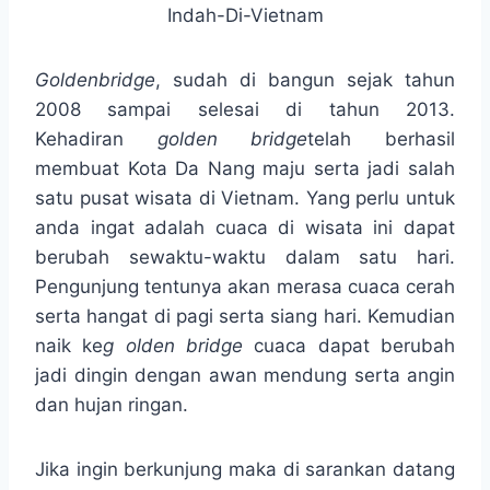
Goldenbridge
, sudah di bangun sejak tahun
2008 sampai selesai di tahun 2013.
Kehadiran
golden bridge
telah berhasil
membuat Kota Da Nang maju serta jadi salah
satu pusat wisata di Vietnam. Yang perlu untuk
anda ingat adalah cuaca di wisata ini dapat
berubah sewaktu-waktu dalam satu hari.
Pengunjung tentunya akan merasa cuaca cerah
serta hangat di pagi serta siang hari. Kemudian
naik ke
g olden bridge
cuaca dapat berubah
jadi dingin dengan awan mendung serta angin
dan hujan ringan.
Jika ingin berkunjung maka di sarankan datang