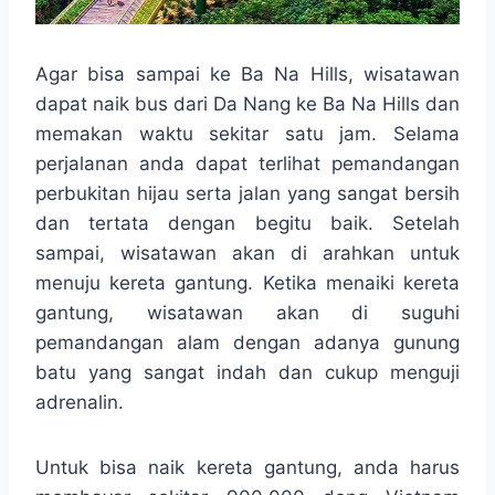
Agar bisa sampai ke Ba Na Hills, wisatawan
dapat naik bus dari Da Nang ke Ba Na Hills dan
memakan waktu sekitar satu jam. Selama
perjalanan anda dapat terlihat pemandangan
perbukitan hijau serta jalan yang sangat bersih
dan tertata dengan begitu baik. Setelah
sampai, wisatawan akan di arahkan untuk
menuju kereta gantung. Ketika menaiki kereta
gantung, wisatawan akan di suguhi
pemandangan alam dengan adanya gunung
batu yang sangat indah dan cukup menguji
adrenalin.
Untuk bisa naik kereta gantung, anda harus