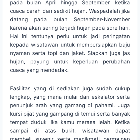
pada bulan April hingga September, ketika
cuaca cerah dan sedikit hujan. Waspadalah jika
datang pada bulan September-November
karena akan sering terjadi hujan pada sore hari.
Hal ini tentunya perlu untuk jadi peringatan
kepada wisatawan untuk mempersiapkan baju
nyaman serta topi dan jaket. Siapkan juga jas
hujan, payung untuk keperluan perubahan
cuaca yang mendadak.
Fasilitas yang di sediakan juga sudah cukup
lengkap, yang mana mulai dari eskalator serta
penunjuk arah yang gamang di pahami. Juga
kursi pijat yang gampang di temui serta banyak
tempat duduk jika kamu merasa lelah. Ketika
sampai di atas bukit, wisatawan dapat
membeli suvenir serta menikmati permainan