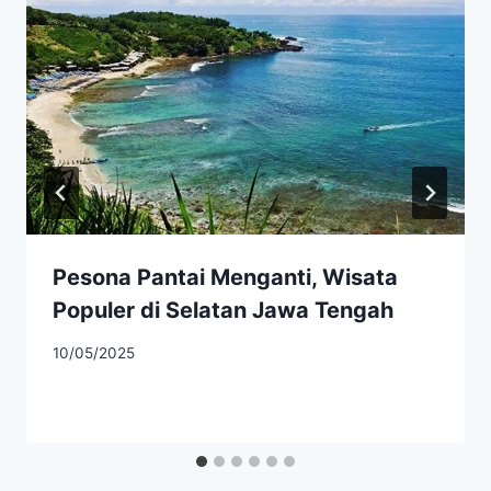
Pesona Pantai Menganti, Wisata
Populer di Selatan Jawa Tengah
10/05/2025