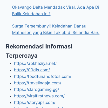
Okavango Delta Mendadak Viral, Ada Apa Di
Balik Keindahan Ini?
Surga Tersembunyi! Keindahan Danau
Matheson yang Bikin Takjub di Selandia Baru
Rekomendasi Informasi
Terpercaya
https://abkhaziya.net/
https://09dis.com/
https://foodfunandfotos.com/
https://travelingaja.com/
https://clarogaming.gg/
https://viralfirstnews.com/
https://storyups.com/