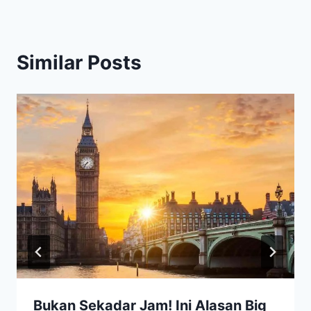
Similar Posts
Bukan Sekadar Jam! Ini Alasan Big