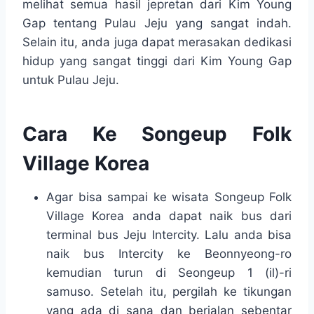
melihat semua hasil jepretan dari Kim Young
Gap tentang Pulau Jeju yang sangat indah.
Selain itu, anda juga dapat merasakan dedikasi
hidup yang sangat tinggi dari Kim Young Gap
untuk Pulau Jeju.
Cara Ke Songeup Folk
Village Korea
Agar bisa sampai ke wisata Songeup Folk
Village Korea anda dapat naik bus dari
terminal bus Jeju Intercity. Lalu anda bisa
naik bus Intercity ke Beonnyeong-ro
kemudian turun di Seongeup 1 (il)-ri
samuso. Setelah itu, pergilah ke tikungan
yang ada di sana dan berjalan sebentar