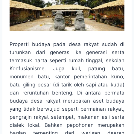
Properti budaya pada desa rakyat sudah di
turunkan dari generasi ke generasi serta
termasuk harta seperti rumah tinggal, sekolah
Konfusianisme. Juga kuil, patung batu,
monumen batu, kantor pemerintahan kuno,
batu giling besar (di tarik oleh sapi atau kuda)
dan reruntuhan benteng. Di antara permata
budaya desa rakyat merupakan aset budaya
yang tidak berwujud seperti permainan rakyat,
pengrajin rakyat setempat, makanan asli serta
dialek lokal. Bahkan pepohonan merupakan
bagian terpenting dari warisan daerah