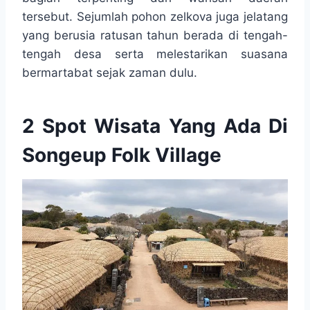
tersebut. Sejumlah pohon zelkova juga jelatang
yang berusia ratusan tahun berada di tengah-
tengah desa serta melestarikan suasana
bermartabat sejak zaman dulu.
2 Spot Wisata Yang Ada Di
Songeup Folk Village