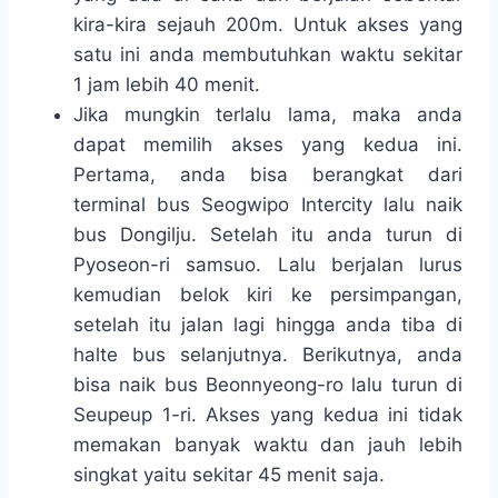
kira-kira sejauh 200m. Untuk akses yang
satu ini anda membutuhkan waktu sekitar
1 jam lebih 40 menit.
Jika mungkin terlalu lama, maka anda
dapat memilih akses yang kedua ini.
Pertama, anda bisa berangkat dari
terminal bus Seogwipo Intercity lalu naik
bus Dongilju. Setelah itu anda turun di
Pyoseon-ri samsuo. Lalu berjalan lurus
kemudian belok kiri ke persimpangan,
setelah itu jalan lagi hingga anda tiba di
halte bus selanjutnya. Berikutnya, anda
bisa naik bus Beonnyeong-ro lalu turun di
Seupeup 1-ri. Akses yang kedua ini tidak
memakan banyak waktu dan jauh lebih
singkat yaitu sekitar 45 menit saja.