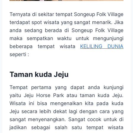
Ternyata di sekitar tempat Songeup Folk Village
terdapat spot wisata yang sangat menarik. Jika
anda sedang berada di Songeup Folk Village
maka sempatkan waktu untuk mengunjungi
beberapa tempat wisata
KELILING DUNIA
seperti :
Taman kuda Jeju
Tempat pertama yang dapat anda kunjungi
yaitu Jeju Horse Park atau taman kuda Jeju.
Wisata ini bisa mengenalkan kita pada kuda
Jeju secara lebih dekat lagi dengan cara yang
sangat menyenangkan. Sangat cocok untuk di
jadikan sebagai salah satu tempat wisata