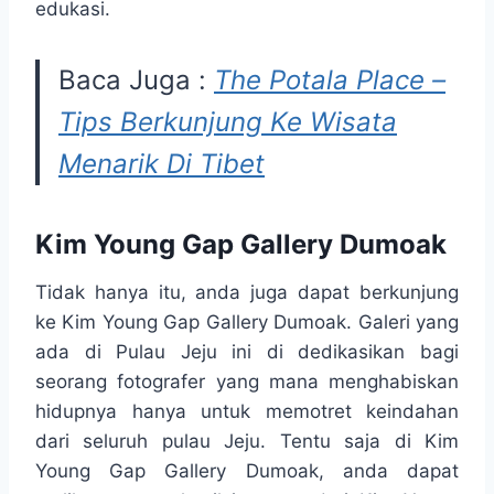
edukasi.
Baca Juga :
The Potala Place –
Tips Berkunjung Ke Wisata
Menarik Di Tibet
Kim Young Gap Gallery Dumoak
Tidak hanya itu, anda juga dapat berkunjung
ke Kim Young Gap Gallery Dumoak. Galeri yang
ada di Pulau Jeju ini di dedikasikan bagi
seorang fotografer yang mana menghabiskan
hidupnya hanya untuk memotret keindahan
dari seluruh pulau Jeju. Tentu saja di Kim
Young Gap Gallery Dumoak, anda dapat