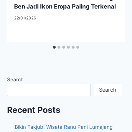
Ben Jadi Ikon Eropa Paling Terkenal
22/01/2026
Search
Search
Recent Posts
Bikin Takjub! Wisata Ranu Pani Lumajang