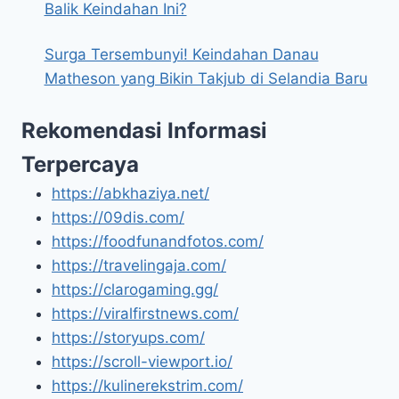
Balik Keindahan Ini?
Surga Tersembunyi! Keindahan Danau
Matheson yang Bikin Takjub di Selandia Baru
Rekomendasi Informasi
Terpercaya
https://abkhaziya.net/
https://09dis.com/
https://foodfunandfotos.com/
https://travelingaja.com/
https://clarogaming.gg/
https://viralfirstnews.com/
https://storyups.com/
https://scroll-viewport.io/
https://kulinerekstrim.com/