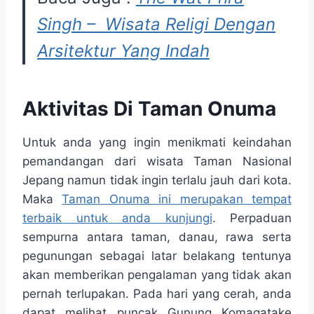
Singh – Wisata Religi Dengan
Arsitektur Yang Indah
Aktivitas Di Taman Onuma
Untuk anda yang ingin menikmati keindahan
pemandangan dari wisata Taman Nasional
Jepang namun tidak ingin terlalu jauh dari kota.
Maka
Taman Onuma ini merupakan tempat
terbaik untuk anda kunjungi
. Perpaduan
sempurna antara taman, danau, rawa serta
pegunungan sebagai latar belakang tentunya
akan memberikan pengalaman yang tidak akan
pernah terlupakan. Pada hari yang cerah, anda
dapat melihat puncak Gunung Komagatake