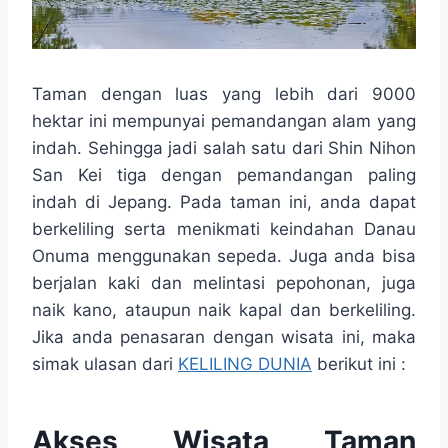
Taman dengan luas yang lebih dari 9000
hektar ini mempunyai pemandangan alam yang
indah. Sehingga jadi salah satu dari Shin Nihon
San Kei tiga dengan pemandangan paling
indah di Jepang. Pada taman ini, anda dapat
berkeliling serta menikmati keindahan Danau
Onuma menggunakan sepeda. Juga anda bisa
berjalan kaki dan melintasi pepohonan, juga
naik kano, ataupun naik kapal dan berkeliling.
Jika anda penasaran dengan wisata ini, maka
simak ulasan dari
KELILING DUNIA
berikut ini :
Akses Wisata Taman