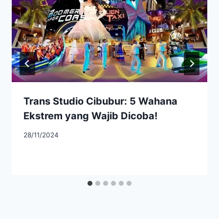
Trans Studio Cibubur: 5 Wahana
Ekstrem yang Wajib Dicoba!
28/11/2024