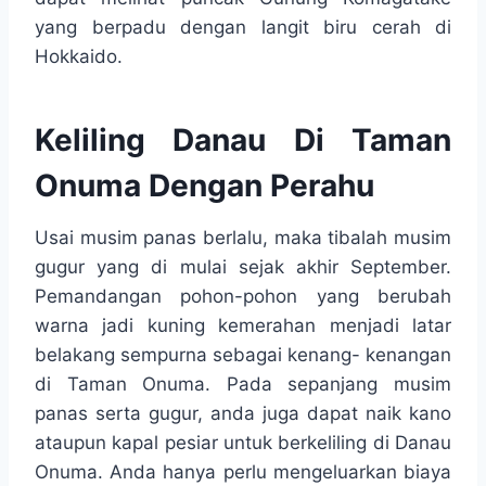
yang berpadu dengan langit biru cerah di
Hokkaido.
Keliling Danau Di Taman
Onuma Dengan Perahu
Usai musim panas berlalu, maka tibalah musim
gugur yang di mulai sejak akhir September.
Pemandangan pohon-pohon yang berubah
warna jadi kuning kemerahan menjadi latar
belakang sempurna sebagai kenang- kenangan
di Taman Onuma. Pada sepanjang musim
panas serta gugur, anda juga dapat naik kano
ataupun kapal pesiar untuk berkeliling di Danau
Onuma. Anda hanya perlu mengeluarkan biaya