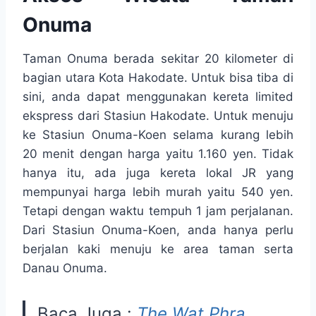
Onuma
Taman Onuma berada sekitar 20 kilometer di
bagian utara Kota Hakodate. Untuk bisa tiba di
sini, anda dapat menggunakan kereta limited
ekspress dari Stasiun Hakodate. Untuk menuju
ke Stasiun Onuma-Koen selama kurang lebih
20 menit dengan harga yaitu 1.160 yen. Tidak
hanya itu, ada juga kereta lokal JR yang
mempunyai harga lebih murah yaitu 540 yen.
Tetapi dengan waktu tempuh 1 jam perjalanan.
Dari Stasiun Onuma-Koen, anda hanya perlu
berjalan kaki menuju ke area taman serta
Danau Onuma.
Baca Juga :
The Wat Phra