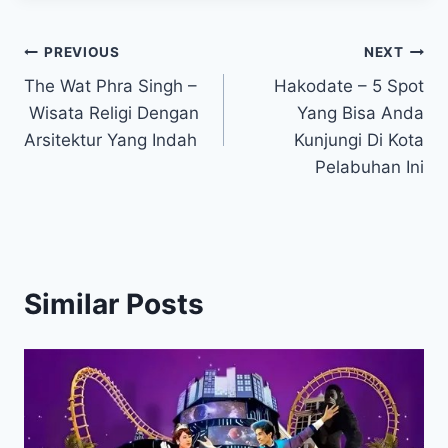
Post
PREVIOUS
NEXT
The Wat Phra Singh –
Hakodate – 5 Spot
navigation
Wisata Religi Dengan
Yang Bisa Anda
Arsitektur Yang Indah
Kunjungi Di Kota
Pelabuhan Ini
Similar Posts