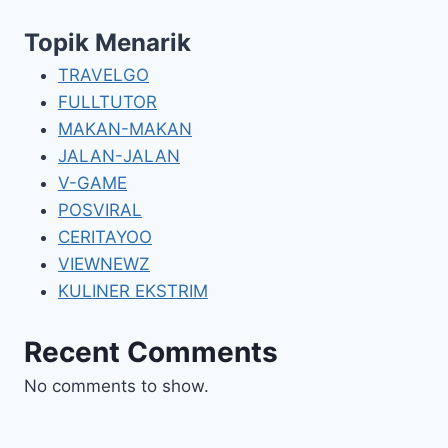
Topik Menarik
TRAVELGO
FULLTUTOR
MAKAN-MAKAN
JALAN-JALAN
V-GAME
POSVIRAL
CERITAYOO
VIEWNEWZ
KULINER EKSTRIM
Recent Comments
No comments to show.