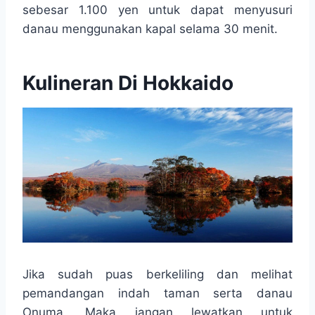
sebesar 1.100 yen untuk dapat menyusuri
danau menggunakan kapal selama 30 menit.
Kulineran Di Hokkaido
Jika sudah puas berkeliling dan melihat
pemandangan indah taman serta danau
Onuma, Maka jangan lewatkan untuk