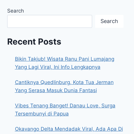
Search
Search
Recent Posts
Bikin Takjub! Wisata Ranu Pani Lumajang
Yang Lagi Viral, Ini Info Lengkapnya
Cantiknya Quedlinburg, Kota Tua Jerman
Yang Serasa Masuk Dunia Fantasi
Vibes Tenang Banget! Danau Love, Surga
Tersembunyi di Papua
Okavango Delta Mendadak Viral, Ada Apa Di