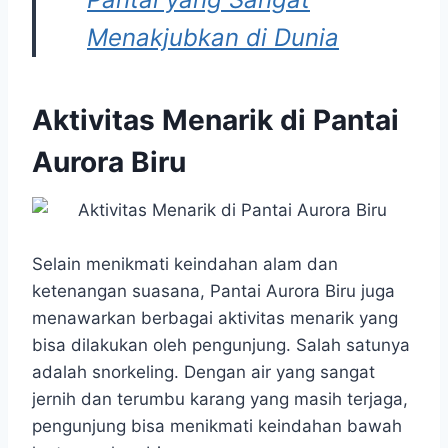
Menakjubkan di Dunia
Aktivitas Menarik di Pantai
Aurora Biru
Selain menikmati keindahan alam dan
ketenangan suasana, Pantai Aurora Biru juga
menawarkan berbagai aktivitas menarik yang
bisa dilakukan oleh pengunjung. Salah satunya
adalah snorkeling. Dengan air yang sangat
jernih dan terumbu karang yang masih terjaga,
pengunjung bisa menikmati keindahan bawah