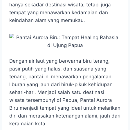
t
e
s
e
p
e
hanya sekadar destinasi wisata, tetapi juga
s
b
e
g
e
tempat yang menawarkan kedamaian dan
A
o
n
r
keindahan alam yang memukau.
p
o
g
a
p
k
e
m
r
Dengan air laut yang berwarna biru terang,
pasir putih yang halus, dan suasana yang
tenang, pantai ini menawarkan pengalaman
liburan yang jauh dari hiruk-pikuk kehidupan
sehari-hari. Menjadi salah satu destinasi
wisata tersembunyi di Papua, Pantai Aurora
Biru menjadi tempat yang ideal untuk melarikan
diri dan merasakan ketenangan alami, jauh dari
keramaian kota.