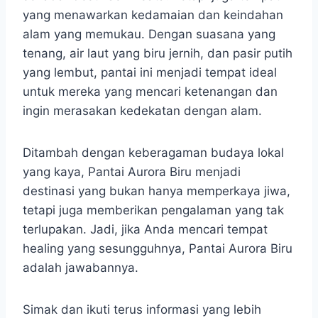
yang menawarkan kedamaian dan keindahan
alam yang memukau. Dengan suasana yang
tenang, air laut yang biru jernih, dan pasir putih
yang lembut, pantai ini menjadi tempat ideal
untuk mereka yang mencari ketenangan dan
ingin merasakan kedekatan dengan alam.
Ditambah dengan keberagaman budaya lokal
yang kaya, Pantai Aurora Biru menjadi
destinasi yang bukan hanya memperkaya jiwa,
tetapi juga memberikan pengalaman yang tak
terlupakan. Jadi, jika Anda mencari tempat
healing yang sesungguhnya, Pantai Aurora Biru
adalah jawabannya.
Simak dan ikuti terus informasi yang lebih