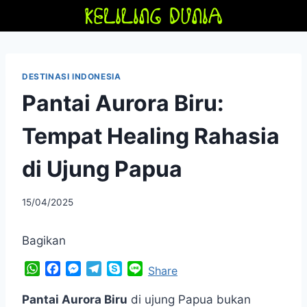
Skip
to
content
DESTINASI INDONESIA
Pantai Aurora Biru:
Tempat Healing Rahasia
di Ujung Papua
By
15/04/2025
adminfriendoflime
Bagikan
W
F
M
T
S
L
Share
h
a
e
e
k
i
a
c
s
l
y
n
Pantai Aurora Biru
di ujung Papua bukan