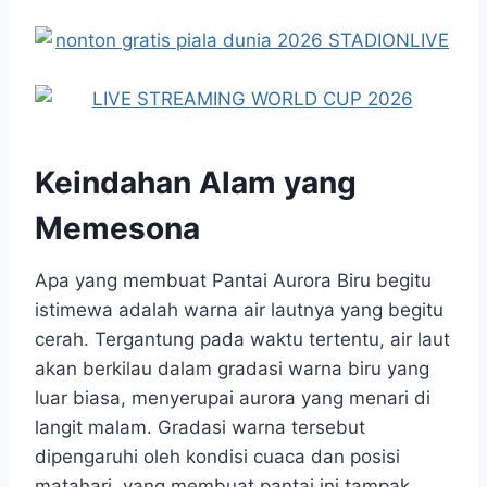
Keindahan Alam yang
Memesona
Apa yang membuat Pantai Aurora Biru begitu
istimewa adalah warna air lautnya yang begitu
cerah. Tergantung pada waktu tertentu, air laut
akan berkilau dalam gradasi warna biru yang
luar biasa, menyerupai aurora yang menari di
langit malam. Gradasi warna tersebut
dipengaruhi oleh kondisi cuaca dan posisi
matahari, yang membuat pantai ini tampak