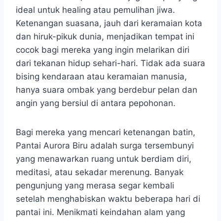
ideal untuk healing atau pemulihan jiwa.
Ketenangan suasana, jauh dari keramaian kota
dan hiruk-pikuk dunia, menjadikan tempat ini
cocok bagi mereka yang ingin melarikan diri
dari tekanan hidup sehari-hari. Tidak ada suara
bising kendaraan atau keramaian manusia,
hanya suara ombak yang berdebur pelan dan
angin yang bersiul di antara pepohonan.
Bagi mereka yang mencari ketenangan batin,
Pantai Aurora Biru adalah surga tersembunyi
yang menawarkan ruang untuk berdiam diri,
meditasi, atau sekadar merenung. Banyak
pengunjung yang merasa segar kembali
setelah menghabiskan waktu beberapa hari di
pantai ini. Menikmati keindahan alam yang