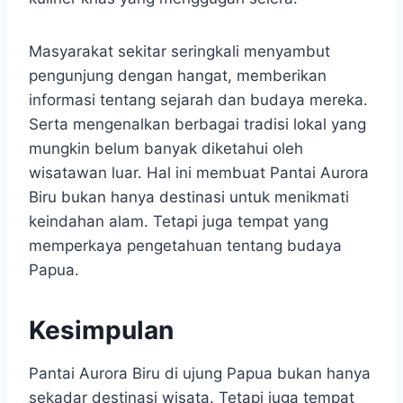
Masyarakat sekitar seringkali menyambut
pengunjung dengan hangat, memberikan
informasi tentang sejarah dan budaya mereka.
Serta mengenalkan berbagai tradisi lokal yang
mungkin belum banyak diketahui oleh
wisatawan luar. Hal ini membuat Pantai Aurora
Biru bukan hanya destinasi untuk menikmati
keindahan alam. Tetapi juga tempat yang
memperkaya pengetahuan tentang budaya
Papua.
Kesimpulan
Pantai Aurora Biru di ujung Papua bukan hanya
sekadar destinasi wisata. Tetapi juga tempat