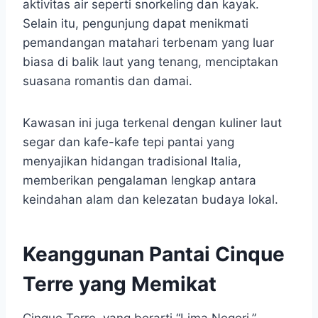
aktivitas air seperti snorkeling dan kayak.
Selain itu, pengunjung dapat menikmati
pemandangan matahari terbenam yang luar
biasa di balik laut yang tenang, menciptakan
suasana romantis dan damai.
Kawasan ini juga terkenal dengan kuliner laut
segar dan kafe-kafe tepi pantai yang
menyajikan hidangan tradisional Italia,
memberikan pengalaman lengkap antara
keindahan alam dan kelezatan budaya lokal.
Keanggunan Pantai Cinque
Terre yang Memikat