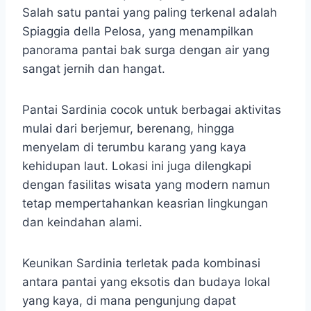
Salah satu pantai yang paling terkenal adalah
Spiaggia della Pelosa, yang menampilkan
panorama pantai bak surga dengan air yang
sangat jernih dan hangat.
Pantai Sardinia cocok untuk berbagai aktivitas
mulai dari berjemur, berenang, hingga
menyelam di terumbu karang yang kaya
kehidupan laut. Lokasi ini juga dilengkapi
dengan fasilitas wisata yang modern namun
tetap mempertahankan keasrian lingkungan
dan keindahan alami.
Keunikan Sardinia terletak pada kombinasi
antara pantai yang eksotis dan budaya lokal
yang kaya, di mana pengunjung dapat