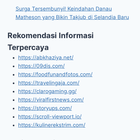
Surga Tersembunyi! Keindahan Danau
Matheson yang Bikin Takjub di Selandia Baru
Rekomendasi Informasi
Terpercaya
https://abkhaziya.net/
https://09dis.com/
https://foodfunandfotos.com/
https://travelingaja.com/
https://clarogaming.gg/
https://viralfirstnews.com/
https://storyups.com/
https://scroll-viewport.io/
https://kulinerekstrim.com/