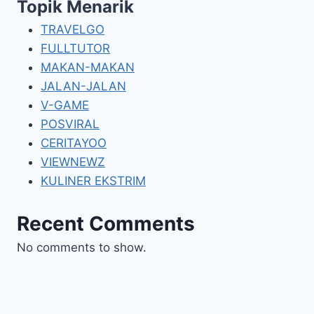
Topik Menarik
TRAVELGO
FULLTUTOR
MAKAN-MAKAN
JALAN-JALAN
V-GAME
POSVIRAL
CERITAYOO
VIEWNEWZ
KULINER EKSTRIM
Recent Comments
No comments to show.