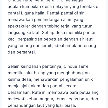
Cinque Terre, yang berarti “Lima Negeri,”
adalah kumpulan desa nelayan yang terletak di
pantai Liguria Italia. Pantai-pantai di sini
menawarkan pemandangan alam yang
spektakuler dengan tebing terjal yang turun
langsung ke laut. Setiap desa memiliki pantai
kecil berpasir dan bebatuan dengan air laut
yang tenang dan jernih, ideal untuk berenang
dan bersantai.
Selain keindahan pantainya, Cinque Terre
memiliki jalur hiking yang menghubungkan
kelima desa, menawarkan pengalaman unik
menjelajahi alam dan pantai secara
bersamaan. Rute ini membawa para petualang
melewati kebun anggur, teras-tegas batu, dan
pemandangan laut yang luar biasa.