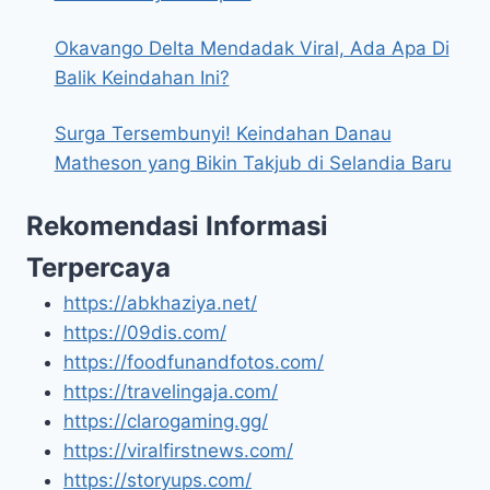
Okavango Delta Mendadak Viral, Ada Apa Di
Balik Keindahan Ini?
Surga Tersembunyi! Keindahan Danau
Matheson yang Bikin Takjub di Selandia Baru
Rekomendasi Informasi
Terpercaya
https://abkhaziya.net/
https://09dis.com/
https://foodfunandfotos.com/
https://travelingaja.com/
https://clarogaming.gg/
https://viralfirstnews.com/
https://storyups.com/