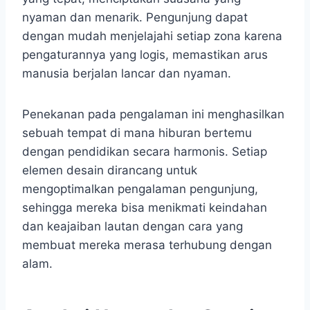
nyaman dan menarik. Pengunjung dapat
dengan mudah menjelajahi setiap zona karena
pengaturannya yang logis, memastikan arus
manusia berjalan lancar dan nyaman.
Penekanan pada pengalaman ini menghasilkan
sebuah tempat di mana hiburan bertemu
dengan pendidikan secara harmonis. Setiap
elemen desain dirancang untuk
mengoptimalkan pengalaman pengunjung,
sehingga mereka bisa menikmati keindahan
dan keajaiban lautan dengan cara yang
membuat mereka merasa terhubung dengan
alam.