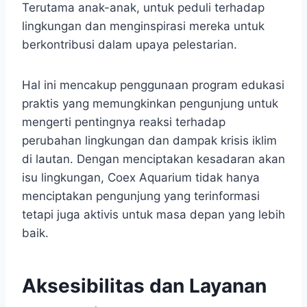
Terutama anak-anak, untuk peduli terhadap
lingkungan dan menginspirasi mereka untuk
berkontribusi dalam upaya pelestarian.
Hal ini mencakup penggunaan program edukasi
praktis yang memungkinkan pengunjung untuk
mengerti pentingnya reaksi terhadap
perubahan lingkungan dan dampak krisis iklim
di lautan. Dengan menciptakan kesadaran akan
isu lingkungan, Coex Aquarium tidak hanya
menciptakan pengunjung yang terinformasi
tetapi juga aktivis untuk masa depan yang lebih
baik.
Aksesibilitas dan Layanan