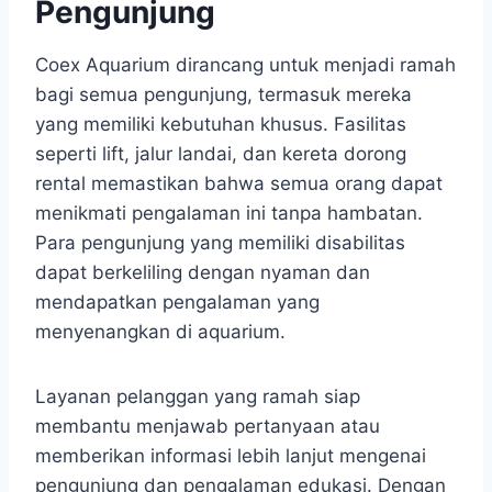
Pengunjung
Coex Aquarium dirancang untuk menjadi ramah
bagi semua pengunjung, termasuk mereka
yang memiliki kebutuhan khusus. Fasilitas
seperti lift, jalur landai, dan kereta dorong
rental memastikan bahwa semua orang dapat
menikmati pengalaman ini tanpa hambatan.
Para pengunjung yang memiliki disabilitas
dapat berkeliling dengan nyaman dan
mendapatkan pengalaman yang
menyenangkan di aquarium.
Layanan pelanggan yang ramah siap
membantu menjawab pertanyaan atau
memberikan informasi lebih lanjut mengenai
pengunjung dan pengalaman edukasi. Dengan