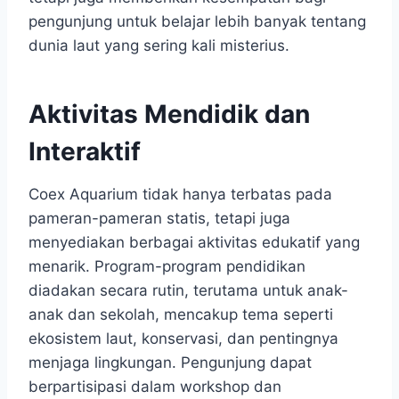
pengunjung untuk belajar lebih banyak tentang
dunia laut yang sering kali misterius.
Aktivitas Mendidik dan
Interaktif
Coex Aquarium tidak hanya terbatas pada
pameran-pameran statis, tetapi juga
menyediakan berbagai aktivitas edukatif yang
menarik. Program-program pendidikan
diadakan secara rutin, terutama untuk anak-
anak dan sekolah, mencakup tema seperti
ekosistem laut, konservasi, dan pentingnya
menjaga lingkungan. Pengunjung dapat
berpartisipasi dalam workshop dan