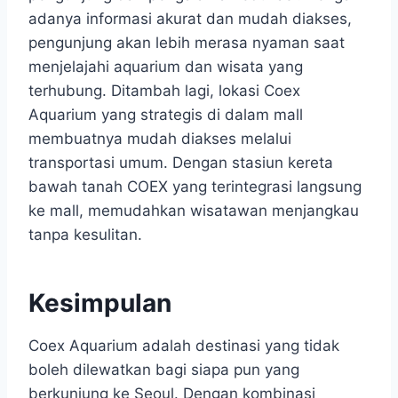
adanya informasi akurat dan mudah diakses,
pengunjung akan lebih merasa nyaman saat
menjelajahi aquarium dan wisata yang
terhubung. Ditambah lagi, lokasi Coex
Aquarium yang strategis di dalam mall
membuatnya mudah diakses melalui
transportasi umum. Dengan stasiun kereta
bawah tanah COEX yang terintegrasi langsung
ke mall, memudahkan wisatawan menjangkau
tanpa kesulitan.
Kesimpulan
​Coex Aquarium adalah destinasi yang tidak
boleh dilewatkan bagi siapa pun yang
berkunjung ke Seoul. Dengan kombinasi