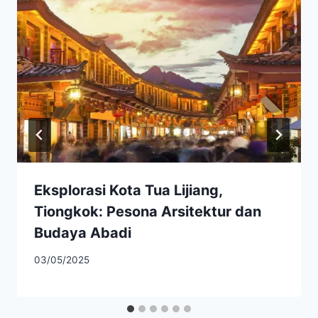
Eksplorasi Kota Tua Lijiang,
Tiongkok: Pesona Arsitektur dan
Budaya Abadi
03/05/2025