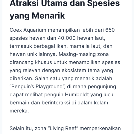
Atraksi Utama dan Spesies
yang Menarik
Coex Aquarium menampilkan lebih dari 650
spesies hewan dan 40.000 hewan laut,
termasuk berbagai ikan, mamalia laut, dan
hewan unik lainnya. Masing-masing zona
dirancang khusus untuk menampilkan spesies
yang relevan dengan ekosistem tema yang
diberikan. Salah satu yang menarik adalah
“Penguin’s Playground”, di mana pengunjung
dapat melihat penguin Humboldt yang lucu
bermain dan berinteraksi di dalam kolam
mereka.
Selain itu, zona “Living Reef” memperkenalkan