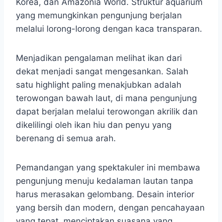
Korea, dan Amazonia World. Struktur aquarium
yang memungkinkan pengunjung berjalan
melalui lorong-lorong dengan kaca transparan.
Menjadikan pengalaman melihat ikan dari
dekat menjadi sangat mengesankan. Salah
satu highlight paling menakjubkan adalah
terowongan bawah laut, di mana pengunjung
dapat berjalan melalui terowongan akrilik dan
dikelilingi oleh ikan hiu dan penyu yang
berenang di semua arah.
Pemandangan yang spektakuler ini membawa
pengunjung menuju kedalaman lautan tanpa
harus merasakan gelombang. Desain interior
yang bersih dan modern, dengan pencahayaan
yang tepat, menciptakan suasana yang