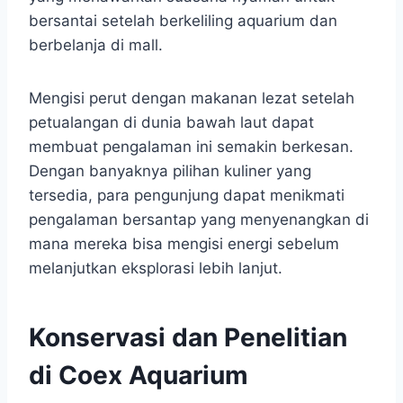
bersantai setelah berkeliling aquarium dan
berbelanja di mall.
Mengisi perut dengan makanan lezat setelah
petualangan di dunia bawah laut dapat
membuat pengalaman ini semakin berkesan.
Dengan banyaknya pilihan kuliner yang
tersedia, para pengunjung dapat menikmati
pengalaman bersantap yang menyenangkan di
mana mereka bisa mengisi energi sebelum
melanjutkan eksplorasi lebih lanjut.
Konservasi dan Penelitian
di Coex Aquarium