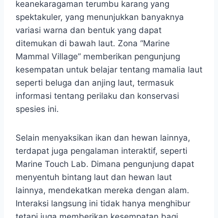
keanekaragaman terumbu karang yang
spektakuler, yang menunjukkan banyaknya
variasi warna dan bentuk yang dapat
ditemukan di bawah laut. Zona “Marine
Mammal Village” memberikan pengunjung
kesempatan untuk belajar tentang mamalia laut
seperti beluga dan anjing laut, termasuk
informasi tentang perilaku dan konservasi
spesies ini.
Selain menyaksikan ikan dan hewan lainnya,
terdapat juga pengalaman interaktif, seperti
Marine Touch Lab. Dimana pengunjung dapat
menyentuh bintang laut dan hewan laut
lainnya, mendekatkan mereka dengan alam.
Interaksi langsung ini tidak hanya menghibur
tetapi juga memberikan kesempatan bagi