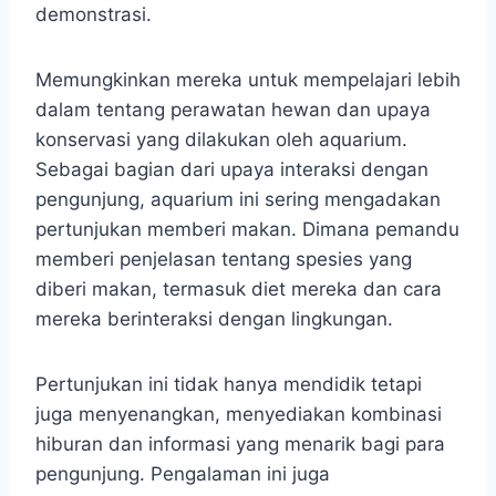
demonstrasi.
Memungkinkan mereka untuk mempelajari lebih
dalam tentang perawatan hewan dan upaya
konservasi yang dilakukan oleh aquarium.
Sebagai bagian dari upaya interaksi dengan
pengunjung, aquarium ini sering mengadakan
pertunjukan memberi makan. Dimana pemandu
memberi penjelasan tentang spesies yang
diberi makan, termasuk diet mereka dan cara
mereka berinteraksi dengan lingkungan.
Pertunjukan ini tidak hanya mendidik tetapi
juga menyenangkan, menyediakan kombinasi
hiburan dan informasi yang menarik bagi para
pengunjung. Pengalaman ini juga