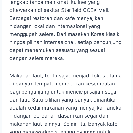
lengkap tanpa menikmati kuliner yang
ditawarkan di sekitar Starfield COEX Mall.
Berbagai restoran dan kafe menyajikan
hidangan lokal dan internasional yang
menggugah selera. Dari masakan Korea klasik
hingga pilihan internasional, setiap pengunjung
dapat menemukan sesuatu yang sesuai
dengan selera mereka.
Makanan laut, tentu saja, menjadi fokus utama
di banyak tempat, memberikan kesempatan
bagi pengunjung untuk mencicipi sajian segar
dari laut. Satu pilihan yang banyak dinantikan
adalah kedai makanan yang menyajikan aneka
hidangan berbahan dasar ikan segar dan
makanan laut lainnya. Selain itu, banyak kafe
yang menawarkan suasana nyaman untuk