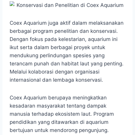
Coex Aquarium juga aktif dalam melaksanakan
berbagai program penelitian dan konservasi.
Dengan fokus pada kelestarian, aquarium ini
ikut serta dalam berbagai proyek untuk
mendukung perlindungan spesies yang
terancam punah dan habitat laut yang penting.
Melalui kolaborasi dengan organisasi
internasional dan lembaga konservasi.
Coex Aquarium berupaya meningkatkan
kesadaran masyarakat tentang dampak
manusia terhadap ekosistem laut. Program
pendidikan yang ditawarkan di aquarium
bertujuan untuk mendorong pengunjung.