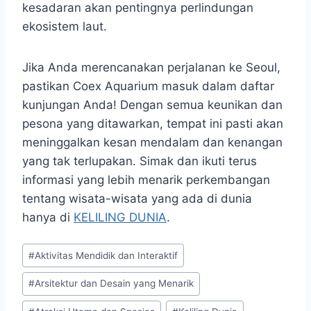
kesadaran akan pentingnya perlindungan
ekosistem laut.
Jika Anda merencanakan perjalanan ke Seoul,
pastikan Coex Aquarium masuk dalam daftar
kunjungan Anda! Dengan semua keunikan dan
pesona yang ditawarkan, tempat ini pasti akan
meninggalkan kesan mendalam dan kenangan
yang tak terlupakan. Simak dan ikuti terus
informasi yang lebih menarik perkembangan
tentang wisata-wisata yang ada di dunia
hanya di
KELILING DUNIA
.
Post
#
Aktivitas Mendidik dan Interaktif
Tags:
#
Arsitektur dan Desain yang Menarik