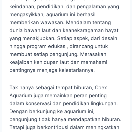
keindahan, pendidikan, dan pengalaman yang
mengasyikkan, aquarium ini berhasil
memberikan wawasan. Mendalam tentang
dunia bawah laut dan keanekaragaman hayati
yang menakjubkan. Setiap aspek, dari desain
hingga program edukasi, dirancang untuk
membuat setiap pengunjung. Merasakan
keajaiban kehidupan laut dan memahami
pentingnya menjaga kelestariannya.
Tak hanya sebagai tempat hiburan, Coex
Aquarium juga memainkan peran penting
dalam konservasi dan pendidikan lingkungan.
Dengan berkunjung ke aquarium ini,
pengunjung tidak hanya mendapatkan hiburan.
Tetapi juga berkontribusi dalam meningkatkan