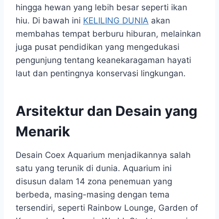
hingga hewan yang lebih besar seperti ikan
hiu. Di bawah ini
KELILING DUNIA
akan
membahas tempat berburu hiburan, melainkan
juga pusat pendidikan yang mengedukasi
pengunjung tentang keanekaragaman hayati
laut dan pentingnya konservasi lingkungan.
Arsitektur dan Desain yang
Menarik
Desain Coex Aquarium menjadikannya salah
satu yang terunik di dunia. Aquarium ini
disusun dalam 14 zona penemuan yang
berbeda, masing-masing dengan tema
tersendiri, seperti Rainbow Lounge, Garden of