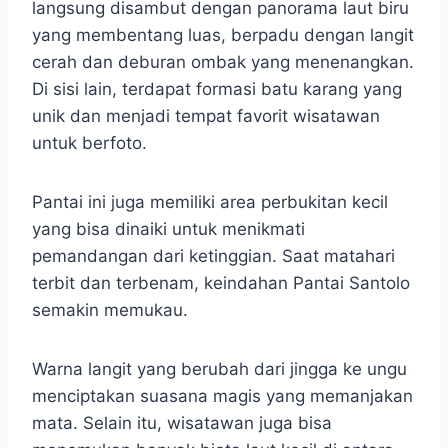
langsung disambut dengan panorama laut biru
yang membentang luas, berpadu dengan langit
cerah dan deburan ombak yang menenangkan.
Di sisi lain, terdapat formasi batu karang yang
unik dan menjadi tempat favorit wisatawan
untuk berfoto.
Pantai ini juga memiliki area perbukitan kecil
yang bisa dinaiki untuk menikmati
pemandangan dari ketinggian. Saat matahari
terbit dan terbenam, keindahan Pantai Santolo
semakin memukau.
Warna langit yang berubah dari jingga ke ungu
menciptakan suasana magis yang memanjakan
mata. Selain itu, wisatawan juga bisa