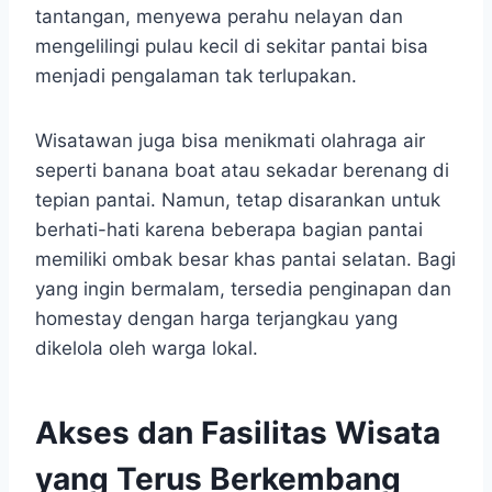
tantangan, menyewa perahu nelayan dan
mengelilingi pulau kecil di sekitar pantai bisa
menjadi pengalaman tak terlupakan.
Wisatawan juga bisa menikmati olahraga air
seperti banana boat atau sekadar berenang di
tepian pantai. Namun, tetap disarankan untuk
berhati-hati karena beberapa bagian pantai
memiliki ombak besar khas pantai selatan. Bagi
yang ingin bermalam, tersedia penginapan dan
homestay dengan harga terjangkau yang
dikelola oleh warga lokal.
Akses dan Fasilitas Wisata
yang Terus Berkembang