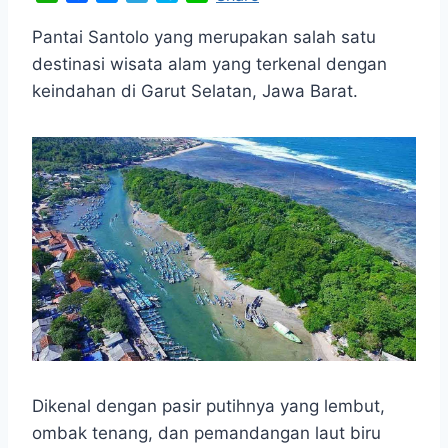
h
a
e
e
k
i
a
c
s
l
y
n
Pantai Santolo yang merupakan salah satu
t
e
s
e
p
e
destinasi wisata alam yang terkenal dengan
s
b
e
g
e
keindahan di Garut Selatan, Jawa Barat.
A
o
n
r
p
o
g
a
p
k
e
m
r
Dikenal dengan pasir putihnya yang lembut,
ombak tenang, dan pemandangan laut biru