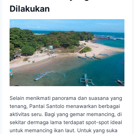
Dilakukan
Selain menikmati panorama dan suasana yang
tenang, Pantai Santolo menawarkan berbagai
aktivitas seru. Bagi yang gemar memancing, di
sekitar dermaga lama terdapat spot-spot ideal
untuk memancing ikan laut. Untuk yang suka