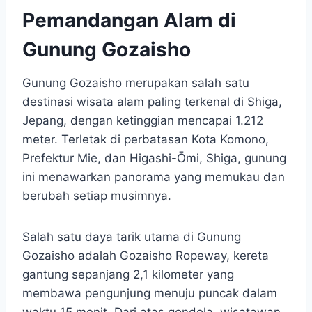
Pemandangan Alam di
Gunung Gozaisho
Gunung Gozaisho merupakan salah satu
destinasi wisata alam paling terkenal di Shiga,
Jepang, dengan ketinggian mencapai 1.212
meter. Terletak di perbatasan Kota Komono,
Prefektur Mie, dan Higashi-Ōmi, Shiga, gunung
ini menawarkan panorama yang memukau dan
berubah setiap musimnya.
Salah satu daya tarik utama di Gunung
Gozaisho adalah Gozaisho Ropeway, kereta
gantung sepanjang 2,1 kilometer yang
membawa pengunjung menuju puncak dalam