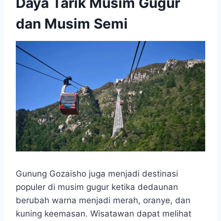
Daya Tarik Musim Gugur
dan Musim Semi
Gunung Gozaisho juga menjadi destinasi
populer di musim gugur ketika dedaunan
berubah warna menjadi merah, oranye, dan
kuning keemasan. Wisatawan dapat melihat