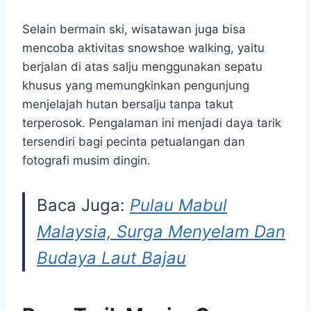
Selain bermain ski, wisatawan juga bisa
mencoba aktivitas snowshoe walking, yaitu
berjalan di atas salju menggunakan sepatu
khusus yang memungkinkan pengunjung
menjelajah hutan bersalju tanpa takut
terperosok. Pengalaman ini menjadi daya tarik
tersendiri bagi pecinta petualangan dan
fotografi musim dingin.​
Baca Juga:
Pulau Mabul
Malaysia, Surga Menyelam Dan
Budaya Laut Bajau