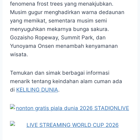
fenomena frost trees yang menakjubkan.
Musim gugur menghadirkan warna dedaunan
yang memikat, sementara musim semi
menyuguhkan mekarnya bunga sakura.
Gozaisho Ropeway, Summit Park, dan
Yunoyama Onsen menambah kenyamanan
wisata.
Temukan dan simak berbagai informasi
menarik tentang keindahan alam cuman ada
di
KELILING DUNIA
.