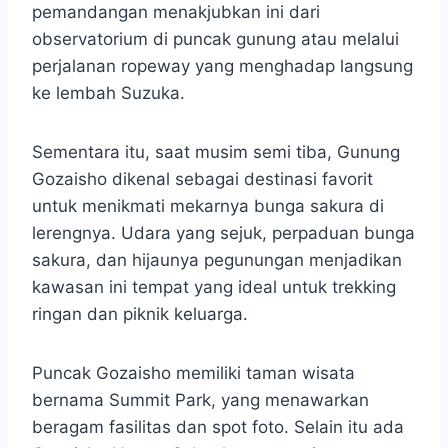
pemandangan menakjubkan ini dari
observatorium di puncak gunung atau melalui
perjalanan ropeway yang menghadap langsung
ke lembah Suzuka.
Sementara itu, saat musim semi tiba, Gunung
Gozaisho dikenal sebagai destinasi favorit
untuk menikmati mekarnya bunga sakura di
lerengnya. Udara yang sejuk, perpaduan bunga
sakura, dan hijaunya pegunungan menjadikan
kawasan ini tempat yang ideal untuk trekking
ringan dan piknik keluarga.
Puncak Gozaisho memiliki taman wisata
bernama Summit Park, yang menawarkan
beragam fasilitas dan spot foto. Selain itu ada