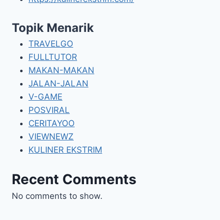
Topik Menarik
TRAVELGO
FULLTUTOR
MAKAN-MAKAN
JALAN-JALAN
V-GAME
POSVIRAL
CERITAYOO
VIEWNEWZ
KULINER EKSTRIM
Recent Comments
No comments to show.