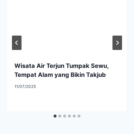
Wisata Air Terjun Tumpak Sewu,
Tempat Alam yang Bikin Takjub
11/07/2025