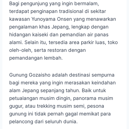
Bagi pengunjung yang ingin bermalam,
terdapat penginapan tradisional di sekitar
kawasan Yunoyama Onsen yang menawarkan
pengalaman khas Jepang, lengkap dengan
hidangan kaiseki dan pemandian air panas
alami. Selain itu, tersedia area parkir luas, toko
oleh-oleh, serta restoran dengan
pemandangan lembah.
Gunung Gozaisho adalah destinasi sempurna
bagi mereka yang ingin merasakan keindahan
alam Jepang sepanjang tahun. Baik untuk
petualangan musim dingin, panorama musim
gugur, atau trekking musim semi, pesona
gunung ini tidak pernah gagal memikat para
pelancong dari seluruh dunia.​