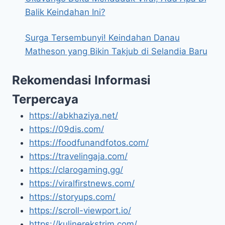
Balik Keindahan Ini?
Surga Tersembunyi! Keindahan Danau
Matheson yang Bikin Takjub di Selandia Baru
Rekomendasi Informasi
Terpercaya
https://abkhaziya.net/
https://09dis.com/
https://foodfunandfotos.com/
https://travelingaja.com/
https://clarogaming.gg/
https://viralfirstnews.com/
https://storyups.com/
https://scroll-viewport.io/
https://kulinerekstrim.com/