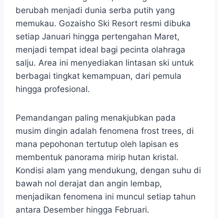
berubah menjadi dunia serba putih yang
memukau. Gozaisho Ski Resort resmi dibuka
setiap Januari hingga pertengahan Maret,
menjadi tempat ideal bagi pecinta olahraga
salju. Area ini menyediakan lintasan ski untuk
berbagai tingkat kemampuan, dari pemula
hingga profesional.
Pemandangan paling menakjubkan pada
musim dingin adalah fenomena frost trees, di
mana pepohonan tertutup oleh lapisan es
membentuk panorama mirip hutan kristal.
Kondisi alam yang mendukung, dengan suhu di
bawah nol derajat dan angin lembap,
menjadikan fenomena ini muncul setiap tahun
antara Desember hingga Februari.