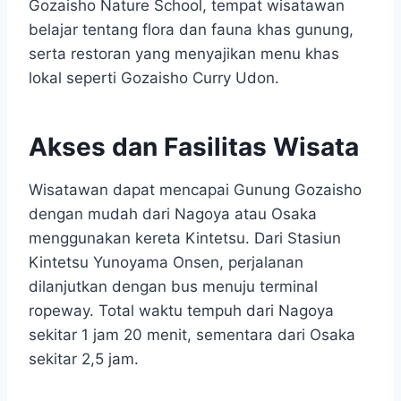
Gozaisho Nature School, tempat wisatawan
belajar tentang flora dan fauna khas gunung,
serta restoran yang menyajikan menu khas
lokal seperti Gozaisho Curry Udon.
Akses dan Fasilitas Wisata
Wisatawan dapat mencapai Gunung Gozaisho
dengan mudah dari Nagoya atau Osaka
menggunakan kereta Kintetsu. Dari Stasiun
Kintetsu Yunoyama Onsen, perjalanan
dilanjutkan dengan bus menuju terminal
ropeway. Total waktu tempuh dari Nagoya
sekitar 1 jam 20 menit, sementara dari Osaka
sekitar 2,5 jam.