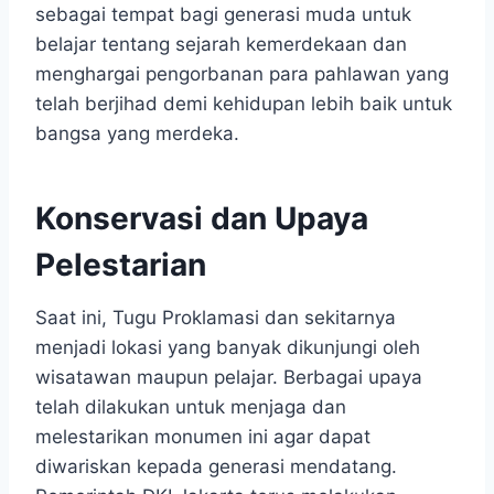
sebagai tempat bagi generasi muda untuk
belajar tentang sejarah kemerdekaan dan
menghargai pengorbanan para pahlawan yang
telah berjihad demi kehidupan lebih baik untuk
bangsa yang merdeka.
Konservasi dan Upaya
Pelestarian
Saat ini, Tugu Proklamasi dan sekitarnya
menjadi lokasi yang banyak dikunjungi oleh
wisatawan maupun pelajar. Berbagai upaya
telah dilakukan untuk menjaga dan
melestarikan monumen ini agar dapat
diwariskan kepada generasi mendatang.