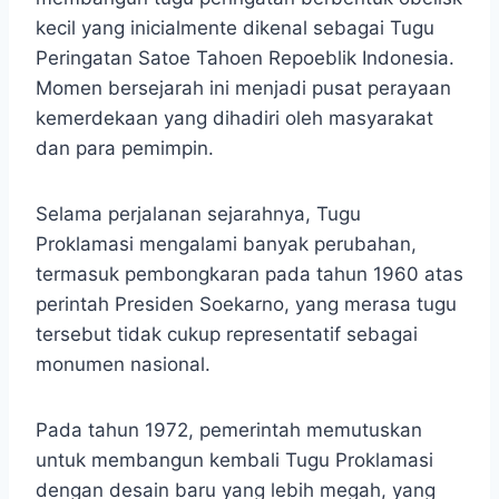
kecil yang inicialmente dikenal sebagai Tugu
Peringatan Satoe Tahoen Repoeblik Indonesia. ​
Momen bersejarah ini menjadi pusat perayaan
kemerdekaan yang dihadiri oleh masyarakat
dan para pemimpin.
Selama perjalanan sejarahnya, Tugu
Proklamasi mengalami banyak perubahan,
termasuk pembongkaran pada tahun 1960 atas
perintah Presiden Soekarno, yang merasa tugu
tersebut tidak cukup representatif sebagai
monumen nasional.
Pada tahun 1972, pemerintah memutuskan
untuk membangun kembali Tugu Proklamasi
dengan desain baru yang lebih megah, yang