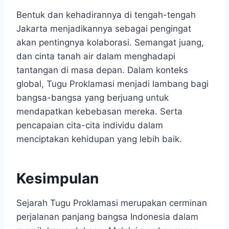
Bentuk dan kehadirannya di tengah-tengah
Jakarta menjadikannya sebagai pengingat
akan pentingnya kolaborasi. Semangat juang,
dan cinta tanah air dalam menghadapi
tantangan di masa depan. Dalam konteks
global, Tugu Proklamasi menjadi lambang bagi
bangsa-bangsa yang berjuang untuk
mendapatkan kebebasan mereka. Serta
pencapaian cita-cita individu dalam
menciptakan kehidupan yang lebih baik.
Kesimpulan
Sejarah Tugu Proklamasi merupakan cerminan
perjalanan panjang bangsa Indonesia dalam