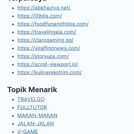
https://abkhaziya.net/
https://09dis.com/
https://foodfunandfotos.com/
https://travelingaja.com/
https://clarogaming.gg/
https://viralfirstnews.com/
https://storyups.com/
https://scroll-viewport.io/
https://kulinerekstrim.com/
Topik Menarik
TRAVELGO
FULLTUTOR
MAKAN-MAKAN
JALAN-JALAN
V-GAME