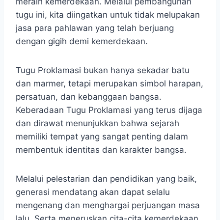
meraih kemerdekaan. Melalui pembangunan
tugu ini, kita diingatkan untuk tidak melupakan
jasa para pahlawan yang telah berjuang
dengan gigih demi kemerdekaan.
Tugu Proklamasi bukan hanya sekadar batu
dan marmer, tetapi merupakan simbol harapan,
persatuan, dan kebanggaan bangsa.
Keberadaan Tugu Proklamasi yang terus dijaga
dan dirawat menunjukkan bahwa sejarah
memiliki tempat yang sangat penting dalam
membentuk identitas dan karakter bangsa.
Melalui pelestarian dan pendidikan yang baik,
generasi mendatang akan dapat selalu
mengenang dan menghargai perjuangan masa
lalu. Serta meneruskan cita-cita kemerdekaan