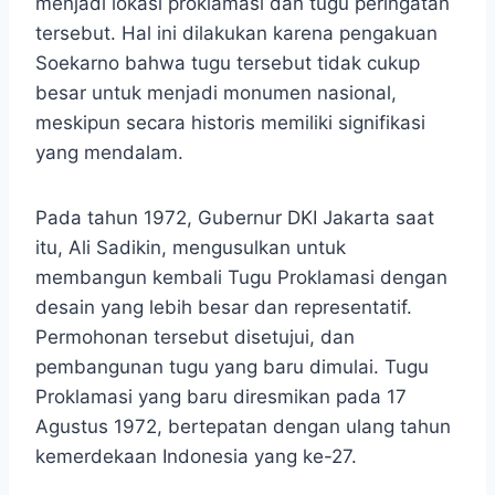
menjadi lokasi proklamasi dan tugu peringatan
tersebut. Hal ini dilakukan karena pengakuan
Soekarno bahwa tugu tersebut tidak cukup
besar untuk menjadi monumen nasional,
meskipun secara historis memiliki signifikasi
yang mendalam.
Pada tahun 1972, Gubernur DKI Jakarta saat
itu, Ali Sadikin, mengusulkan untuk
membangun kembali Tugu Proklamasi dengan
desain yang lebih besar dan representatif.
Permohonan tersebut disetujui, dan
pembangunan tugu yang baru dimulai. Tugu
Proklamasi yang baru diresmikan pada 17
Agustus 1972, bertepatan dengan ulang tahun
kemerdekaan Indonesia yang ke-27.