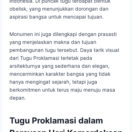
Indonesia. Di puncak tugu terdapat bentuk
obelisk, yang menunjukkan dorongan dan
aspirasi bangsa untuk mencapai tujuan.
Monumen ini juga dilengkapi dengan prasasti
yang menjelaskan makna dan tujuan
pembangunan tugu tersebut. Daya tarik visual
dari Tugu Proklamasi terletak pada
arsitekturnya yang sederhana dan elegan,
mencerminkan karakter bangsa yang tidak
hanya mengingat sejarah, tetapi juga
berkomitmen untuk terus maju menuju masa
depan.
Tugu Proklamasi dalam