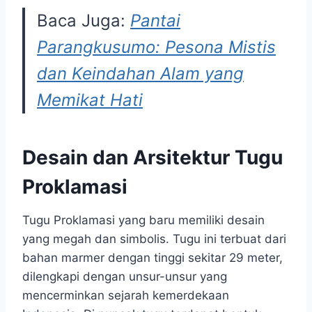
Baca Juga:
Pantai
Parangkusumo: Pesona Mistis
dan Keindahan Alam yang
Memikat Hati
Desain dan Arsitektur Tugu
Proklamasi
Tugu Proklamasi yang baru memiliki desain
yang megah dan simbolis. Tugu ini terbuat dari
bahan marmer dengan tinggi sekitar 29 meter,
dilengkapi dengan unsur-unsur yang
mencerminkan sejarah kemerdekaan