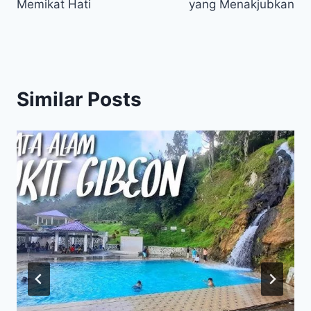
Memikat Hati
yang Menakjubkan
Similar Posts