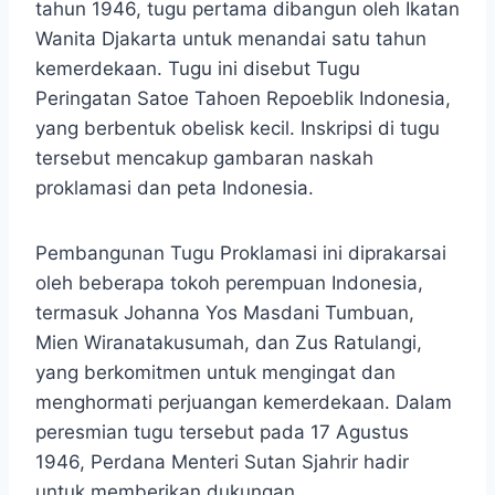
tahun 1946, tugu pertama dibangun oleh Ikatan
Wanita Djakarta untuk menandai satu tahun
kemerdekaan. Tugu ini disebut Tugu
Peringatan Satoe Tahoen Repoeblik Indonesia,
yang berbentuk obelisk kecil. Inskripsi di tugu
tersebut mencakup gambaran naskah
proklamasi dan peta Indonesia.
Pembangunan Tugu Proklamasi ini diprakarsai
oleh beberapa tokoh perempuan Indonesia,
termasuk Johanna Yos Masdani Tumbuan,
Mien Wiranatakusumah, dan Zus Ratulangi,
yang berkomitmen untuk mengingat dan
menghormati perjuangan kemerdekaan. Dalam
peresmian tugu tersebut pada 17 Agustus
1946, Perdana Menteri Sutan Sjahrir hadir
untuk memberikan dukungan.