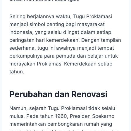
Seiring berjalannya waktu, Tugu Proklamasi
menjadi simbol penting bagi masyarakat
Indonesia, yang selalu diingat dalam setiap
peringatan hari kemerdekaan. Dengan tampilan
sederhana, tugu ini awalnya menjadi tempat
berkumpulnya para pemuda dan pelajar untuk
merayakan Proklamasi Kemerdekaan setiap
tahun.
Perubahan dan Renovasi
Namun, sejarah Tugu Proklamasi tidak selalu
mulus. Pada tahun 1960, Presiden Soekarno
memerintahkan pembongkaran rumah yang