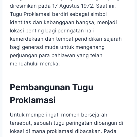
diresmikan pada 17 Agustus 1972. Saat ini,
Tugu Proklamasi berdiri sebagai simbol
identitas dan kebanggaan bangsa, menjadi
lokasi penting bagi peringatan hari
kemerdekaan dan tempat pendidikan sejarah
bagi generasi muda untuk mengenang
perjuangan para pahlawan yang telah
mendahului mereka.
Pembangunan Tugu
Proklamasi
Untuk memperingati momen bersejarah
tersebut, sebuah tugu peringatan dibangun di
lokasi di mana proklamasi dibacakan. Pada