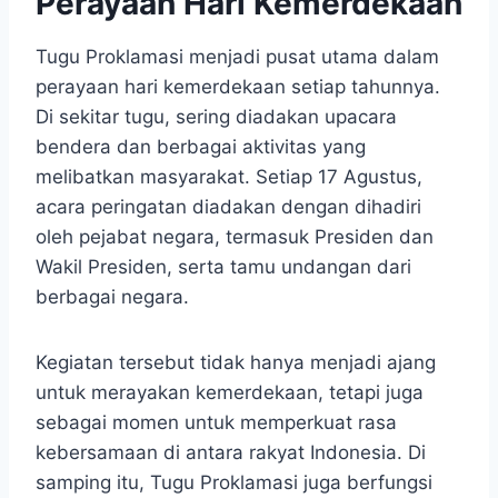
Perayaan Hari Kemerdekaan
Tugu Proklamasi menjadi pusat utama dalam
perayaan hari kemerdekaan setiap tahunnya.
Di sekitar tugu, sering diadakan upacara
bendera dan berbagai aktivitas yang
melibatkan masyarakat. Setiap 17 Agustus,
acara peringatan diadakan dengan dihadiri
oleh pejabat negara, termasuk Presiden dan
Wakil Presiden, serta tamu undangan dari
berbagai negara.
Kegiatan tersebut tidak hanya menjadi ajang
untuk merayakan kemerdekaan, tetapi juga
sebagai momen untuk memperkuat rasa
kebersamaan di antara rakyat Indonesia. Di
samping itu, Tugu Proklamasi juga berfungsi