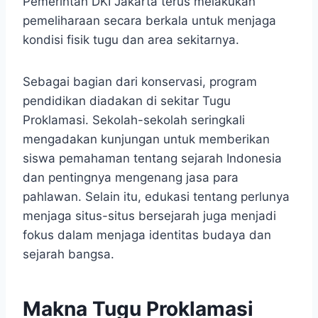
Pemerintah DKI Jakarta terus melakukan
pemeliharaan secara berkala untuk menjaga
kondisi fisik tugu dan area sekitarnya.
Sebagai bagian dari konservasi, program
pendidikan diadakan di sekitar Tugu
Proklamasi. Sekolah-sekolah seringkali
mengadakan kunjungan untuk memberikan
siswa pemahaman tentang sejarah Indonesia
dan pentingnya mengenang jasa para
pahlawan. Selain itu, edukasi tentang perlunya
menjaga situs-situs bersejarah juga menjadi
fokus dalam menjaga identitas budaya dan
sejarah bangsa.
Makna Tugu Proklamasi