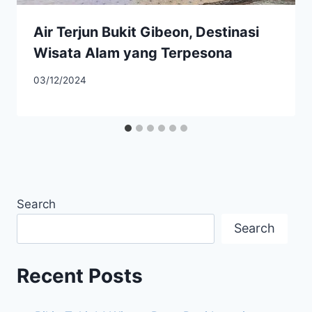
​Air Terjun Bukit Gibeon, Destinasi
Wisata Alam yang Terpesona
03/12/2024
Search
Search
Recent Posts