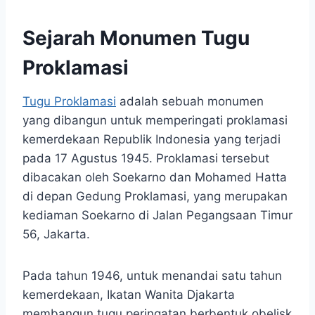
Sejarah Monumen Tugu
Proklamasi
Tugu Proklamasi
adalah sebuah monumen
yang dibangun untuk memperingati proklamasi
kemerdekaan Republik Indonesia yang terjadi
pada 17 Agustus 1945. Proklamasi tersebut
dibacakan oleh Soekarno dan Mohamed Hatta
di depan Gedung Proklamasi, yang merupakan
kediaman Soekarno di Jalan Pegangsaan Timur
56, Jakarta.
Pada tahun 1946, untuk menandai satu tahun
kemerdekaan, Ikatan Wanita Djakarta
membangun tugu peringatan berbentuk obelisk