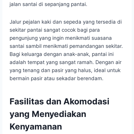
jalan santai di sepanjang pantai.
Jalur pejalan kaki dan sepeda yang tersedia di
sekitar pantai sangat cocok bagi para
pengunjung yang ingin menikmati suasana
santai sambil menikmati pemandangan sekitar.
Bagi keluarga dengan anak-anak, pantai ini
adalah tempat yang sangat ramah. Dengan air
yang tenang dan pasir yang halus, ideal untuk
bermain pasir atau sekadar berendam.
Fasilitas dan Akomodasi
yang Menyediakan
Kenyamanan