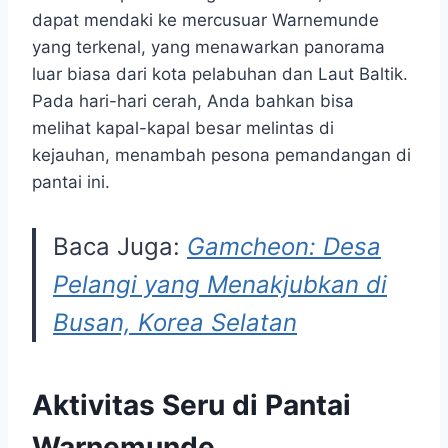
dapat mendaki ke mercusuar Warnemunde
yang terkenal, yang menawarkan panorama
luar biasa dari kota pelabuhan dan Laut Baltik.
Pada hari-hari cerah, Anda bahkan bisa
melihat kapal-kapal besar melintas di
kejauhan, menambah pesona pemandangan di
pantai ini.
Baca Juga:
Gamcheon: Desa
Pelangi yang Menakjubkan di
Busan, Korea Selatan
Aktivitas Seru di Pantai
Warnemunde