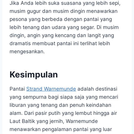
Jika Anda lebih suka suasana yang lebih sepi,
musim gugur dan musim dingin menawarkan
pesona yang berbeda dengan pantai yang
lebih tenang dan udara yang segar. Di musim
dingin, angin yang kencang dan langit yang
dramatis membuat pantai ini terlihat lebih
mengesankan.
Kesimpulan
Pantai
Strand Warnemunde
adalah destinasi
yang sempurna bagi siapa saja yang mencari
liburan yang tenang dan penuh keindahan
alam. Dari pasir putih yang lembut hingga air
Laut Baltik yang jernih, Warnemunde
menawarkan pengalaman pantai yang luar