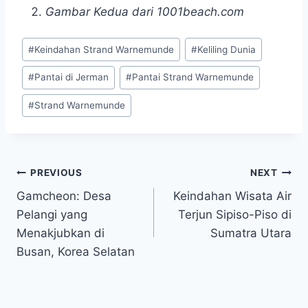
Gambar Kedua dari 1001beach.com
Post
#
Keindahan Strand Warnemunde
#
Keliling Dunia
Tags:
#
Pantai di Jerman
#
Pantai Strand Warnemunde
#
Strand Warnemunde
Post
PREVIOUS
NEXT
Gamcheon: Desa
Keindahan Wisata Air
navigation
Pelangi yang
Terjun Sipiso-Piso di
Menakjubkan di
Sumatra Utara
Busan, Korea Selatan