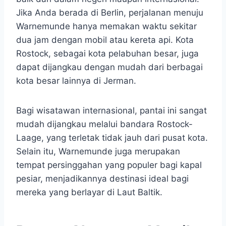
Jika Anda berada di Berlin, perjalanan menuju
Warnemunde hanya memakan waktu sekitar
dua jam dengan mobil atau kereta api. Kota
Rostock, sebagai kota pelabuhan besar, juga
dapat dijangkau dengan mudah dari berbagai
kota besar lainnya di Jerman.
Bagi wisatawan internasional, pantai ini sangat
mudah dijangkau melalui bandara Rostock-
Laage, yang terletak tidak jauh dari pusat kota.
Selain itu, Warnemunde juga merupakan
tempat persinggahan yang populer bagi kapal
pesiar, menjadikannya destinasi ideal bagi
mereka yang berlayar di Laut Baltik.