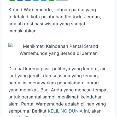
h
a
e
e
k
i
a
c
s
l
y
n
Strand Warnemunde, sebuah pantai yang
t
e
s
e
p
e
terletak di kota pelabuhan Rostock, Jerman,
s
b
e
g
e
adalah destinasi wisata yang sangat
A
o
n
r
menakjubkan.
p
o
g
a
p
k
e
m
r
Dikenal karena pasir putihnya yang lembut, air
laut yang jernih, dan suasana yang tenang,
pantai ini menawarkan pengalaman liburan
yang memikat. Bagi Anda yang mencari tempat
untuk bersantai sambil menikmati keindahan
alam, Pantai Warnemunde adalah pilihan yang
sempurna. Berikut
KELILING DUNIA
ini, akan