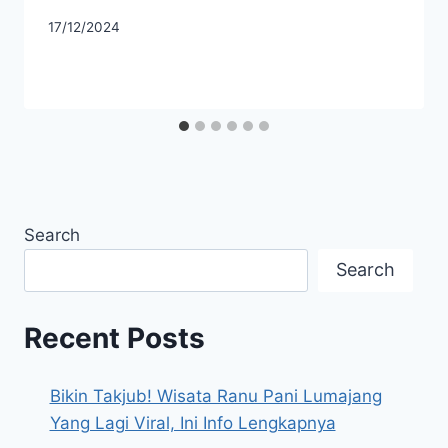
17/12/2024
Search
Search
Recent Posts
Bikin Takjub! Wisata Ranu Pani Lumajang
Yang Lagi Viral, Ini Info Lengkapnya