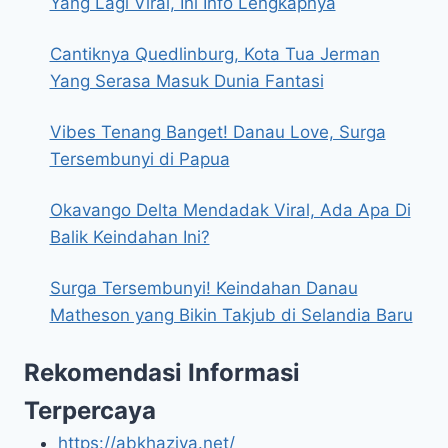
Yang Lagi Viral, Ini Info Lengkapnya
Cantiknya Quedlinburg, Kota Tua Jerman
Yang Serasa Masuk Dunia Fantasi
Vibes Tenang Banget! Danau Love, Surga
Tersembunyi di Papua
Okavango Delta Mendadak Viral, Ada Apa Di
Balik Keindahan Ini?
Surga Tersembunyi! Keindahan Danau
Matheson yang Bikin Takjub di Selandia Baru
Rekomendasi Informasi
Terpercaya
https://abkhaziya.net/