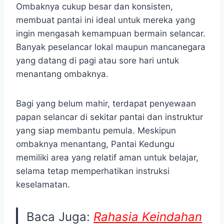
Ombaknya cukup besar dan konsisten,
membuat pantai ini ideal untuk mereka yang
ingin mengasah kemampuan bermain selancar.
Banyak peselancar lokal maupun mancanegara
yang datang di pagi atau sore hari untuk
menantang ombaknya.
Bagi yang belum mahir, terdapat penyewaan
papan selancar di sekitar pantai dan instruktur
yang siap membantu pemula. Meskipun
ombaknya menantang, Pantai Kedungu
memiliki area yang relatif aman untuk belajar,
selama tetap memperhatikan instruksi
keselamatan.
Baca Juga:
Rahasia Keindahan