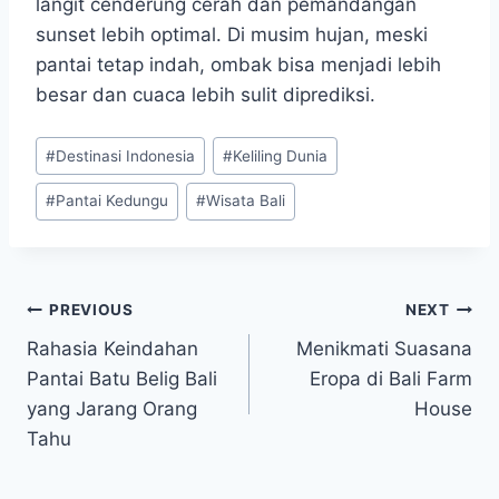
langit cenderung cerah dan pemandangan
sunset lebih optimal. Di musim hujan, meski
pantai tetap indah, ombak bisa menjadi lebih
besar dan cuaca lebih sulit diprediksi.
Post
#
Destinasi Indonesia
#
Keliling Dunia
Tags:
#
Pantai Kedungu
#
Wisata Bali
Post
PREVIOUS
NEXT
Rahasia Keindahan
Menikmati Suasana
navigation
Pantai Batu Belig Bali
Eropa di Bali Farm
yang Jarang Orang
House
Tahu