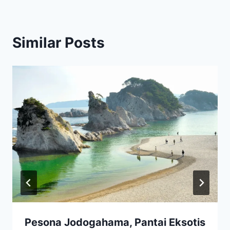
Similar Posts
Pesona Jodogahama, Pantai Eksotis