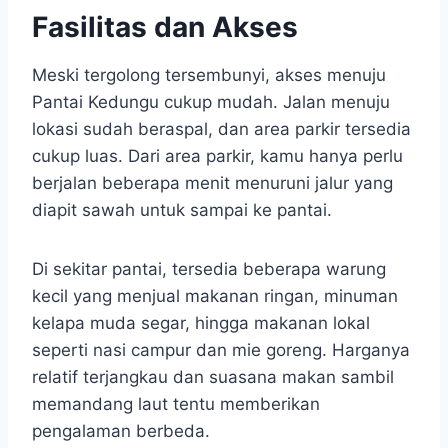
Fasilitas dan Akses
Meski tergolong tersembunyi, akses menuju
Pantai Kedungu cukup mudah. Jalan menuju
lokasi sudah beraspal, dan area parkir tersedia
cukup luas. Dari area parkir, kamu hanya perlu
berjalan beberapa menit menuruni jalur yang
diapit sawah untuk sampai ke pantai.
Di sekitar pantai, tersedia beberapa warung
kecil yang menjual makanan ringan, minuman
kelapa muda segar, hingga makanan lokal
seperti nasi campur dan mie goreng. Harganya
relatif terjangkau dan suasana makan sambil
memandang laut tentu memberikan
pengalaman berbeda.