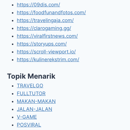
https://09dis.com/
https://foodfunandfotos.com/
https://travelingaja.com/
https://clarogaming.gg/
https://viralfirstnews.com/
https://storyups.com/
https://scroll-viewport.io/
https://kulinerekstrim.com/
Topik Menarik
TRAVELGO
FULLTUTOR
MAKAN-MAKAN
JALAN-JALAN
V-GAME
POSVIRAL