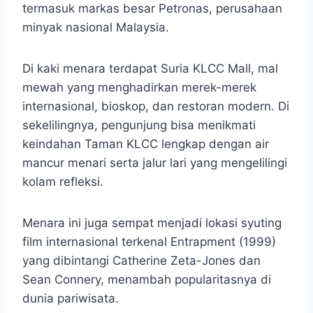
termasuk markas besar Petronas, perusahaan
minyak nasional Malaysia.​
Di kaki menara terdapat Suria KLCC Mall, mal
mewah yang menghadirkan merek-merek
internasional, bioskop, dan restoran modern. Di
sekelilingnya, pengunjung bisa menikmati
keindahan Taman KLCC lengkap dengan air
mancur menari serta jalur lari yang mengelilingi
kolam refleksi.
Menara ini juga sempat menjadi lokasi syuting
film internasional terkenal Entrapment (1999)
yang dibintangi Catherine Zeta-Jones dan
Sean Connery, menambah popularitasnya di
dunia pariwisata.​