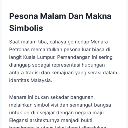
Pesona Malam Dan Makna
Simbolis
Saat malam tiba, cahaya gemerlap Menara
Petronas memantulkan pesona luar biasa di
langit Kuala Lumpur. Pemandangan ini sering
dianggap sebagai representasi hubungan
antara tradisi dan kemajuan yang serasi dalam
identitas Malaysia.​
Menara ini bukan sekadar bangunan,
melainkan simbol visi dan semangat bangsa
untuk berdiri sejajar dengan negara maju.
Elegansi arsitekturnya menjadi bukti