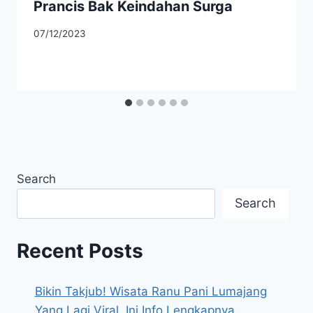
Prancis Bak Keindahan Surga
07/12/2023
Search
Search
Recent Posts
Bikin Takjub! Wisata Ranu Pani Lumajang
Yang Lagi Viral, Ini Info Lengkapnya