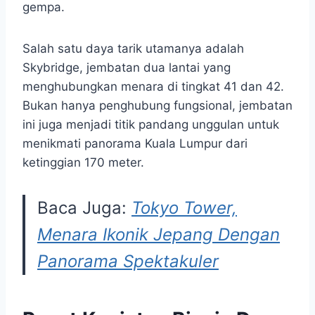
gempa.​
Salah satu daya tarik utamanya adalah
Skybridge, jembatan dua lantai yang
menghubungkan menara di tingkat 41 dan 42.
Bukan hanya penghubung fungsional, jembatan
ini juga menjadi titik pandang unggulan untuk
menikmati panorama Kuala Lumpur dari
ketinggian 170 meter.
Baca Juga:
Tokyo Tower,
Menara Ikonik Jepang Dengan
Panorama Spektakuler