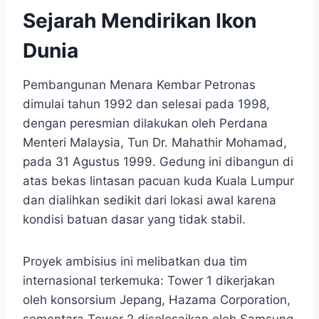
Sejarah Mendirikan Ikon
Dunia
Pembangunan Menara Kembar Petronas
dimulai tahun 1992 dan selesai pada 1998,
dengan peresmian dilakukan oleh Perdana
Menteri Malaysia, Tun Dr. Mahathir Mohamad,
pada 31 Agustus 1999. Gedung ini dibangun di
atas bekas lintasan pacuan kuda Kuala Lumpur
dan dialihkan sedikit dari lokasi awal karena
kondisi batuan dasar yang tidak stabil.​
Proyek ambisius ini melibatkan dua tim
internasional terkemuka: Tower 1 dikerjakan
oleh konsorsium Jepang, Hazama Corporation,