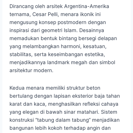
Dirancang oleh arsitek Argentina-Amerika
ternama, Cesar Pelli, menara ikonik ini
mengusung konsep postmodern dengan
inspirasi dari geometri Islam. Desainnya
memadukan bentuk bintang bersegi delapan
yang melambangkan harmoni, kesatuan,
stabilitas, serta keseimbangan estetika,
menjadikannya landmark megah dan simbol
arsitektur modern.
Kedua menara memiliki struktur beton
bertulang dengan lapisan eksterior baja tahan
karat dan kaca, menghasilkan refleksi cahaya
yang elegan di bawah sinar matahari. Sistem
konstruksi “tabung dalam tabung” menjadikan
bangunan lebih kokoh terhadap angin dan