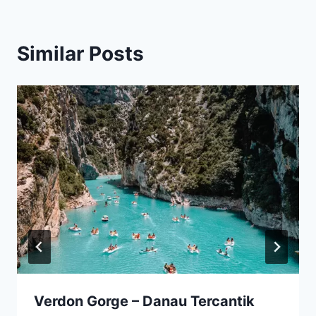
Similar Posts
Verdon Gorge – Danau Tercantik