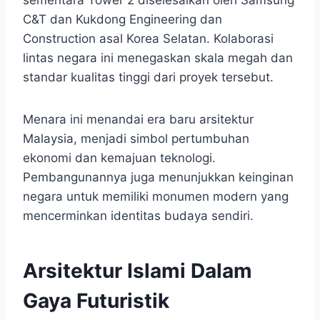
sementara Tower 2 diselesaikan oleh Samsung
C&T dan Kukdong Engineering dan
Construction asal Korea Selatan. Kolaborasi
lintas negara ini menegaskan skala megah dan
standar kualitas tinggi dari proyek tersebut.
Menara ini menandai era baru arsitektur
Malaysia, menjadi simbol pertumbuhan
ekonomi dan kemajuan teknologi.
Pembangunannya juga menunjukkan keinginan
negara untuk memiliki monumen modern yang
mencerminkan identitas budaya sendiri.
Arsitektur Islami Dalam
Gaya Futuristik