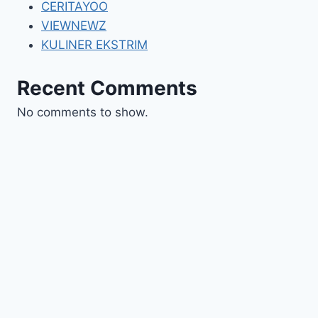
CERITAYOO
VIEWNEWZ
KULINER EKSTRIM
Recent Comments
No comments to show.