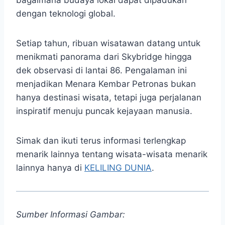
bagaimana budaya lokal dapat dipadukan
dengan teknologi global.
Setiap tahun, ribuan wisatawan datang untuk
menikmati panorama dari Skybridge hingga
dek observasi di lantai 86. Pengalaman ini
menjadikan Menara Kembar Petronas bukan
hanya destinasi wisata, tetapi juga perjalanan
inspiratif menuju puncak kejayaan manusia.
Simak dan ikuti terus informasi terlengkap
menarik lainnya tentang wisata-wisata menarik
lainnya hanya di
KELILING DUNIA
.
Sumber Informasi Gambar: