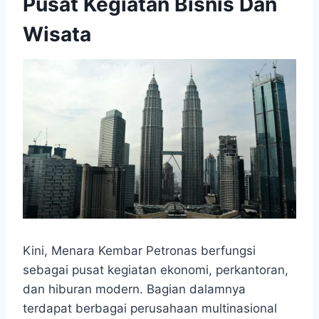
Pusat Kegiatan Bisnis Dan
Wisata
Kini, Menara Kembar Petronas berfungsi
sebagai pusat kegiatan ekonomi, perkantoran,
dan hiburan modern. Bagian dalamnya
terdapat berbagai perusahaan multinasional