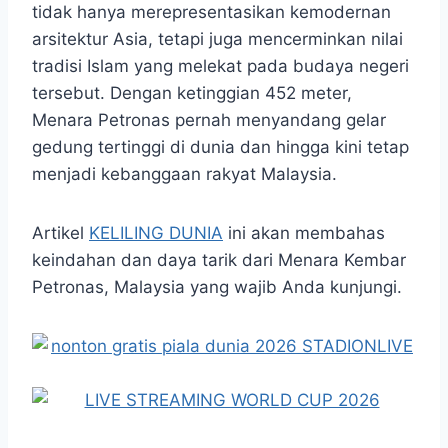
tidak hanya merepresentasikan kemodernan
arsitektur Asia, tetapi juga mencerminkan nilai
tradisi Islam yang melekat pada budaya negeri
tersebut. Dengan ketinggian 452 meter,
Menara Petronas pernah menyandang gelar
gedung tertinggi di dunia dan hingga kini tetap
menjadi kebanggaan rakyat Malaysia.
Artikel
KELILING DUNIA
ini akan membahas
keindahan dan daya tarik dari Menara Kembar
Petronas, Malaysia yang wajib Anda kunjungi.