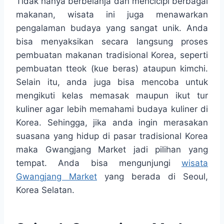
Tidak hanya berbelanja dan mencicipi berbagai
makanan, wisata ini juga menawarkan
pengalaman budaya yang sangat unik. Anda
bisa menyaksikan secara langsung proses
pembuatan makanan tradisional Korea, seperti
pembuatan tteok (kue beras) ataupun kimchi.
Selain itu, anda juga bisa mencoba untuk
mengikuti kelas memasak maupun ikut tur
kuliner agar lebih memahami budaya kuliner di
Korea. Sehingga, jika anda ingin merasakan
suasana yang hidup di pasar tradisional Korea
maka Gwangjang Market jadi pilihan yang
tempat. Anda bisa mengunjungi
wisata
Gwangjang Market
yang berada di Seoul,
Korea Selatan.