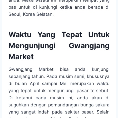
anda. Maka wisata ini merupakan tempat yang
pas untuk di kunjungi ketika anda berada di
Seoul, Korea Selatan.
Waktu Yang Tepat Untuk
Mengunjungi Gwangjang
Market
Gwangjang Market bisa anda kunjungi
sepanjang tahun. Pada musim semi, khususnya
di bulan April sampai Mei merupakan waktu
yang tepat untuk mengunjungi pasar tersebut.
Di ketahui pada musim ini, anda akan di
suguhkan dengan pemandangan bunga sakura
yang sangat indah pada sekitar pasar. Selain