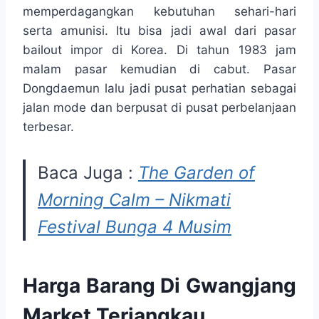
memperdagangkan kebutuhan sehari-hari
serta amunisi. Itu bisa jadi awal dari pasar
bailout impor di Korea. Di tahun 1983 jam
malam pasar kemudian di cabut. Pasar
Dongdaemun lalu jadi pusat perhatian sebagai
jalan mode dan berpusat di pusat perbelanjaan
terbesar.
Baca Juga :
The Garden of
Morning Calm – Nikmati
Festival Bunga 4 Musim
Harga Barang Di Gwangjang
Market Terjangkau