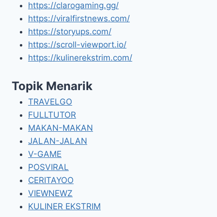
https://clarogaming.gg/
https://viralfirstnews.com/
https://storyups.com/
https://scroll-viewport.io/
https://kulinerekstrim.com/
Topik Menarik
TRAVELGO
FULLTUTOR
MAKAN-MAKAN
JALAN-JALAN
V-GAME
POSVIRAL
CERITAYOO
VIEWNEWZ
KULINER EKSTRIM