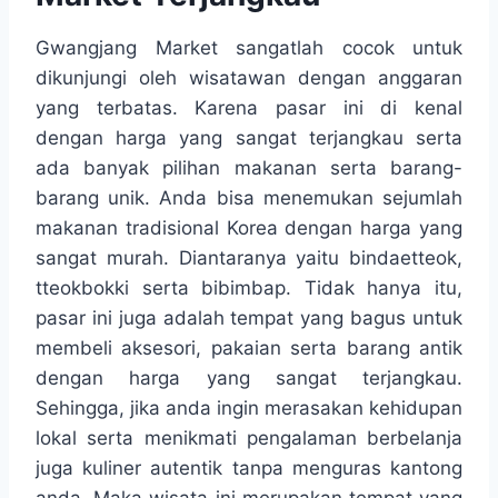
Gwangjang Market sangatlah cocok untuk
dikunjungi oleh wisatawan dengan anggaran
yang terbatas. Karena pasar ini di kenal
dengan harga yang sangat terjangkau serta
ada banyak pilihan makanan serta barang-
barang unik. Anda bisa menemukan sejumlah
makanan tradisional Korea dengan harga yang
sangat murah. Diantaranya yaitu bindaetteok,
tteokbokki serta bibimbap. Tidak hanya itu,
pasar ini juga adalah tempat yang bagus untuk
membeli aksesori, pakaian serta barang antik
dengan harga yang sangat terjangkau.
Sehingga, jika anda ingin merasakan kehidupan
lokal serta menikmati pengalaman berbelanja
juga kuliner autentik tanpa menguras kantong