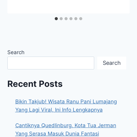
Search
Search
Recent Posts
Bikin Takjub! Wisata Ranu Pani Lumajang
Yang Lagi Viral, Ini Info Lengkapnya
Cantiknya Quedlinburg, Kota Tua Jerman
Yang Serasa Masuk Dunia Fantasi