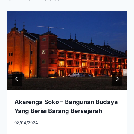
Akarenga Soko – Bangunan Budaya
Yang Berisi Barang Bersejarah
08/04/2024