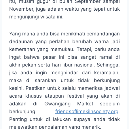
itu, musim gugur di bulan September sampai
November, juga adalah waktu yang tepat untuk
mengunjungi wisata ini.
Yang mana anda bisa menikmati pemandangan
dedaunan yang perlahan berubah warna jadi
kemerahan yang memukau. Tetapi, perlu anda
ingat bahwa pasar ini bisa sangat ramai di
akhir pekan serta hari libur nasional. Sehingga,
jika anda ingin menghindar dari keramaian,
maka di sarankan untuk tidak berkunjung
kesini. Pastikan untuk selalu memeriksa jadwal
acara khusus ataupun festival yang akan di
adakan di Gwangjang Market sebelum
berkunjung
friendsoflimekilnsociety.org
.
Penting untuk di lakukan supaya anda tidak
melewatkan pengalaman yang menarik.