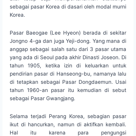
sebagai pasar Korea di dasari oleh modal murni
Korea.
Pasar Baeogae (Lee Hyeon) berada di sekitar
Jongno 4-ga dan juga Yeji-dong. Yang mana di
anggap sebagai salah satu dari 3 pasar utama
yang ada di Seoul pada akhir Dinasti Joseon. Di
tahun 1905, ketika izin di keluarkan untuk
pendirian pasar di Hanseong-bu, namanya lalu
di tetapkan sebagai Pasar Dongdaemun. Usai
tahun 1960-an pasar itu kemudian di sebut
sebagai Pasar Gwangjang.
Selama terjadi Perang Korea, sebagian pasar
ikut di hancurkan, namun di aktifkan kembali.
Hal itu karena para pengungsi