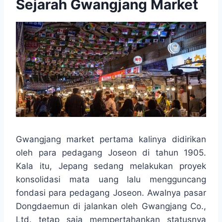
Sejarah Gwangjang Market
Gwangjang market pertama kalinya didirikan
oleh para pedagang Joseon di tahun 1905.
Kala itu, Jepang sedang melakukan proyek
konsolidasi mata uang lalu mengguncang
fondasi para pedagang Joseon. Awalnya pasar
Dongdaemun di jalankan oleh Gwangjang Co.,
Ltd. tetap saja mempertahankan statusnya