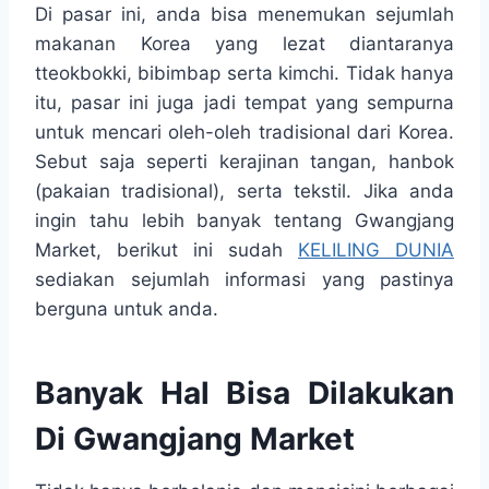
Di pasar ini, anda bisa menemukan sejumlah
makanan Korea yang lezat diantaranya
tteokbokki, bibimbap serta kimchi. Tidak hanya
itu, pasar ini juga jadi tempat yang sempurna
untuk mencari oleh-oleh tradisional dari Korea.
Sebut saja seperti kerajinan tangan, hanbok
(pakaian tradisional), serta tekstil. Jika anda
ingin tahu lebih banyak tentang Gwangjang
Market, berikut ini sudah
KELILING DUNIA
sediakan sejumlah informasi yang pastinya
berguna untuk anda.
Banyak Hal Bisa Dilakukan
Di Gwangjang Market