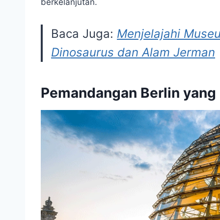
berkelanjutan.
Baca Juga:
Menjelajahi Muse
Dinosaurus dan Alam Jerman
Pemandangan Berlin yang