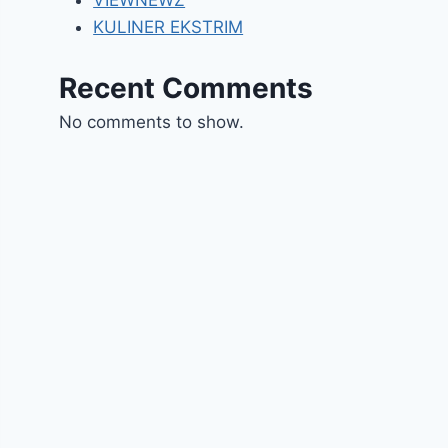
VIEWNEWZ
KULINER EKSTRIM
Recent Comments
No comments to show.