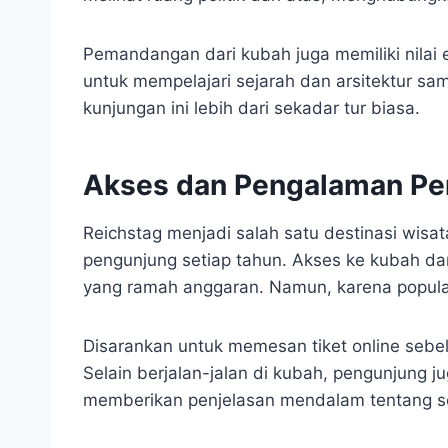
Pemandangan dari kubah juga memiliki nilai 
untuk mempelajari sejarah dan arsitektur sa
kunjungan ini lebih dari sekadar tur biasa.
Akses dan Pengalaman Pe
Reichstag menjadi salah satu destinasi wisata
pengunjung setiap tahun. Akses ke kubah dan
yang ramah anggaran. Namun, karena populari
Disarankan untuk memesan tiket online seb
Selain berjalan-jalan di kubah, pengunjung 
memberikan penjelasan mendalam tentang sejar