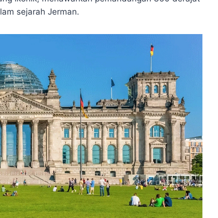
alam sejarah Jerman.