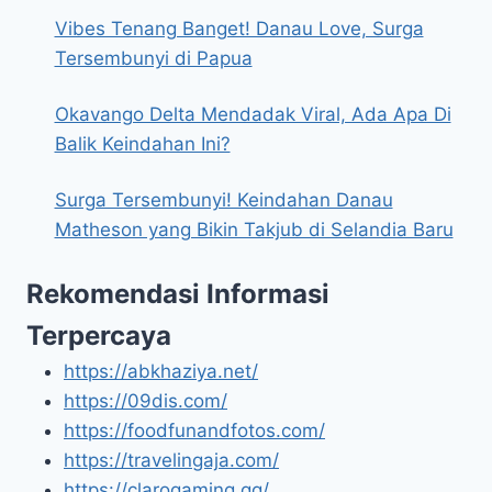
Vibes Tenang Banget! Danau Love, Surga
Tersembunyi di Papua
Okavango Delta Mendadak Viral, Ada Apa Di
Balik Keindahan Ini?
Surga Tersembunyi! Keindahan Danau
Matheson yang Bikin Takjub di Selandia Baru
Rekomendasi Informasi
Terpercaya
https://abkhaziya.net/
https://09dis.com/
https://foodfunandfotos.com/
https://travelingaja.com/
https://clarogaming.gg/