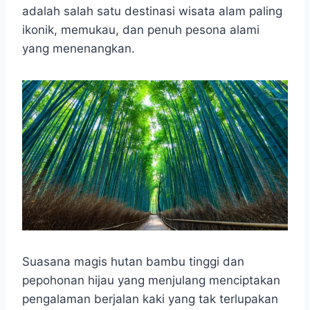
t
e
s
e
p
e
adalah salah satu destinasi wisata alam paling
s
b
e
g
e
ikonik, memukau, dan penuh pesona alami
A
o
n
r
yang menenangkan.
p
o
g
a
p
k
e
m
r
Suasana magis hutan bambu tinggi dan
pepohonan hijau yang menjulang menciptakan
pengalaman berjalan kaki yang tak terlupakan