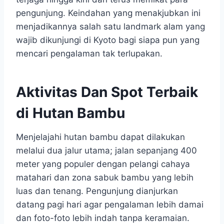
pengunjung. Keindahan yang menakjubkan ini
menjadikannya salah satu landmark alam yang
wajib dikunjungi di Kyoto bagi siapa pun yang
mencari pengalaman tak terlupakan.
Aktivitas Dan Spot Terbaik
di Hutan Bambu
Menjelajahi hutan bambu dapat dilakukan
melalui dua jalur utama; jalan sepanjang 400
meter yang populer dengan pelangi cahaya
matahari dan zona sabuk bambu yang lebih
luas dan tenang. Pengunjung dianjurkan
datang pagi hari agar pengalaman lebih damai
dan foto-foto lebih indah tanpa keramaian.