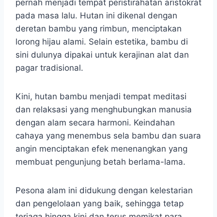
pernah menjadi tempat peristirahatan aristokrat
pada masa lalu. Hutan ini dikenal dengan
deretan bambu yang rimbun, menciptakan
lorong hijau alami. Selain estetika, bambu di
sini dulunya dipakai untuk kerajinan alat dan
pagar tradisional.
Kini, hutan bambu menjadi tempat meditasi
dan relaksasi yang menghubungkan manusia
dengan alam secara harmoni. Keindahan
cahaya yang menembus sela bambu dan suara
angin menciptakan efek menenangkan yang
membuat pengunjung betah berlama-lama.
Pesona alam ini didukung dengan kelestarian
dan pengelolaan yang baik, sehingga tetap
terjaga hingga kini dan terus memikat para