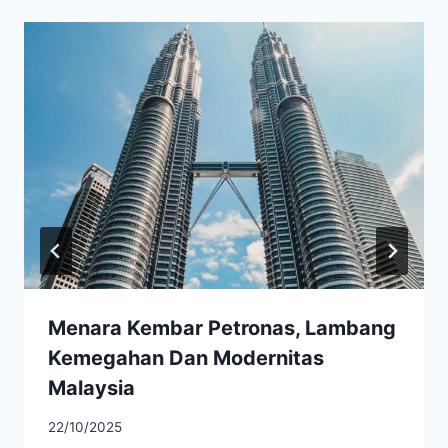
Menara Kembar Petronas, Lambang
Kemegahan Dan Modernitas
Malaysia
22/10/2025