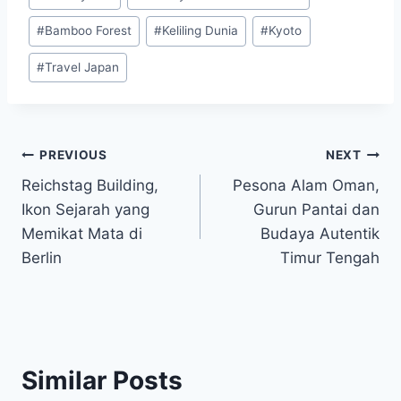
Tags:
#
Bamboo Forest
#
Keliling Dunia
#
Kyoto
#
Travel Japan
Post
PREVIOUS
NEXT
Reichstag Building,
Pesona Alam Oman,
navigation
Ikon Sejarah yang
Gurun Pantai dan
Memikat Mata di
Budaya Autentik
Berlin
Timur Tengah
Similar Posts