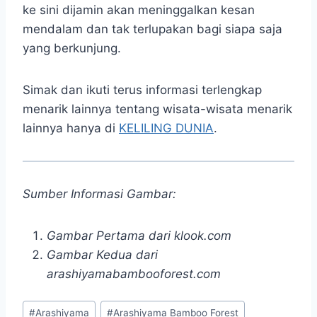
ke sini dijamin akan meninggalkan kesan
mendalam dan tak terlupakan bagi siapa saja
yang berkunjung.
Simak dan ikuti terus informasi terlengkap
menarik lainnya tentang wisata-wisata menarik
lainnya hanya di
KELILING DUNIA
.
Sumber Informasi Gambar:
Gambar Pertama dari klook.com
Gambar Kedua dari
arashiyamabambooforest.com
Post
#
Arashiyama
#
Arashiyama Bamboo Forest