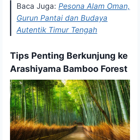
Baca Juga:
Pesona Alam Oman,
Gurun Pantai dan Budaya
Autentik Timur Tengah
Tips Penting Berkunjung ke
Arashiyama Bamboo Forest