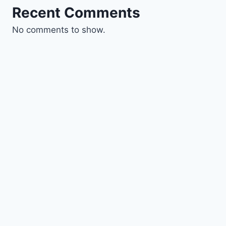
Recent Comments
No comments to show.