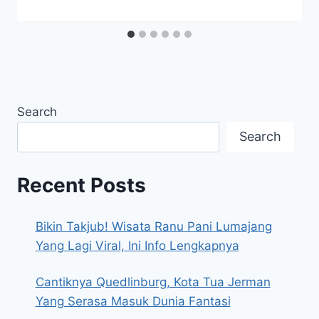
Search
Search
Recent Posts
Bikin Takjub! Wisata Ranu Pani Lumajang
Yang Lagi Viral, Ini Info Lengkapnya
Cantiknya Quedlinburg, Kota Tua Jerman
Yang Serasa Masuk Dunia Fantasi