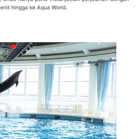
nit hingga ke Aqua World.