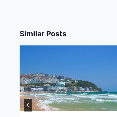
Similar Posts