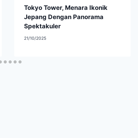
Tokyo Tower, Menara Ikonik
Jepang Dengan Panorama
Spektakuler
21/10/2025