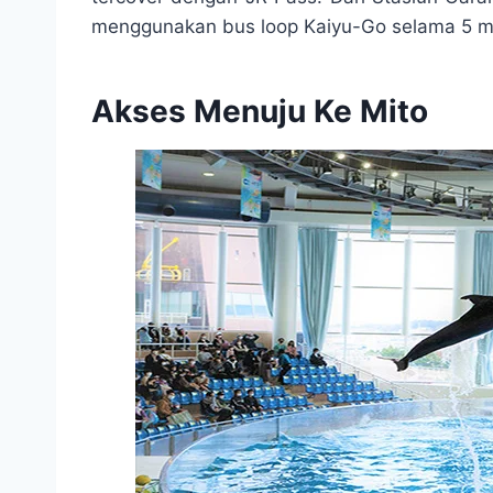
menggunakan bus loop Kaiyu-Go selama 5 me
Akses Menuju Ke Mito