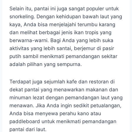
Selain itu, pantai ini juga sangat populer untuk
snorkeling. Dengan kehidupan bawah laut yang
kaya, Anda bisa menjelajahi terumbu karang
dan melihat berbagai jenis ikan tropis yang
berwarna-warni. Bagi Anda yang lebih suka
aktivitas yang lebih santai, berjemur di pasir
putih sambil menikmati pemandangan sekitar
adalah pilihan yang sempurna.
Terdapat juga sejumlah kafe dan restoran di
dekat pantai yang menawarkan makanan dan
minuman lezat dengan pemandangan laut yang
menawan. Jika Anda ingin sedikit petualangan,
Anda bisa menyewa perahu kano atau
paddleboard untuk menikmati pemandangan
pantai dari laut.