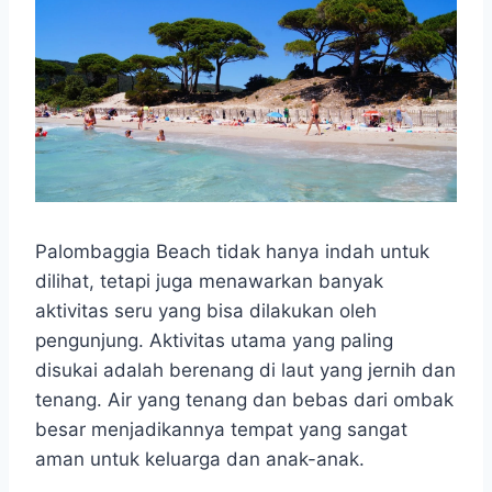
Palombaggia Beach tidak hanya indah untuk
dilihat, tetapi juga menawarkan banyak
aktivitas seru yang bisa dilakukan oleh
pengunjung. Aktivitas utama yang paling
disukai adalah berenang di laut yang jernih dan
tenang. Air yang tenang dan bebas dari ombak
besar menjadikannya tempat yang sangat
aman untuk keluarga dan anak-anak.