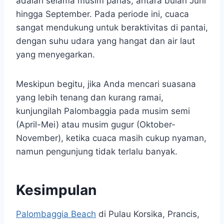
adalah selama musim panas, antara bulan Juni
hingga September. Pada periode ini, cuaca
sangat mendukung untuk beraktivitas di pantai,
dengan suhu udara yang hangat dan air laut
yang menyegarkan.
Meskipun begitu, jika Anda mencari suasana
yang lebih tenang dan kurang ramai,
kunjungilah Palombaggia pada musim semi
(April-Mei) atau musim gugur (Oktober-
November), ketika cuaca masih cukup nyaman,
namun pengunjung tidak terlalu banyak.
Kesimpulan
Palombaggia Beach
di Pulau Korsika, Prancis,