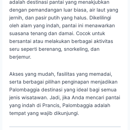
adalah destinasi pantai yang menakjubkan
dengan pemandangan luar biasa, air laut yang
jernih, dan pasir putih yang halus. Dikelilingi
oleh alam yang indah, pantai ini menawarkan
suasana tenang dan damai. Cocok untuk
bersantai atau melakukan berbagai aktivitas
seru seperti berenang, snorkeling, dan
berjemur.
Akses yang mudah, fasilitas yang memadai,
serta berbagai pilihan penginapan menjadikan
Palombaggia destinasi yang ideal bagi semua
jenis wisatawan. Jadi, jika Anda mencari pantai
yang indah di Prancis, Palombaggia adalah
tempat yang wajib dikunjungi.