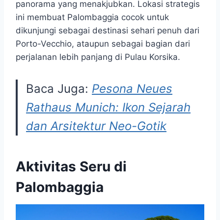
panorama yang menakjubkan. Lokasi strategis
ini membuat Palombaggia cocok untuk
dikunjungi sebagai destinasi sehari penuh dari
Porto-Vecchio, ataupun sebagai bagian dari
perjalanan lebih panjang di Pulau Korsika.
Baca Juga:
Pesona Neues
Rathaus Munich: Ikon Sejarah
dan Arsitektur Neo-Gotik
Aktivitas Seru di
Palombaggia