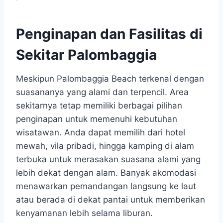
Penginapan dan Fasilitas di
Sekitar Palombaggia
Meskipun Palombaggia Beach terkenal dengan
suasananya yang alami dan terpencil. Area
sekitarnya tetap memiliki berbagai pilihan
penginapan untuk memenuhi kebutuhan
wisatawan. Anda dapat memilih dari hotel
mewah, vila pribadi, hingga kamping di alam
terbuka untuk merasakan suasana alami yang
lebih dekat dengan alam. Banyak akomodasi
menawarkan pemandangan langsung ke laut
atau berada di dekat pantai untuk memberikan
kenyamanan lebih selama liburan.