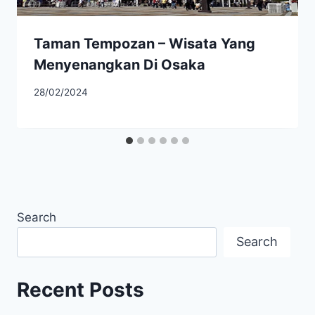
Taman Tempozan – Wisata Yang
Menyenangkan Di Osaka
28/02/2024
Search
Search
Recent Posts