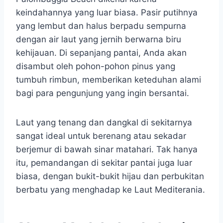
keindahannya yang luar biasa. Pasir putihnya
yang lembut dan halus berpadu sempurna
dengan air laut yang jernih berwarna biru
kehijauan. Di sepanjang pantai, Anda akan
disambut oleh pohon-pohon pinus yang
tumbuh rimbun, memberikan keteduhan alami
bagi para pengunjung yang ingin bersantai.
Laut yang tenang dan dangkal di sekitarnya
sangat ideal untuk berenang atau sekadar
berjemur di bawah sinar matahari. Tak hanya
itu, pemandangan di sekitar pantai juga luar
biasa, dengan bukit-bukit hijau dan perbukitan
berbatu yang menghadap ke Laut Mediterania.