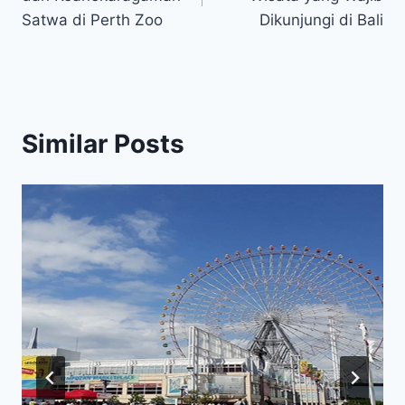
Satwa di Perth Zoo
Dikunjungi di Bali
Similar Posts