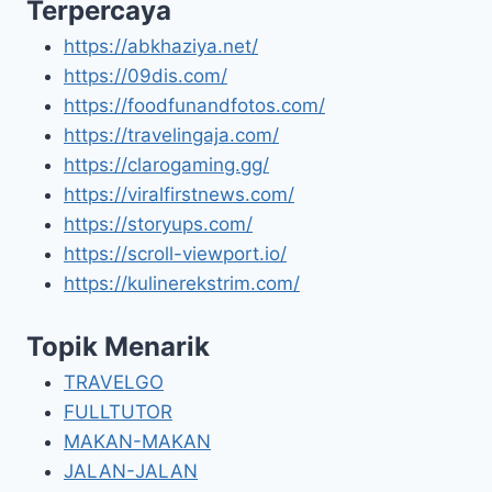
Terpercaya
https://abkhaziya.net/
https://09dis.com/
https://foodfunandfotos.com/
https://travelingaja.com/
https://clarogaming.gg/
https://viralfirstnews.com/
https://storyups.com/
https://scroll-viewport.io/
https://kulinerekstrim.com/
Topik Menarik
TRAVELGO
FULLTUTOR
MAKAN-MAKAN
JALAN-JALAN