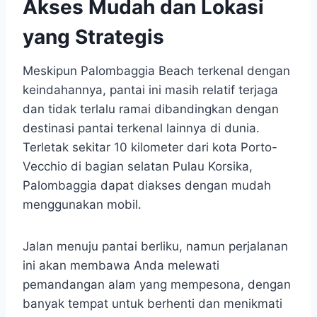
Akses Mudah dan Lokasi
yang Strategis
Meskipun Palombaggia Beach terkenal dengan
keindahannya, pantai ini masih relatif terjaga
dan tidak terlalu ramai dibandingkan dengan
destinasi pantai terkenal lainnya di dunia.
Terletak sekitar 10 kilometer dari kota Porto-
Vecchio di bagian selatan Pulau Korsika,
Palombaggia dapat diakses dengan mudah
menggunakan mobil.
Jalan menuju pantai berliku, namun perjalanan
ini akan membawa Anda melewati
pemandangan alam yang mempesona, dengan
banyak tempat untuk berhenti dan menikmati