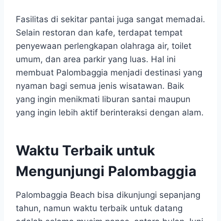
Fasilitas di sekitar pantai juga sangat memadai.
Selain restoran dan kafe, terdapat tempat
penyewaan perlengkapan olahraga air, toilet
umum, dan area parkir yang luas. Hal ini
membuat Palombaggia menjadi destinasi yang
nyaman bagi semua jenis wisatawan. Baik
yang ingin menikmati liburan santai maupun
yang ingin lebih aktif berinteraksi dengan alam.
Waktu Terbaik untuk
Mengunjungi Palombaggia
Palombaggia Beach bisa dikunjungi sepanjang
tahun, namun waktu terbaik untuk datang