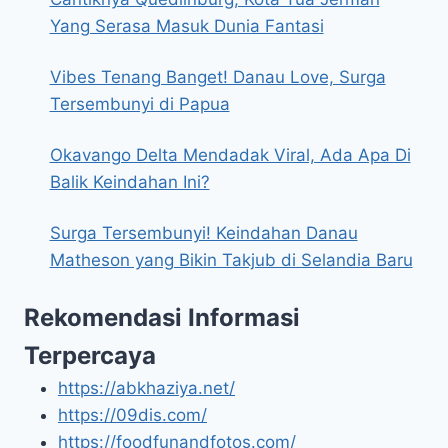
Yang Serasa Masuk Dunia Fantasi
Vibes Tenang Banget! Danau Love, Surga
Tersembunyi di Papua
Okavango Delta Mendadak Viral, Ada Apa Di
Balik Keindahan Ini?
Surga Tersembunyi! Keindahan Danau
Matheson yang Bikin Takjub di Selandia Baru
Rekomendasi Informasi
Terpercaya
https://abkhaziya.net/
https://09dis.com/
https://foodfunandfotos.com/