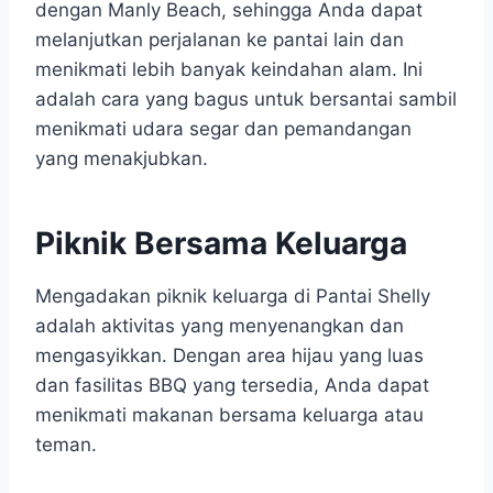
dengan Manly Beach, sehingga Anda dapat
melanjutkan perjalanan ke pantai lain dan
menikmati lebih banyak keindahan alam. Ini
adalah cara yang bagus untuk bersantai sambil
menikmati udara segar dan pemandangan
yang menakjubkan.
Piknik Bersama Keluarga
Mengadakan piknik keluarga di Pantai Shelly
adalah aktivitas yang menyenangkan dan
mengasyikkan. Dengan area hijau yang luas
dan fasilitas BBQ yang tersedia, Anda dapat
menikmati makanan bersama keluarga atau
teman.