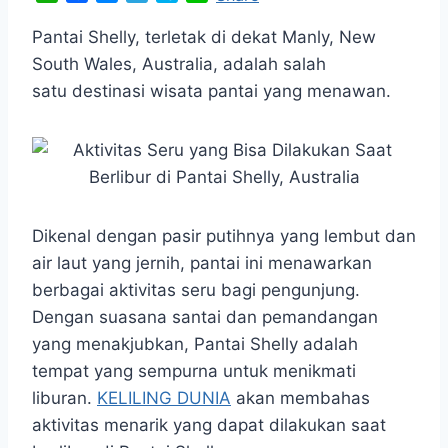
h
a
e
e
k
i
a
c
s
l
y
n
Pantai Shelly, terletak di dekat Manly, New
t
e
s
e
p
e
South Wales, Australia, adalah salah
s
b
e
g
e
satu destinasi wisata pantai yang menawan.
A
o
n
r
p
o
g
a
p
k
e
m
r
Dikenal dengan pasir putihnya yang lembut dan
air laut yang jernih, pantai ini menawarkan
berbagai aktivitas seru bagi pengunjung.
Dengan suasana santai dan pemandangan
yang menakjubkan, Pantai Shelly adalah
tempat yang sempurna untuk menikmati
liburan.
KELILING DUNIA
akan membahas
aktivitas menarik yang dapat dilakukan saat