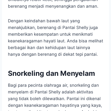
berenang menjadi menyenangkan dan aman.
Dengan keindahan bawah laut yang
menakjubkan, berenang di Pantai Shelly juga
memberikan kesempatan untuk menikmati
keanekaragaman hayati laut. Anda bisa melihat
berbagai ikan dan kehidupan laut lainnya
hanya dengan berenang di dekat tepi pantai.
Snorkeling dan Menyelam
Bagi para pecinta olahraga air, snorkeling dan
menyelam di Pantai Shelly adalah aktivitas
yang tidak boleh dilewatkan. Pantai ini dikenal
dengan keanekaragaman hayatinya yang kaya,