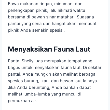
Bawa makanan ringan, minuman, dan
perlengkapan piknik, lalu nikmati waktu
bersama di bawah sinar matahari. Suasana
pantai yang ceria dan hangat akan membuat
piknik Anda semakin spesial.
Menyaksikan Fauna Laut
Pantai Shelly juga merupakan tempat yang
bagus untuk menyaksikan fauna laut. Di sekitar
pantai, Anda mungkin akan melihat berbagai
spesies burung, ikan, dan hewan laut lainnya.
Jika Anda beruntung, Anda bahkan dapat
melihat lumba-lumba yang muncul di
permukaan air.