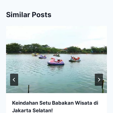
Similar Posts
Keindahan Setu Babakan Wisata di
Jakarta Selatan!