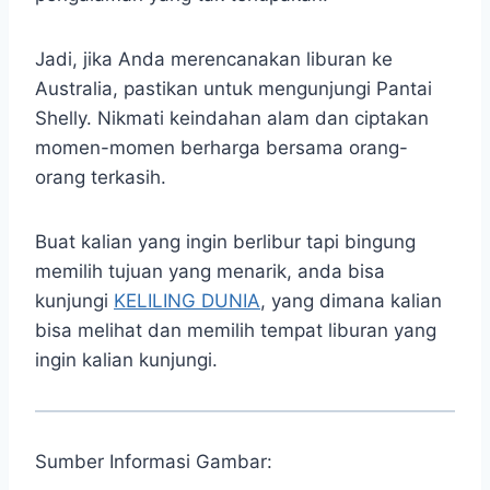
Jadi, jika Anda merencanakan liburan ke
Australia, pastikan untuk mengunjungi Pantai
Shelly. Nikmati keindahan alam dan ciptakan
momen-momen berharga bersama orang-
orang terkasih.
Buat kalian yang ingin berlibur tapi bingung
memilih tujuan yang menarik, anda bisa
kunjungi
KELILING DUNIA
, yang dimana kalian
bisa melihat dan memilih tempat liburan yang
ingin kalian kunjungi.
Sumber Informasi Gambar: