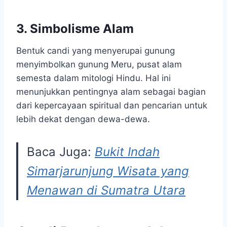
3. Simbolisme Alam
Bentuk candi yang menyerupai gunung
menyimbolkan gunung Meru, pusat alam
semesta dalam mitologi Hindu. Hal ini
menunjukkan pentingnya alam sebagai bagian
dari kepercayaan spiritual dan pencarian untuk
lebih dekat dengan dewa-dewa.
Baca Juga:
Bukit Indah
Simarjarunjung Wisata yang
Menawan di Sumatra Utara