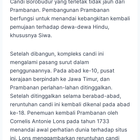
Candi Borobudur yang terletak tidak jauh dari
Prambanan. Pembangunan Prambanan
berfungsi untuk menandai kebangkitan kembali
pemujaan terhadap dewa-dewa Hindu,
khususnya Siwa.
Setelah dibangun, kompleks candi ini
mengalami pasang surut dalam
penggunaannya. Pada abad ke-10, pusat
kerajaan berpindah ke Jawa Timur, dan
Prambanan perlahan-lahan ditinggalkan.
Setelah ditinggalkan selama berabad-abad,
reruntuhan candi ini kembali dikenal pada abad
ke-18. Penemuan kembali Prambanan oleh
Cornelis Antonie Lons pada tahun 1733
menandai awal perhatian dunia terhadap situs
ini. Lons menggambarkan reruntuhan candi