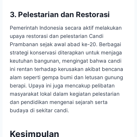
3. Pelestarian dan Restorasi
Pemerintah Indonesia secara aktif melakukan
upaya restorasi dan pelestarian Candi
Prambanan sejak awal abad ke-20. Berbagai
strategi konservasi diterapkan untuk menjaga
keutuhan bangunan, mengingat bahwa candi
ini rentan terhadap kerusakan akibat bencana
alam seperti gempa bumi dan letusan gunung
berapi. Upaya ini juga mencakup pelibatan
masyarakat lokal dalam kegiatan pelestarian
dan pendidikan mengenai sejarah serta
budaya di sekitar candi.
Kesimpulan