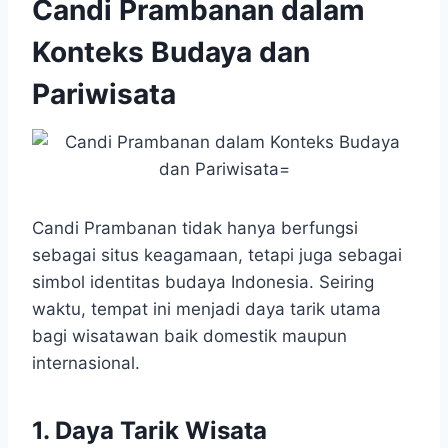
Candi Prambanan dalam
Konteks Budaya dan
Pariwisata
Candi Prambanan tidak hanya berfungsi
sebagai situs keagamaan, tetapi juga sebagai
simbol identitas budaya Indonesia. Seiring
waktu, tempat ini menjadi daya tarik utama
bagi wisatawan baik domestik maupun
internasional.
1. Daya Tarik Wisata