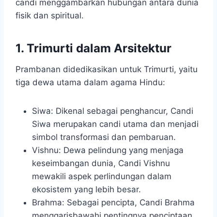
candi menggambarkan hubungan antara dunia
fisik dan spiritual.
1. Trimurti dalam Arsitektur
Prambanan didedikasikan untuk Trimurti, yaitu
tiga dewa utama dalam agama Hindu:
Siwa: Dikenal sebagai penghancur, Candi
Siwa merupakan candi utama dan menjadi
simbol transformasi dan pembaruan.
Vishnu: Dewa pelindung yang menjaga
keseimbangan dunia, Candi Vishnu
mewakili aspek perlindungan dalam
ekosistem yang lebih besar.
Brahma: Sebagai pencipta, Candi Brahma
menggarisbawahi pentingnya penciptaan