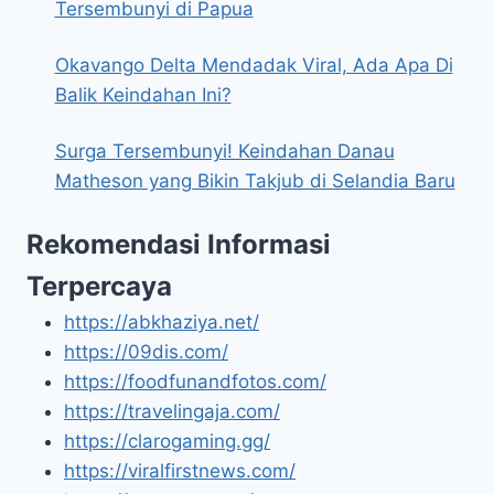
Tersembunyi di Papua
Okavango Delta Mendadak Viral, Ada Apa Di
Balik Keindahan Ini?
Surga Tersembunyi! Keindahan Danau
Matheson yang Bikin Takjub di Selandia Baru
Rekomendasi Informasi
Terpercaya
https://abkhaziya.net/
https://09dis.com/
https://foodfunandfotos.com/
https://travelingaja.com/
https://clarogaming.gg/
https://viralfirstnews.com/