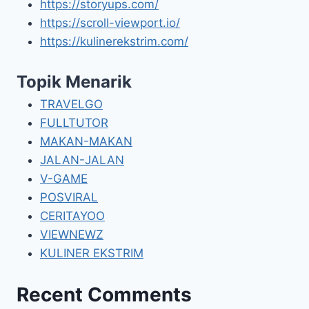
https://storyups.com/
https://scroll-viewport.io/
https://kulinerekstrim.com/
Topik Menarik
TRAVELGO
FULLTUTOR
MAKAN-MAKAN
JALAN-JALAN
V-GAME
POSVIRAL
CERITAYOO
VIEWNEWZ
KULINER EKSTRIM
Recent Comments