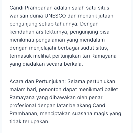
Candi Prambanan adalah salah satu situs
warisan dunia UNESCO dan menarik jutaan
pengunjung setiap tahunnya. Dengan
keindahan arsitekturnya, pengunjung bisa
menikmati pengalaman yang mendalam
dengan menjelajahi berbagai sudut situs,
termasuk melihat pertunjukan tari Ramayana
yang diadakan secara berkala.
Acara dan Pertunjukan: Selama pertunjukan
malam hari, penonton dapat menikmati ballet
Ramayana yang dibawakan oleh penari
profesional dengan latar belakang Candi
Prambanan, menciptakan suasana magis yang
tidak terlupakan.