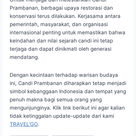
Prambanan, berbagai upaya restorasi dan
konservasi terus dilakukan. Kerjasama antara
pemerintah, masyarakat, dan organisasi
internasional penting untuk memastikan bahwa
keindahan dan nilai sejarah candi ini tetap
terjaga dan dapat dinikmati oleh generasi
mendatang.
Dengan kecintaan terhadap warisan budaya
ini, Candi Prambanan diharapkan tetap menjadi
simbol kebanggaan Indonesia dan tempat yang
penuh makna bagi semua orang yang
mengunjunginya. Klik link berikut ini agar kalian
tidak ketinggalan update-update dari kami
TRAVEL’GO
.