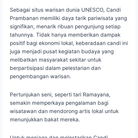
Sebagai situs warisan dunia UNESCO, Candi
Prambanan memiliki daya tarik pariwisata yang
signifikan, menarik ribuan pengunjung setiap
tahunnya. Tidak hanya memberikan dampak
positif bagi ekonomi lokal, keberadaan candi ini
juga menjadi pusat kegiatan budaya yang
melibatkan masyarakat sekitar untuk
berpartisipasi dalam pelestarian dan
pengembangan warisan.
Pertunjukan seni, seperti tari Ramayana,
semakin memperkaya pengalaman bagi
wisatawan dan mendorong artis lokal untuk
menunjukkan bakat mereka.
Untuk menjaga dan melestarikan Candi