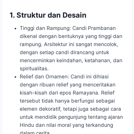
1. Struktur dan Desain
Tinggi dan Rampung: Candi Prambanan
dikenal dengan bentuknya yang tinggi dan
rampung. Arsitektur ini sangat mencolok,
dengan setiap candi dirancang untuk
mencerminkan keindahan, ketahanan, dan
spiritualitas.
Relief dan Ornamen: Candi ini dihiasi
dengan ribuan relief yang menceritakan
kisah-kisah dari epos Ramayana. Relief
tersebut tidak hanya berfungsi sebagai
elemen dekoratif, tetapi juga sebagai cara
untuk mendidik pengunjung tentang ajaran
Hindu dan nilai moral yang terkandung
dalam cerita.