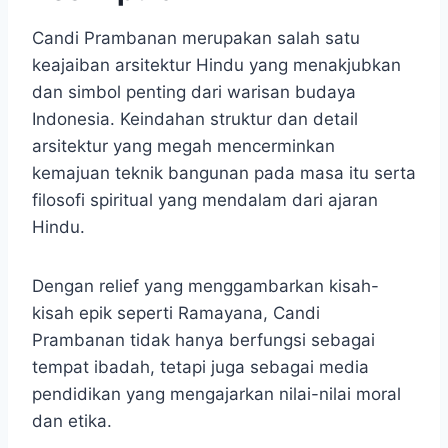
Candi Prambanan merupakan salah satu
keajaiban arsitektur Hindu yang menakjubkan
dan simbol penting dari warisan budaya
Indonesia.​ Keindahan struktur dan detail
arsitektur yang megah mencerminkan
kemajuan teknik bangunan pada masa itu serta
filosofi spiritual yang mendalam dari ajaran
Hindu.
Dengan relief yang menggambarkan kisah-
kisah epik seperti Ramayana, Candi
Prambanan tidak hanya berfungsi sebagai
tempat ibadah, tetapi juga sebagai media
pendidikan yang mengajarkan nilai-nilai moral
dan etika.