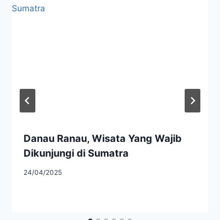
Danau Ranau, Wisata Yang Wajib
Dikunjungi di Sumatra
24/04/2025