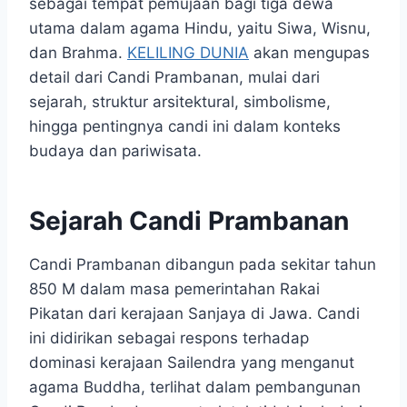
sebagai tempat pemujaan bagi tiga dewa
utama dalam agama Hindu, yaitu Siwa, Wisnu,
dan Brahma.
KELILING DUNIA
akan mengupas
detail dari Candi Prambanan, mulai dari
sejarah, struktur arsitektural, simbolisme,
hingga pentingnya candi ini dalam konteks
budaya dan pariwisata.
Sejarah Candi Prambanan
Candi Prambanan dibangun pada sekitar tahun
850 M dalam masa pemerintahan Rakai
Pikatan dari kerajaan Sanjaya di Jawa. Candi
ini didirikan sebagai respons terhadap
dominasi kerajaan Sailendra yang menganut
agama Buddha, terlihat dalam pembangunan