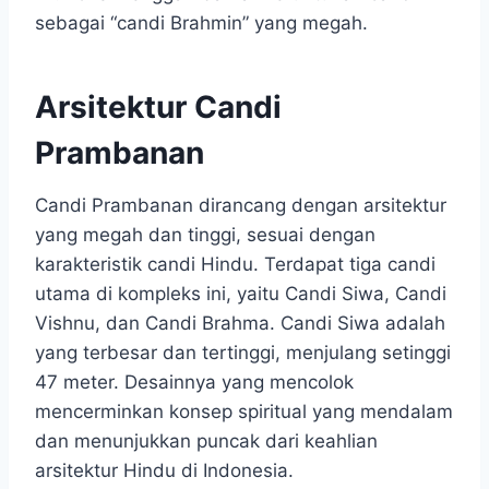
sebagai “candi Brahmin” yang megah.
Arsitektur Candi
Prambanan
Candi Prambanan dirancang dengan arsitektur
yang megah dan tinggi, sesuai dengan
karakteristik candi Hindu. Terdapat tiga candi
utama di kompleks ini, yaitu Candi Siwa, Candi
Vishnu, dan Candi Brahma. Candi Siwa adalah
yang terbesar dan tertinggi, menjulang setinggi
47 meter. Desainnya yang mencolok
mencerminkan konsep spiritual yang mendalam
dan menunjukkan puncak dari keahlian
arsitektur Hindu di Indonesia.