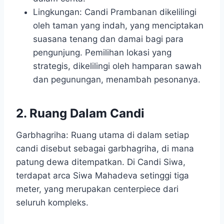
Lingkungan: Candi Prambanan dikelilingi
oleh taman yang indah, yang menciptakan
suasana tenang dan damai bagi para
pengunjung. Pemilihan lokasi yang
strategis, dikelilingi oleh hamparan sawah
dan pegunungan, menambah pesonanya.
2. Ruang Dalam Candi
Garbhagriha: Ruang utama di dalam setiap
candi disebut sebagai garbhagriha, di mana
patung dewa ditempatkan. Di Candi Siwa,
terdapat arca Siwa Mahadeva setinggi tiga
meter, yang merupakan centerpiece dari
seluruh kompleks.