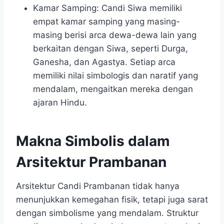
Kamar Samping: Candi Siwa memiliki
empat kamar samping yang masing-
masing berisi arca dewa-dewa lain yang
berkaitan dengan Siwa, seperti Durga,
Ganesha, dan Agastya. Setiap arca
memiliki nilai simbologis dan naratif yang
mendalam, mengaitkan mereka dengan
ajaran Hindu.
Makna Simbolis dalam
Arsitektur Prambanan
Arsitektur Candi Prambanan tidak hanya
menunjukkan kemegahan fisik, tetapi juga sarat
dengan simbolisme yang mendalam. Struktur