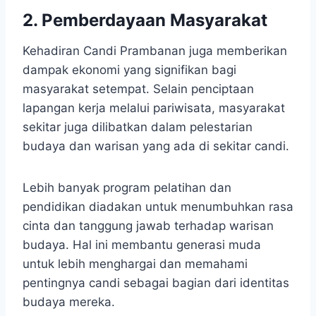
2. Pemberdayaan Masyarakat
Kehadiran Candi Prambanan juga memberikan
dampak ekonomi yang signifikan bagi
masyarakat setempat. Selain penciptaan
lapangan kerja melalui pariwisata, masyarakat
sekitar juga dilibatkan dalam pelestarian
budaya dan warisan yang ada di sekitar candi.
Lebih banyak program pelatihan dan
pendidikan diadakan untuk menumbuhkan rasa
cinta dan tanggung jawab terhadap warisan
budaya. Hal ini membantu generasi muda
untuk lebih menghargai dan memahami
pentingnya candi sebagai bagian dari identitas
budaya mereka.