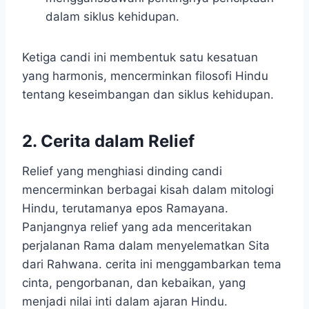
dalam siklus kehidupan.
Ketiga candi ini membentuk satu kesatuan
yang harmonis, mencerminkan filosofi Hindu
tentang keseimbangan dan siklus kehidupan.
2. Cerita dalam Relief
Relief yang menghiasi dinding candi
mencerminkan berbagai kisah dalam mitologi
Hindu, terutamanya epos Ramayana.
Panjangnya relief yang ada menceritakan
perjalanan Rama dalam menyelematkan Sita
dari Rahwana. cerita ini menggambarkan tema
cinta, pengorbanan, dan kebaikan, yang
menjadi nilai inti dalam ajaran Hindu.