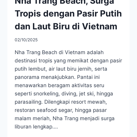
Nha Trang Beach, Surga
Tropis dengan Pasir Putih
dan Laut Biru di Vietnam
02/10/2025
Nha Trang Beach di Vietnam adalah
destinasi tropis yang memikat dengan pasir
putih lembut, air laut biru jernih, serta
panorama menakjubkan. Pantai ini
menawarkan beragam aktivitas seru
seperti snorkeling, diving, jet ski, hingga
parasailing. Dilengkapi resort mewah,
restoran seafood segar, hingga pasar
malam meriah, Nha Trang menjadi surga
liburan lengkap….