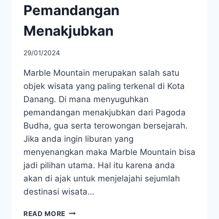
Pemandangan
Menakjubkan
29/01/2024
Marble Mountain merupakan salah satu
objek wisata yang paling terkenal di Kota
Danang. Di mana menyuguhkan
pemandangan menakjubkan dari Pagoda
Budha, gua serta terowongan bersejarah.
Jika anda ingin liburan yang
menyenangkan maka Marble Mountain bisa
jadi pilihan utama. Hal itu karena anda
akan di ajak untuk menjelajahi sejumlah
destinasi wisata…
MARBLE
READ MORE