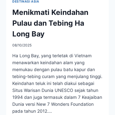
DESTINASI ASIA
Menikmati Keindahan
Pulau dan Tebing Ha
Long Bay
08/10/2025
​​Ha Long Bay, yang terletak di Vietnam
menawarkan keindahan alam yang
memukau dengan pulau batu kapur dan
tebing-tebing curam yang menjulang tinggi.
Keindahan teluk ini telah diakui sebagai
Situs Warisan Dunia UNESCO sejak tahun
1994 dan juga termasuk dalam 7 Keajaiban
Dunia versi New 7 Wonders Foundation
pada tahun 2012….