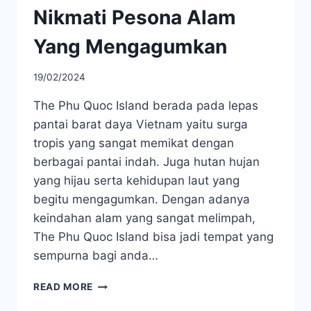
Nikmati Pesona Alam
Yang Mengagumkan
19/02/2024
The Phu Quoc Island berada pada lepas
pantai barat daya Vietnam yaitu surga
tropis yang sangat memikat dengan
berbagai pantai indah. Juga hutan hujan
yang hijau serta kehidupan laut yang
begitu mengagumkan. Dengan adanya
keindahan alam yang sangat melimpah,
The Phu Quoc Island bisa jadi tempat yang
sempurna bagi anda…
THE
READ MORE
PHU