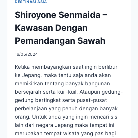
DESTINASI ASIA
Shiroyone Senmaida –
Kawasan Dengan
Pemandangan Sawah
16/05/2024
Ketika membayangkan saat ingin berlibur
ke Jepang, maka tentu saja anda akan
memikirkan tentang banyak bangunan
bersejarah serta kuil-kuil. Ataupun gedung-
gedung bertingkat serta pusat-pusat
perbelanjaan yang penuh dengan banyak
orang. Untuk anda yang ingin mencari sisi
lain dari negara Jepang maka tempat ini
merupakan tempat wisata yang pas bagi