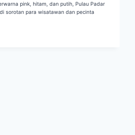
erwarna pink, hitam, dan putih, Pulau Padar
di sorotan para wisatawan dan pecinta