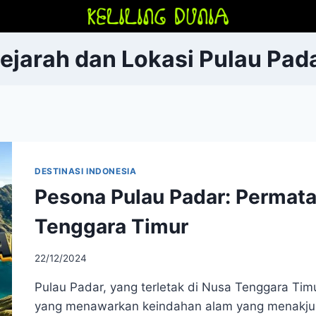
ejarah dan Lokasi Pulau Pad
DESTINASI INDONESIA
Pesona Pulau Padar: Permat
Tenggara Timur
22/12/2024
Pulau Padar, yang terletak di Nusa Tenggara Timu
yang menawarkan keindahan alam yang menakju