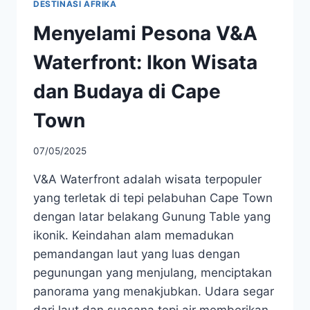
DESTINASI AFRIKA
Menyelami Pesona V&A
Waterfront: Ikon Wisata
dan Budaya di Cape
Town
07/05/2025
V&A Waterfront adalah wisata terpopuler
yang terletak di tepi pelabuhan Cape Town
dengan latar belakang Gunung Table yang
ikonik. Keindahan alam memadukan
pemandangan laut yang luas dengan
pegunungan yang menjulang, menciptakan
panorama yang menakjubkan. Udara segar